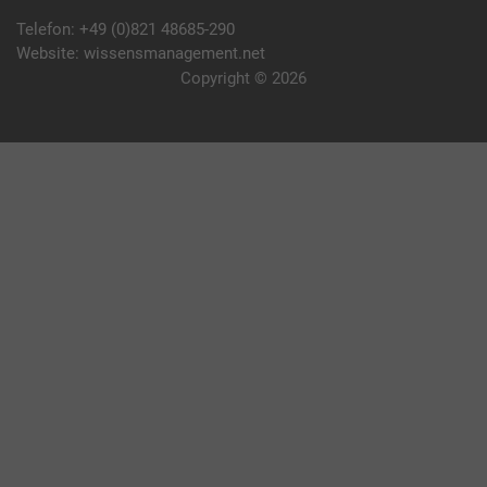
Telefon:
+49 (0)821 48685-290
Website:
wissensmanagement.net
Copyright © 2026