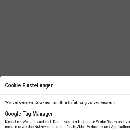
Cookie Einstellungen
Wir verwenden Cookies, um Ihre Erfahrung zu verbessern.
Google Tag Manager
Dies ist ein Webanalysedienst. Damit kann der Nutzer den Werbe-Return on Inve
messen sowie das Nutzerverhalten mit Flash, Video, Webseiten und Applikatione