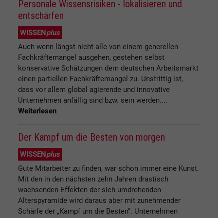
Personale Wissensrisiken - lokalisieren und
entschärfen
WISSEN
plus
Auch wenn längst nicht alle von einem generellen
Fachkräftemangel ausgehen, gestehen selbst
konservative Schätzungen dem deutschen Arbeitsmarkt
einen partiellen Fachkräftemangel zu. Unstrittig ist,
dass vor allem global agierende und innovative
Unternehmen anfällig sind bzw. sein werden....
Weiterlesen
Der Kampf um die Besten von morgen
WISSEN
plus
Gute Mitarbeiter zu finden, war schon immer eine Kunst.
Mit den in den nächsten zehn Jahren drastisch
wachsenden Effekten der sich umdrehenden
Alterspyramide wird daraus aber mit zunehmender
Schärfe der „Kampf um die Besten“. Unternehmen