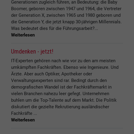
Generationen zugleich führen, an Bedeutung: die Baby
Boomer, geboren zwischen 1947 und 1964, die Vertreter
der Generation X, zwischen 1965 und 1980 geboren und
die Generation Y, die jetzt knapp 30-jährigen Millennials.
Was bedeutet dies für die Führungsarbeit?...
Weiterlesen
Umdenken - jetzt!
IT-Experten gehören nach wie vor zu den am meisten
umkämpften Fachkräften. Ebenso wie Ingenieure. Und
Ärzte. Aber auch Optiker, Apotheker oder
Verwaltungsexperten sind rar. Bedingt durch den
demografischen Wandel ist der Fachkräftemarkt in
vielen Branchen nahezu leer gefegt. Unternehmen
buhlen um die Top-Talente auf dem Markt. Die Politik
diskutiert die gezielte Rekrutierung ausländischer
Fachkräfte ...
Weiterlesen