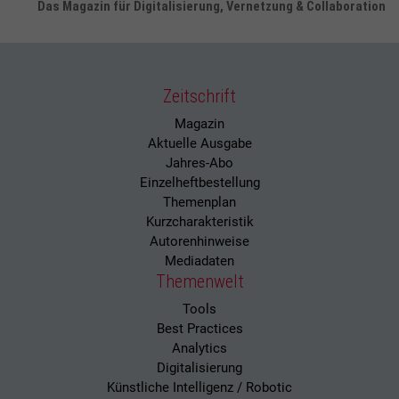
Das Magazin für Digitalisierung, Vernetzung & Collaboration
Zeitschrift
Magazin
Aktuelle Ausgabe
Jahres-Abo
Einzelheftbestellung
Themenplan
Kurzcharakteristik
Autorenhinweise
Mediadaten
Themenwelt
Tools
Best Practices
Analytics
Digitalisierung
Künstliche Intelligenz / Robotic