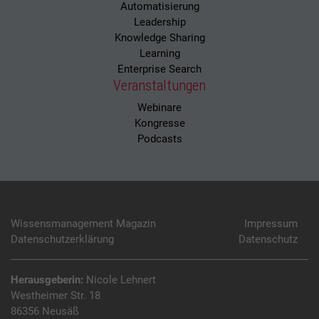
Automatisierung
Leadership
Knowledge Sharing
Learning
Enterprise Search
Veranstaltungen
Webinare
Kongresse
Podcasts
Wissensmanagement Magazin
Impressum
Datenschutzerklärung
Datenschutz
Herausgeberin:
Nicole Lehnert
Westheimer Str. 18
86356 Neusäß