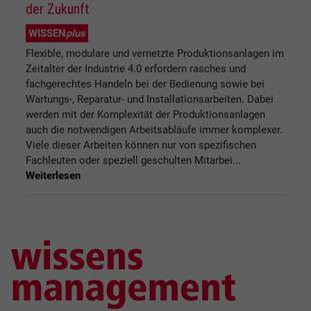
der Zukunft
WISSEN
plus
Flexible, modulare und vernetzte Produktionsanlagen im
Zeitalter der Industrie 4.0 erfordern rasches und
fachgerechtes Handeln bei der Bedienung sowie bei
Wartungs-, Reparatur- und Installationsarbeiten. Dabei
werden mit der Komplexität der Produktionsanlagen
auch die notwendigen Arbeitsabläufe immer komplexer.
Viele dieser Arbeiten können nur von spezifischen
Fachleuten oder speziell geschulten Mitarbei...
Weiterlesen