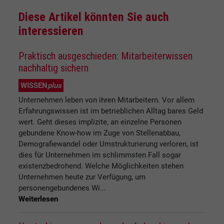
Diese Artikel könnten Sie auch
interessieren
Praktisch ausgeschieden: Mitarbeiterwissen
nachhaltig sichern
WISSEN
plus
Unternehmen leben von ihren Mitarbeitern. Vor allem
Erfahrungswissen ist im betrieblichen Alltag bares Geld
wert. Geht dieses implizite, an einzelne Personen
gebundene Know-how im Zuge von Stellenabbau,
Demografiewandel oder Umstrukturierung verloren, ist
dies für Unternehmen im schlimmsten Fall sogar
existenzbedrohend. Welche Möglichkeiten stehen
Unternehmen heute zur Verfügung, um
personengebundenes Wi...
Weiterlesen