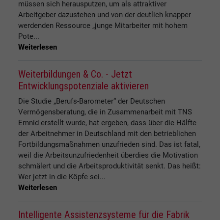
müssen sich herausputzen, um als attraktiver
Arbeitgeber dazustehen und von der deutlich knapper
werdenden Ressource „junge Mitarbeiter mit hohem
Pote...
Weiterlesen
Weiterbildungen & Co. - Jetzt
Entwicklungspotenziale aktivieren
Die Studie „Berufs-Barometer“ der Deutschen
Vermögensberatung, die in Zusammenarbeit mit TNS
Emnid erstellt wurde, hat ergeben, dass über die Hälfte
der Arbeitnehmer in Deutschland mit den betrieblichen
Fortbildungsmaßnahmen unzufrieden sind. Das ist fatal,
weil die Arbeitsunzufriedenheit überdies die Motivation
schmälert und die Arbeitsproduktivität senkt. Das heißt:
Wer jetzt in die Köpfe sei...
Weiterlesen
Intelligente Assistenzsysteme für die Fabrik