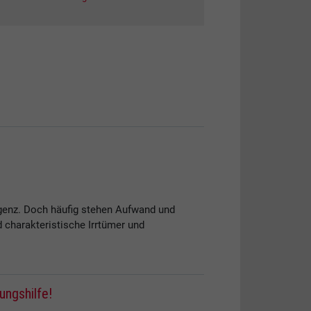
ligenz. Doch häufig stehen Aufwand und
 charakteristische Irrtümer und
ungshilfe!