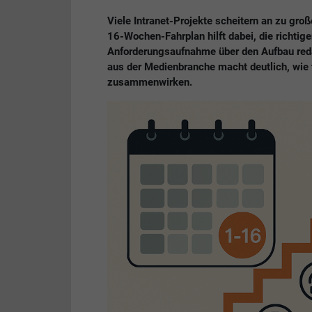
Viele Intranet-Projekte scheitern an zu groß
16-Wochen-Fahrplan hilft dabei, die richtige
Anforderungsaufnahme über den Aufbau redak
aus der Medienbranche macht deutlich, wie
zusammenwirken.