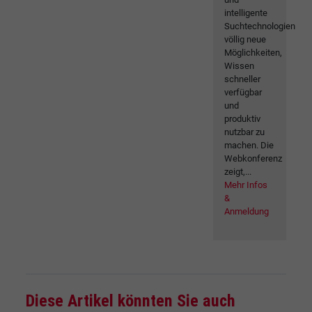
intelligente
Suchtechnologien
völlig neue
Möglichkeiten,
Wissen
schneller
verfügbar
und
produktiv
nutzbar zu
machen. Die
Webkonferenz
zeigt,...
Mehr Infos
&
Anmeldung
Diese Artikel könnten Sie auch