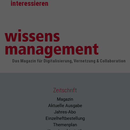
interessieren
Das Magazin für Digitalisierung, Vernetzung & Collaboration
Zeitschrift
Magazin
Aktuelle Ausgabe
Jahres-Abo
Einzelheftbestellung
Themenplan