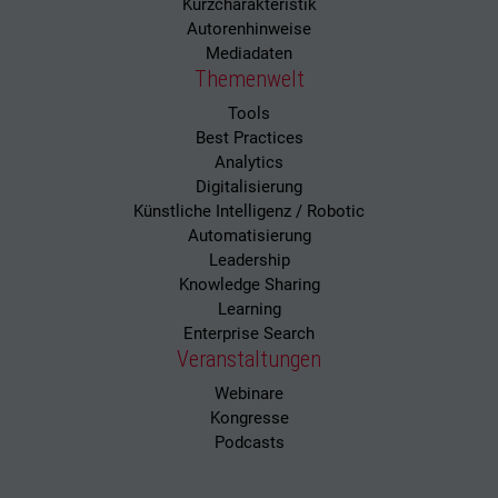
Kurzcharakteristik
Autorenhinweise
Mediadaten
Themenwelt
Tools
Best Practices
Analytics
Digitalisierung
Künstliche Intelligenz / Robotic
Automatisierung
Leadership
Knowledge Sharing
Learning
Enterprise Search
Veranstaltungen
Webinare
Kongresse
Podcasts