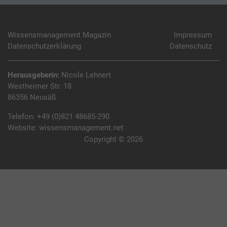
Wissensmanagement Magazin
Impressum
Datenschutzerklärung
Datenschutz
Herausgeberin:
Nicole Lehnert
Westheimer Str. 18
86356 Neusäß
Telefon:
+49 (0)821 48685-290
Website:
wissensmanagement.net
Copyright © 2026