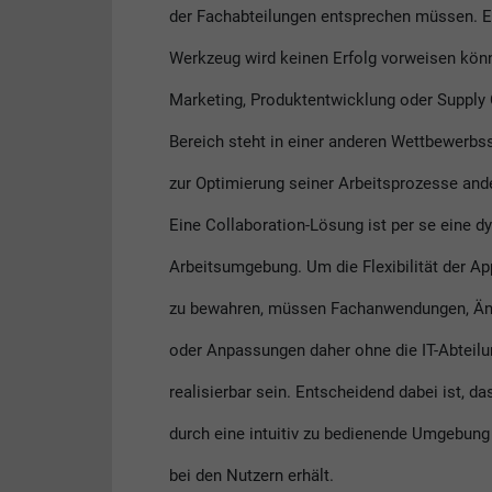
der Fachabteilungen entsprechen müssen. E
Werkzeug wird keinen Erfolg vorweisen kön
Marketing, Produktentwicklung oder Supply 
Bereich steht in einer anderen Wettbewerbss
zur Optimierung seiner Arbeitsprozesse and
Eine Collaboration-Lösung ist per se eine 
Arbeitsumgebung. Um die Flexibilität der Ap
zu bewahren, müssen Fachanwendungen, Ä
oder Anpassungen daher ohne die IT-Abteil
realisierbar sein. Entscheidend dabei ist, d
durch eine intuitiv zu bedienende Umgebung
bei den Nutzern erhält.