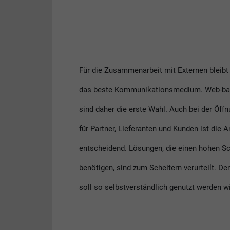
Für die Zusammenarbeit mit Externen bleibt 
das beste Kommunikationsmedium. Web-ba
sind daher die erste Wahl. Auch bei der Öff
für Partner, Lieferanten und Kunden ist die
entscheidend. Lösungen, die einen hohen S
benötigen, sind zum Scheitern verurteilt. De
soll so selbstverständlich genutzt werden wi