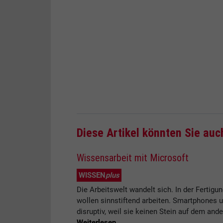
Diese Artikel könnten Sie auc
Wissensarbeit mit Microsoft
WISSEN
plus
Die Arbeitswelt wandelt sich. In der Fertigu
wollen sinnstiftend arbeiten. Smartphones u
disruptiv, weil sie keinen Stein auf dem ande
Weiterlesen