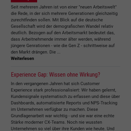
Seit mehreren Jahren ist von einer "neuen Arbeitswelt"
die Rede, in der sich mehrere Generationen gleichzeitig
zurechtfinden sollen. Mit Blick auf die deutsche
Gesellschaft wird der demografischen Wandel relativ
deutlich. Bezogen auf den Arbeitsmarkt bedeutet das,
dass Arbeitnehmende immer älter werden, während
jüngere Genrationen - wie die Gen Z - schrittweise auf
den Markt drängen. Die ...
Weiterlesen
Experience Gap: Wissen ohne Wirkung?
In den vergangenen Jahren hat sich Customer
Experience stark professionalisiert: Wir haben gelernt,
Kundensignale systematisch zu erfassen und diese über
Dashboards, automatisierte Reports und NPS‑Tracking
im Unternehmen verfügbar zu machen. Diese
Grundlagenarbeit war wichtig - und sie war eine echte
Stärke moderner CX‑Teams. Noch nie wussten
Unternehmen so viel über ihre Kunden wie heute. Und