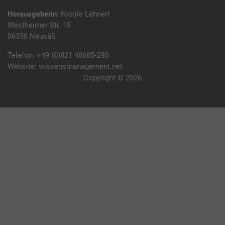
Herausgeberin:
Nicole Lehnert
Westheimer Str. 18
86356 Neusäß
Telefon:
+49 (0)821 48685-290
Website:
wissensmanagement.net
Copyright © 2026