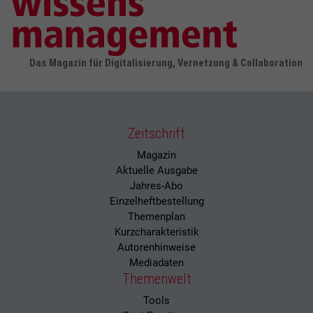
Das Magazin für Digitalisierung, Vernetzung & Collaboration
Zeitschrift
Magazin
Aktuelle Ausgabe
Jahres-Abo
Einzelheftbestellung
Themenplan
Kurzcharakteristik
Autorenhinweise
Mediadaten
Themenwelt
Tools