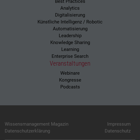
Best Practices
Analytics
Digitalisierung
Künstliche Intelligenz / Robotic
Automatisierung
Leadership
Knowledge Sharing
Learning
Enterprise Search
Veranstaltungen
Webinare
Kongresse
Podcasts
Wissensmanagement Magazin
Impressum
Datenschutzerklärung
Datenschutz