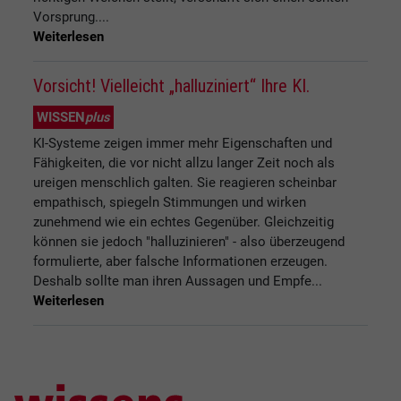
Vorsprung....
Weiterlesen
Vorsicht! Vielleicht „halluziniert“ Ihre KI.
WISSEN
plus
KI-Systeme zeigen immer mehr Eigenschaften und
Fähigkeiten, die vor nicht allzu langer Zeit noch als
ureigen menschlich galten. Sie reagieren scheinbar
empathisch, spiegeln Stimmungen und wirken
zunehmend wie ein echtes Gegenüber. Gleichzeitig
können sie jedoch "halluzinieren" - also überzeugend
formulierte, aber falsche Informationen erzeugen.
Deshalb sollte man ihren Aussagen und Empfe...
Weiterlesen