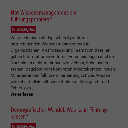
Hat Wissensmanagement ein
Führungsproblem?
WISSEN
plus
Wir alle kennen die typischen Symptome
unzureichenden Wissensmanagements in
Organisationen: An Prozess- und Teamschnittstellen
gehen Informationen verloren, Entscheidungen sind im
Nachhinein nicht mehr nachvollziehbar, Schulungen
stehen losgelöst vom konkreten Arbeitskontext, neuen
Mitarbeitenden fällt die Einarbeitung schwer, Wissen
wird eher individuell genutzt als kollektiv geteilt und
Fehler zwa...
Weiterlesen
Demografischer Wandel: Was kann Führung
leisten?
WISSEN
plus