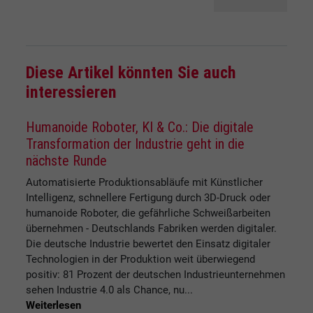
Diese Artikel könnten Sie auch
interessieren
Humanoide Roboter, KI & Co.: Die digitale
Transformation der Industrie geht in die
nächste Runde
Automatisierte Produktionsabläufe mit Künstlicher
Intelligenz, schnellere Fertigung durch 3D-Druck oder
humanoide Roboter, die gefährliche Schweißarbeiten
übernehmen - Deutschlands Fabriken werden digitaler.
Die deutsche Industrie bewertet den Einsatz digitaler
Technologien in der Produktion weit überwiegend
positiv: 81 Prozent der deutschen Industrieunternehmen
sehen Industrie 4.0 als Chance, nu...
Weiterlesen