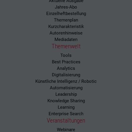
Aktuelle Ausgabe
Jahres-Abo
Einzelheftbestellung
Themenplan
Kurzcharakteristik
Autorenhinweise
Mediadaten
Themenwelt
Tools
Best Practices
Analytics
Digitalisierung
Künstliche Intelligenz / Robotic
Automatisierung
Leadership
Knowledge Sharing
Learning
Enterprise Search
Veranstaltungen
Webinare