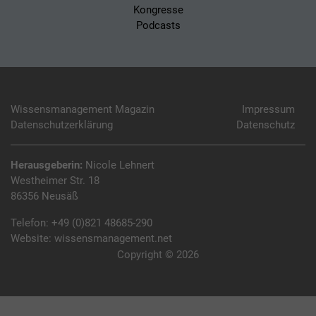
Kongresse
Podcasts
Wissensmanagement Magazin
Impressum
Datenschutzerklärung
Datenschutz
Herausgeberin:
Nicole Lehnert
Westheimer Str. 18
86356 Neusäß
Telefon:
+49 (0)821 48685-290
Website:
wissensmanagement.net
Copyright © 2026