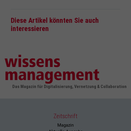
Diese Artikel könnten Sie auch
interessieren
Das Magazin für Digitalisierung, Vernetzung & Collaboration
Zeitschrift
Magazin