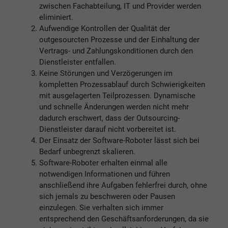
zwischen Fachabteilung, IT und Provider werden
eliminiert.
Aufwendige Kontrollen der Qualität der
outgesourcten Prozesse und der Einhaltung der
Vertrags- und Zahlungskonditionen durch den
Dienstleister entfallen.
Keine Störungen und Verzögerungen im
kompletten Prozessablauf durch Schwierigkeiten
mit ausgelagerten Teilprozessen. Dynamische
und schnelle Änderungen werden nicht mehr
dadurch erschwert, dass der Outsourcing-
Dienstleister darauf nicht vorbereitet ist.
Der Einsatz der Software-Roboter lässt sich bei
Bedarf unbegrenzt skalieren.
Software-Roboter erhalten einmal alle
notwendigen Informationen und führen
anschließend ihre Aufgaben fehlerfrei durch, ohne
sich jemals zu beschweren oder Pausen
einzulegen. Sie verhalten sich immer
entsprechend den Geschäftsanforderungen, da sie