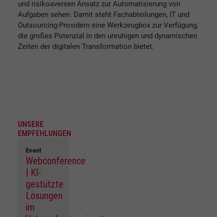
und risikoaversen Ansatz zur Automatisierung von
Aufgaben sehen. Damit steht Fachabteilungen, IT und
Outsourcing-Providern eine Werkzeugbox zur Verfügung,
die großes Potenzial in den unruhigen und dynamischen
Zeiten der digitalen Transformation bietet.
UNSERE
EMPFEHLUNGEN
Event
Webconference
| KI-
gestützte
Lösungen
im