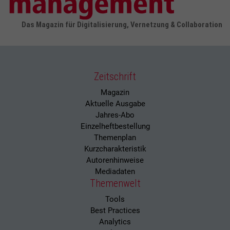
Das Magazin für Digitalisierung, Vernetzung & Collaboration
Zeitschrift
Magazin
Aktuelle Ausgabe
Jahres-Abo
Einzelheftbestellung
Themenplan
Kurzcharakteristik
Autorenhinweise
Mediadaten
Themenwelt
Tools
Best Practices
Analytics