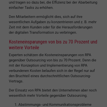
und tragen so dazu bei, die Effizienz bei der Abarbeitung
einfacher Tasks zu erhöhen.
Den Mitarbeitern ermöglicht dies, sich auf ihre
wesentlichen Aufgaben zu konzentrieren und z. B. mehr
Zeit mit dem Kunden oder für die Herausforderungen
der digitalen Transformation zu verbringen.
Kosteneinsparungen von bis zu 70 Prozent und
weitere Vorteile
Experten schätzen die Kosteneinsparungen von RPA
gegenüber Outsourcing von bis zu 70 Prozent. Denn die
mit der Konzeption und Implementierung von RPA
verbundenen Kosten belaufen sich in der Regel nur auf
den Bruchteil eines durchschnittlichen Outsourcing-
Vertrags.
Der Einsatz von RPA bietet den Unternehmen aber noch
wesentlich mehr Vorteile gegenüber Outsourcing.
Abstimmungs- und Kommunikationsprobleme