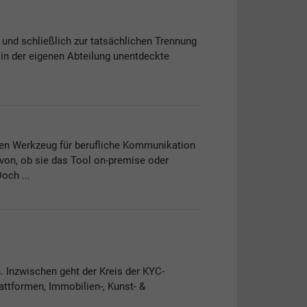
und schließlich zur tatsächlichen Trennung
 in der eigenen Abteilung unentdeckte
iten Werkzeug für berufliche Kommunikation
von, ob sie das Tool on-premise oder
och ...
. Inzwischen geht der Kreis der KYC-
attformen, Immobilien-, Kunst- &