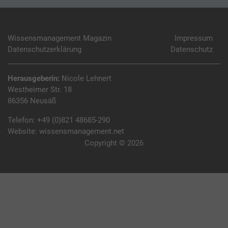
Wissensmanagement Magazin
Impressum
Datenschutzerklärung
Datenschutz
Herausgeberin:
Nicole Lehnert
Westheimer Str. 18
86356 Neusäß
Telefon:
+49 (0)821 48685-290
Website:
wissensmanagement.net
Copyright © 2026