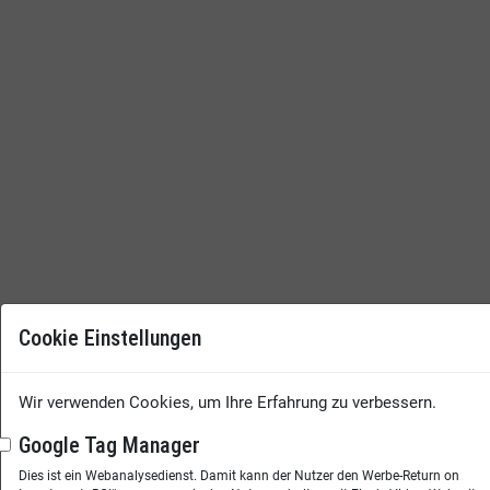
Cookie Einstellungen
Wir verwenden Cookies, um Ihre Erfahrung zu verbessern.
Google Tag Manager
Dies ist ein Webanalysedienst. Damit kann der Nutzer den Werbe-Return on