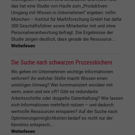
das hat eine Studie von Haufe zum „Produktiven
Umgang mit Wissen in Unternehmen“ ergeben. mifm
München – Institut für Marktforschung GmbH hat dafür
300 Geschäftsführer sowie Mitarbeiter mit und ohne
Personalverantwortung befragt. Die Ergebnisse der
Studie zeigen deutlich, dass gerade die Ressource...
Weiterlesen
Die Suche nach schwarzen Prozesslöchern
Wo gehen im Unternehmen wichtige Informationen
verloren? An welcher Stelle macht Wissen einen
unnötigen Umweg? Wer kommuniziert worüber mit
wem, wann und wie oft? Gibt es redundante
Arbeitsschritte oder doppelte Datenhaltung? Wie lassen
sich Informationen mehrfach nutzen – und dadurch
wertvolle Ressourcen einsparen? Auf der Suche nach
Optimierungsmöglichkeiten bedarf es nicht nur der
Kenntnis entsprech...
Weiterlesen