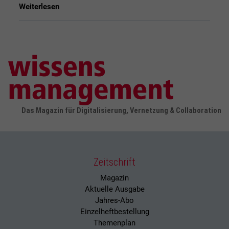
Weiterlesen
Das Magazin für Digitalisierung, Vernetzung & Collaboration
Zeitschrift
Magazin
Aktuelle Ausgabe
Jahres-Abo
Einzelheftbestellung
Themenplan