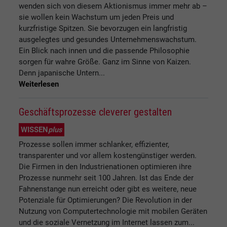
wenden sich von diesem Aktionismus immer mehr ab –
sie wollen kein Wachstum um jeden Preis und
kurzfristige Spitzen. Sie bevorzugen ein langfristig
ausgelegtes und gesundes Unternehmenswachstum.
Ein Blick nach innen und die passende Philosophie
sorgen für wahre Größe. Ganz im Sinne von Kaizen.
Denn japanische Untern...
Weiterlesen
Geschäftsprozesse cleverer gestalten
WISSEN
plus
Prozesse sollen immer schlanker, effizienter,
transparenter und vor allem kostengünstiger werden.
Die Firmen in den Industrienationen optimieren ihre
Prozesse nunmehr seit 100 Jahren. Ist das Ende der
Fahnenstange nun erreicht oder gibt es weitere, neue
Potenziale für Optimierungen? Die Revolution in der
Nutzung von Computertechnologie mit mobilen Geräten
und die soziale Vernetzung im Internet lassen zum...