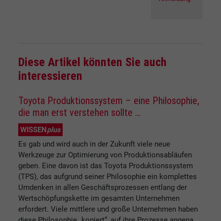
Diese Artikel könnten Sie auch
interessieren
Toyota Produktionssystem – eine Philosophie,
die man erst verstehen sollte …
WISSEN
plus
Es gab und wird auch in der Zukunft viele neue
Werkzeuge zur Optimierung von Produktionsabläufen
geben. Eine davon ist das Toyota Produktionssystem
(TPS), das aufgrund seiner Philosophie ein komplettes
Umdenken in allen Geschäftsprozessen entlang der
Wertschöpfungskette im gesamten Unternehmen
erfordert. Viele mittlere und große Unternehmen haben
diese Philosophie „kopiert“, auf ihre Prozesse angepa...