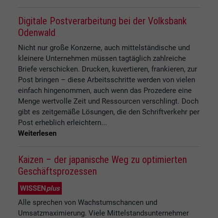
Digitale Postverarbeitung bei der Volksbank
Odenwald
Nicht nur große Konzerne, auch mittelständische und
kleinere Unternehmen müssen tagtäglich zahlreiche
Briefe verschicken. Drucken, kuvertieren, frankieren, zur
Post bringen – diese Arbeitsschritte werden von vielen
einfach hingenommen, auch wenn das Prozedere eine
Menge wertvolle Zeit und Ressourcen verschlingt. Doch
gibt es zeitgemäße Lösungen, die den Schriftverkehr per
Post erheblich erleichtern...
Weiterlesen
Kaizen – der japanische Weg zu optimierten
Geschäftsprozessen
WISSEN
plus
Alle sprechen von Wachstumschancen und
Umsatzmaximierung. Viele Mittelstandsunternehmer