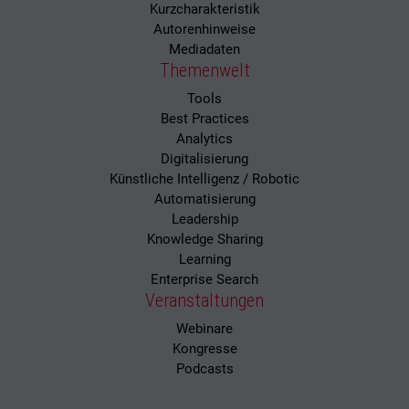
Kurzcharakteristik
Autorenhinweise
Mediadaten
Themenwelt
Tools
Best Practices
Analytics
Digitalisierung
Künstliche Intelligenz / Robotic
Automatisierung
Leadership
Knowledge Sharing
Learning
Enterprise Search
Veranstaltungen
Webinare
Kongresse
Podcasts