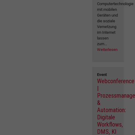
Computertechnologie
mit mobilen
Geräten und
die soziale
Vernetzung
im Internet
lassen
zum...
Weiterlesen
Event
Webconference
|
Prozessmanag
&
Automation:
Digitale
Workflows,
DMS, KI