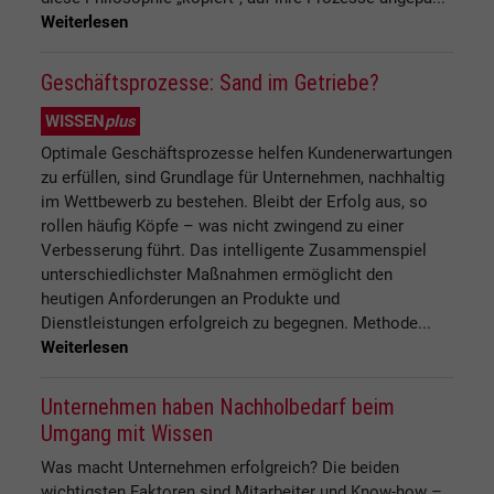
Weiterlesen
Geschäftsprozesse: Sand im Getriebe?
WISSEN
plus
Optimale Geschäftsprozesse helfen Kundenerwartungen
zu erfüllen, sind Grundlage für Unternehmen, nachhaltig
im Wettbewerb zu bestehen. Bleibt der Erfolg aus, so
rollen häufig Köpfe – was nicht zwingend zu einer
Verbesserung führt. Das intelligente Zusammenspiel
unterschiedlichster Maßnahmen ermöglicht den
heutigen Anforderungen an Produkte und
Dienstleistungen erfolgreich zu begegnen. Methode...
Weiterlesen
Unternehmen haben Nachholbedarf beim
Umgang mit Wissen
Was macht Unternehmen erfolgreich? Die beiden
wichtigsten Faktoren sind Mitarbeiter und Know-how –