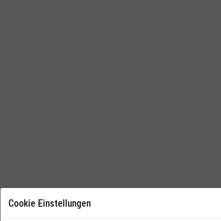
Cookie Einstellungen