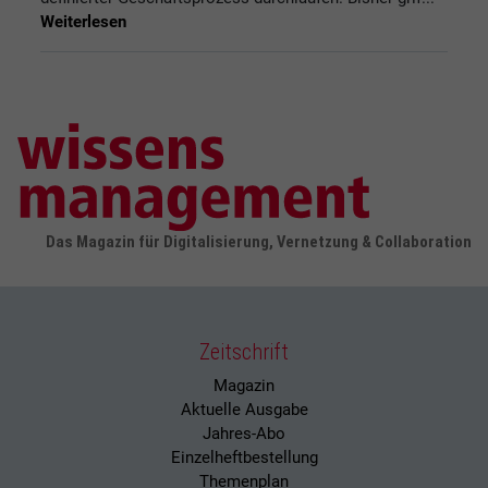
Weiterlesen
Das Magazin für Digitalisierung, Vernetzung & Collaboration
Zeitschrift
Magazin
Aktuelle Ausgabe
Jahres-Abo
Einzelheftbestellung
Themenplan