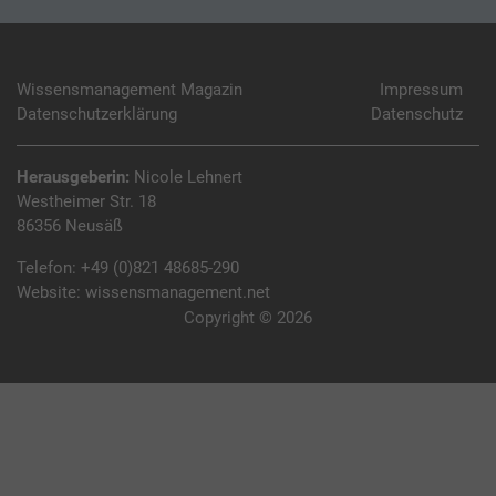
Wissensmanagement Magazin
Impressum
Datenschutzerklärung
Datenschutz
Herausgeberin:
Nicole Lehnert
Westheimer Str. 18
86356 Neusäß
Telefon:
+49 (0)821 48685-290
Website:
wissensmanagement.net
Copyright © 2026