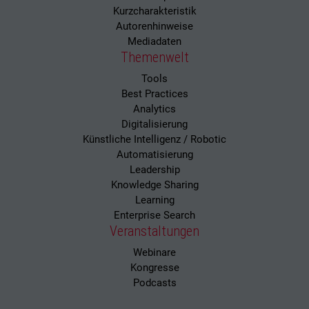
Kurzcharakteristik
Autorenhinweise
Mediadaten
Themenwelt
Tools
Best Practices
Analytics
Digitalisierung
Künstliche Intelligenz / Robotic
Automatisierung
Leadership
Knowledge Sharing
Learning
Enterprise Search
Veranstaltungen
Webinare
Kongresse
Podcasts