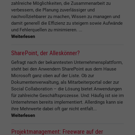
zahlreiche Möglichkeiten, die Zusammenarbeit zu
verbessern, die Planung zuverlässiger und
nachvollziehbarer zu machen, Wissen zu managen und
damit generell die Effizienz zu steigern sowie Aufwände
und Fehlerquellen zu minimieren. ...
Weiterlesen
SharePoint, der Alleskönner?
Gefragt nach der bekanntesten Unternehmensplattform,
steht bei den Anwendern SharePoint aus dem Hause
Microsoft ganz oben auf der Liste. Ob zur
Dokumentenverwaltung, als Mitarbeiterportal oder zur
Social Collaboration – die Lösung bietet Anwendungen
für zahlreiche Geschäftsprozesse. Und: Häufig ist sie im
Unternehmen bereits implementiert. Allerdings kann sie
ihre Mehrwerte dabei oft gar nicht entfalt...
Weiterlesen
Projektmanagement: Freeware auf der