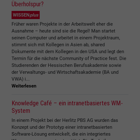
Überholspur?
WISSEN
plus
Früher waren Projekte in der Arbeitswelt eher die
Ausnahme – heute sind sie die Regel! Man startet
seinen Computer und arbeitet in einem Projektraum,
stimmt sich mit Kollegen in Asien ab, shared
Dokumente mit dem Kollegen in den USA und legt den
Termin für die nächste Community of Practice fest. Die
Studierenden der Hessischen Berufsakademie sowie
der Verwaltungs- und Wirtschaftsakademie (BA und
VWA) i...
Weiterlesen
Knowledge Café – ein intranetbasiertes WM-
System
In einem Projekt bei der Herlitz PBS AG wurden das
Konzept und der Prototyp einer intranetbasierten
Software-Lösung entwickelt, die ein integriertes