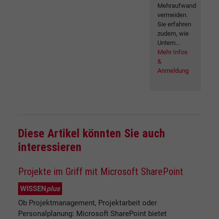
Mehraufwand
vermeiden.
Sie erfahren
zudem, wie
Untern...
Mehr Infos
&
Anmeldung
Diese Artikel könnten Sie auch
interessieren
Projekte im Griff mit Microsoft SharePoint
WISSEN
plus
Ob Projektmanagement, Projektarbeit oder
Personalplanung: Microsoft SharePoint bietet