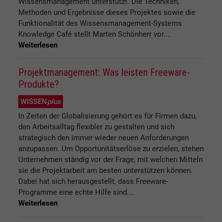
Wissensmanagement unterstützt. Die Techniken,
Methoden und Ergebnisse dieses Projektes sowie die
Funktionalität des Wissensmanagement-Systems
Knowledge Café stellt Marten Schönherr vor....
Weiterlesen
Projektmanagement: Was leisten Freeware-
Produkte?
WISSEN
plus
In Zeiten der Globalisierung gehört es für Firmen dazu,
den Arbeitsalltag flexibler zu gestalten und sich
strategisch den immer wieder neuen Anforderungen
anzupassen. Um Opportunitätserlöse zu erzielen, stehen
Unternehmen ständig vor der Frage, mit welchen Mitteln
sie die Projektarbeit am besten unterstützen können.
Dabei hat sich herausgestellt, dass Freeware-
Programme eine echte Hilfe sind....
Weiterlesen