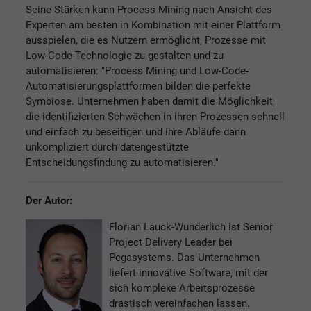
Seine Stärken kann Process Mining nach Ansicht des
Experten am besten in Kombination mit einer Plattform
ausspielen, die es Nutzern ermöglicht, Prozesse mit
Low-Code-Technologie zu gestalten und zu
automatisieren: "Process Mining und Low-Code-
Automatisierungsplattformen bilden die perfekte
Symbiose. Unternehmen haben damit die Möglichkeit,
die identifizierten Schwächen in ihren Prozessen schnell
und einfach zu beseitigen und ihre Abläufe dann
unkompliziert durch datengestützte
Entscheidungsfindung zu automatisieren."
Der Autor:
Florian Lauck-Wunderlich ist Senior
Project Delivery Leader bei
Pegasystems. Das Unternehmen
liefert innovative Software, mit der
sich komplexe Arbeitsprozesse
drastisch vereinfachen lassen.