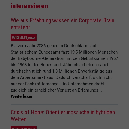
interessieren
Wie aus Erfahrungswissen ein Corporate Brain
entsteht
WISSEN
plus
Bis zum Jahr 2036 gehen in Deutschland laut
Statistischem Bundesamt fast 19,5 Millionen Menschen
der Babyboomer-Generation mit den Geburtsjahren 1957
bis 1968 in den Ruhestand. Jährlich scheiden dabei
durchschnittlich rund 1,3 Millionen Erwerbstätige aus
dem Arbeitsmarkt aus. Dadurch verschärft sich nicht
nur der Fachkräftemangel - in Unternehmen droht
zugleich ein erheblicher Verlust an Erfahrungs...
Weiterlesen
Crisis of Hope: Orientierungssuche in hybriden
Welten