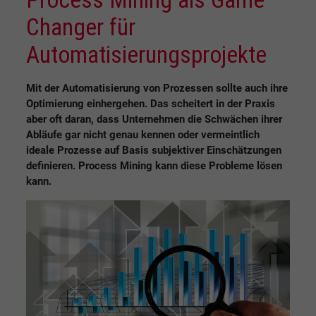
Changer für
Automatisierungsprojekte
Mit der Automatisierung von Prozessen sollte auch ihre
Optimierung einhergehen. Das scheitert in der Praxis
aber oft daran, dass Unternehmen die Schwächen ihrer
Abläufe gar nicht genau kennen oder vermeintlich
ideale Prozesse auf Basis subjektiver Einschätzungen
definieren. Process Mining kann diese Probleme lösen
kann.