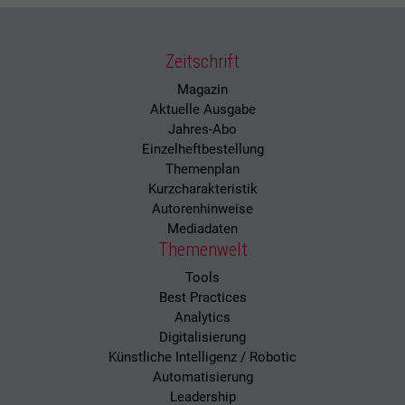
Zeitschrift
Magazin
Aktuelle Ausgabe
Jahres-Abo
Einzelheftbestellung
Themenplan
Kurzcharakteristik
Autorenhinweise
Mediadaten
Themenwelt
Tools
Best Practices
Analytics
Digitalisierung
Künstliche Intelligenz / Robotic
Automatisierung
Leadership