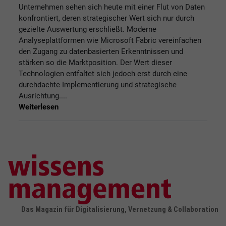
Unternehmen sehen sich heute mit einer Flut von Daten
konfrontiert, deren strategischer Wert sich nur durch
gezielte Auswertung erschließt. Moderne
Analyseplattformen wie Microsoft Fabric vereinfachen
den Zugang zu datenbasierten Erkenntnissen und
stärken so die Marktposition. Der Wert dieser
Technologien entfaltet sich jedoch erst durch eine
durchdachte Implementierung und strategische
Ausrichtung....
Weiterlesen
Das Magazin für Digitalisierung, Vernetzung & Collaboration