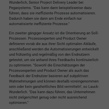
Wunderlich, Senior Project Delivery Leader bei
Pegasystems. "Das kann dann beispielsweise dazu
führen, dass sie ineffiziente Prozesse automatisieren.
Dadurch haben sie dann am Ende einfach nur
automatisierte ineffiziente Prozesse."
Ein zweiter gängiger Ansatz ist die Orientierung an Soll-
Prozessen. Prozessexperten und Product Owner
definieren vorab die aus ihrer Sicht optimalen Abläufe,
anschließend werden die Automatisierungen entwickelt
und frühzeitig und regelmäßig von den Endnutzern
getestet, um sie anhand ihres Feedbacks kontinuierlich
zu optimieren. "Sowohl die Einschätzungen der
Prozessexperten und Product Owner als auch das
Feedback der Endnutzer basieren auf subjektiven
Wahrnehmungen und können deshalb voreingenommen
sein oder kein ganzheitliches Bild vermitteln", so Lauck-
Wunderlich. "Das kann dazu führen, das Unternehmen
nicht zielgerichtet genug oder nicht ausreichend
optimieren."