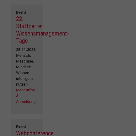
Event
22.
Stuttgarter
Wissensmanagement-
Tage
25.11.2026
Mensch.
Maschine.
Mindset:
Wissen
intelligent
nutzen...
Mehr Infos
&
Anmeldung
Event
Webconference