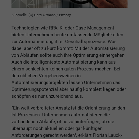
Bildquelle: (C) Gerd Altmann / Pixabay
Technologien wie RPA, KI oder Case-Management
bieten Unternehmen heute umfassende Möglichkeiten
zur Automatisierung ihrer Geschäftsprozesse. Was
dabei aber oft zu kurz kommt: Mit der Automatisierung
von Abläufen sollte auch ihre Optimierung einhergehen.
Auch die intelligenteste Automatisierung kann aus
einem schlechten keinen guten Prozess machen. Bei
den üblichen Vorgehensweisen in
Automatisierungsprojekten lassen Unternehmen das
Optimierungspotenzial aber häufig komplett liegen oder
schöpfen es nur unzureichend aus.
"Ein weit verbreiteter Ansatz ist die Orientierung an den
Ist-Prozessen. Unternehmen automatisieren die
vorhandenen Abläufe, ohne zu hinterfragen, ob sie
überhaupt noch aktuellen oder gar künftigen
Anforderungen gerecht werden", erklärt Florian Lauck-