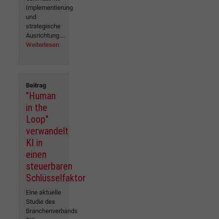
Implementierung
und
strategische
Ausrichtung....
Weiterlesen
Beitrag
"Human
in the
Loop"
verwandelt
KI in
einen
steuerbaren
Schlüsselfaktor
Eine aktuelle
Studie des
Branchenverbands