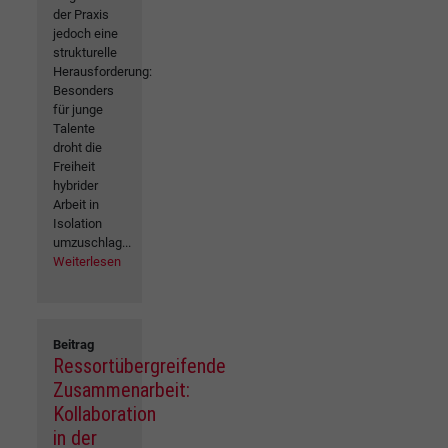
der Praxis
jedoch eine
strukturelle
Herausforderung:
Besonders
für junge
Talente
droht die
Freiheit
hybrider
Arbeit in
Isolation
umzuschlag...
Weiterlesen
Beitrag
Ressortübergreifende
Zusammenarbeit:
Kollaboration
in der