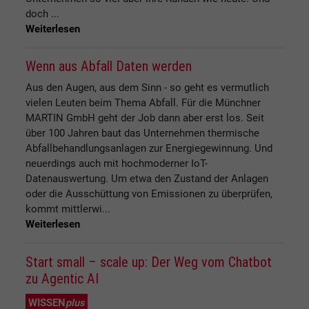
doch ...
Weiterlesen
Wenn aus Abfall Daten werden
Aus den Augen, aus dem Sinn - so geht es vermutlich
vielen Leuten beim Thema Abfall. Für die Münchner
MARTIN GmbH geht der Job dann aber erst los. Seit
über 100 Jahren baut das Unternehmen thermische
Abfallbehandlungsanlagen zur Energiegewinnung. Und
neuerdings auch mit hochmoderner IoT-
Datenauswertung. Um etwa den Zustand der Anlagen
oder die Ausschüttung von Emissionen zu überprüfen,
kommt mittlerwi...
Weiterlesen
Start small – scale up: Der Weg vom Chatbot
zu Agentic AI
WISSEN
plus