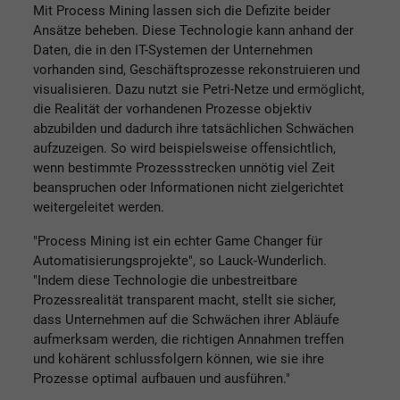
Mit Process Mining lassen sich die Defizite beider
Ansätze beheben. Diese Technologie kann anhand der
Daten, die in den IT-Systemen der Unternehmen
vorhanden sind, Geschäftsprozesse rekonstruieren und
visualisieren. Dazu nutzt sie Petri-Netze und ermöglicht,
die Realität der vorhandenen Prozesse objektiv
abzubilden und dadurch ihre tatsächlichen Schwächen
aufzuzeigen. So wird beispielsweise offensichtlich,
wenn bestimmte Prozessstrecken unnötig viel Zeit
beanspruchen oder Informationen nicht zielgerichtet
weitergeleitet werden.
"Process Mining ist ein echter Game Changer für
Automatisierungsprojekte", so Lauck-Wunderlich.
"Indem diese Technologie die unbestreitbare
Prozessrealität transparent macht, stellt sie sicher,
dass Unternehmen auf die Schwächen ihrer Abläufe
aufmerksam werden, die richtigen Annahmen treffen
und kohärent schlussfolgern können, wie sie ihre
Prozesse optimal aufbauen und ausführen."