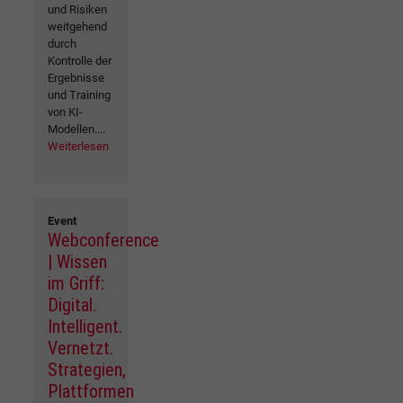
und Risiken
weitgehend
durch
Kontrolle der
Ergebnisse
und Training
von KI-
Modellen....
Weiterlesen
Event
Webconference
| Wissen
im Griff:
Digital.
Intelligent.
Vernetzt.
Strategien,
Plattformen