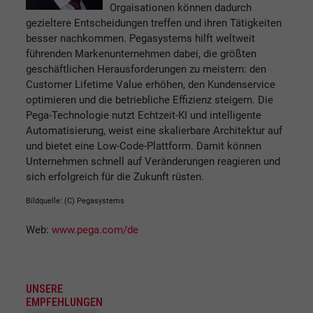
Orgaisationen können dadurch
gezieltere Entscheidungen treffen und ihren Tätigkeiten
besser nachkommen. Pegasystems hilft weltweit
führenden Markenunternehmen dabei, die größten
geschäftlichen Herausforderungen zu meistern: den
Customer Lifetime Value erhöhen, den Kundenservice
optimieren und die betriebliche Effizienz steigern. Die
Pega-Technologie nutzt Echtzeit-KI und intelligente
Automatisierung, weist eine skalierbare Architektur auf
und bietet eine Low-Code-Plattform. Damit können
Unternehmen schnell auf Veränderungen reagieren und
sich erfolgreich für die Zukunft rüsten.
Bildquelle: (C) Pegasystems
Web:
www.pega.com/de
UNSERE
EMPFEHLUNGEN