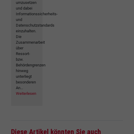
umzusetzen
und dabei
Informationssicherheits-
und
Datenschutzstandards
einzuhalten.
Die
Zusammenarbeit
über
Ressort-
bzw.
Behördengrenzen
hinweg
unterliegt
besonderen
An...
Weiterlesen
Diese Artikel könnten Sie auch