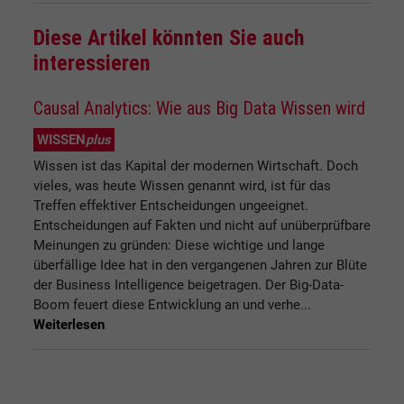
Diese Artikel könnten Sie auch
interessieren
Causal Analytics: Wie aus Big Data Wissen wird
WISSEN
plus
Wissen ist das Kapital der modernen Wirtschaft. Doch
vieles, was heute Wissen genannt wird, ist für das
Treffen effektiver Entscheidungen ungeeignet.
Entscheidungen auf Fakten und nicht auf unüberprüfbare
Meinungen zu gründen: Diese wichtige und lange
überfällige Idee hat in den vergangenen Jahren zur Blüte
der Business Intelligence beigetragen. Der Big-Data-
Boom feuert diese Entwicklung an und verhe...
Weiterlesen