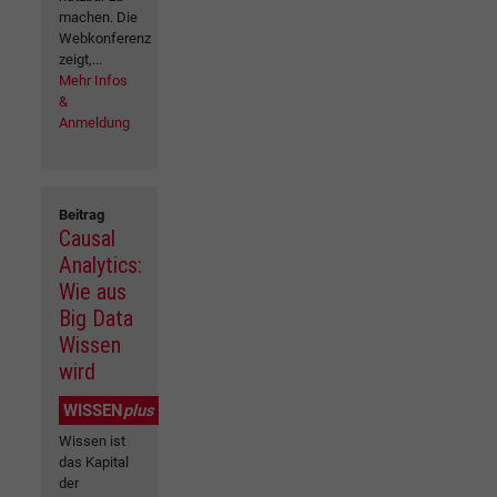
machen. Die
Webkonferenz
zeigt,...
Mehr Infos
&
Anmeldung
Beitrag
Causal
Analytics:
Wie aus
Big Data
Wissen
wird
WISSEN
plus
Wissen ist
das Kapital
der