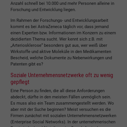
Anzahl schnell bei 10.000 und mehr Personen alleine in
Forschung und Entwicklung liegen.
Im Rahmen der Forschungs- und Entwicklungsarbeit
kommt es bei AstraZeneca täglich vor, dass jemand
einen Experten bzw. Informationen im Konzern zu einem
dezidierten Thema sucht. Wer kennt sich z.B. mit
„Arteriosklerose“ besonders gut aus, wer weiß über
Wirkstoffe und aktive Moleküle in den Medikamenten
Bescheid, welche Dokumente zu Nebenwirkungen und
Patenten gibt es?
Soziale Unternehmensnetzwerke oft zu wenig
gepflegt
Eine Person zu finden, die all diese Anforderungen
abdeckt, dürfte in den meisten Fällen unmöglich sein.
Es muss also ein Team zusammengestellt werden. Wo
aber mit der Suche beginnen? Meist versuchen es die
Firmen zunächst mit sozialen Unternehmensnetzwerken
(Enterprise Social Networks). In der unternehmerischen