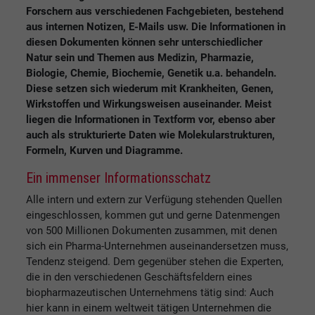
Forschern aus verschiedenen Fachgebieten, bestehend
aus internen Notizen, E-Mails usw. Die Informationen in
diesen Dokumenten können sehr unterschiedlicher
Natur sein und Themen aus Medizin, Pharmazie,
Biologie, Chemie, Biochemie, Genetik u.a. behandeln.
Diese setzen sich wiederum mit Krankheiten, Genen,
Wirkstoffen und Wirkungsweisen auseinander. Meist
liegen die Informationen in Textform vor, ebenso aber
auch als strukturierte Daten wie Molekularstrukturen,
Formeln, Kurven und Diagramme.
Ein immenser Informationsschatz
Alle intern und extern zur Verfügung stehenden Quellen
eingeschlossen, kommen gut und gerne Datenmengen
von 500 Millionen Dokumenten zusammen, mit denen
sich ein Pharma-Unternehmen auseinandersetzen muss,
Tendenz steigend. Dem gegenüber stehen die Experten,
die in den verschiedenen Geschäftsfeldern eines
biopharmazeutischen Unternehmens tätig sind: Auch
hier kann in einem weltweit tätigen Unternehmen die