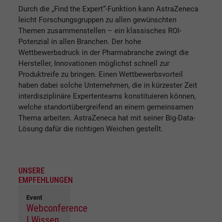
Durch die „Find the Expert“-Funktion kann AstraZeneca
leicht Forschungsgruppen zu allen gewünschten
Themen zusammenstellen – ein klassisches ROI-
Potenzial in allen Branchen. Der hohe
Wettbewerbsdruck in der Pharmabranche zwingt die
Hersteller, Innovationen möglichst schnell zur
Produktreife zu bringen. Einen Wettbewerbsvorteil
haben dabei solche Unternehmen, die in kürzester Zeit
interdisziplinäre Expertenteams konstituieren können,
welche standortübergreifend an einem gemeinsamen
Thema arbeiten. AstraZeneca hat mit seiner Big-Data-
Lösung dafür die richtigen Weichen gestellt.
UNSERE
EMPFEHLUNGEN
Event
Webconference
| Wissen