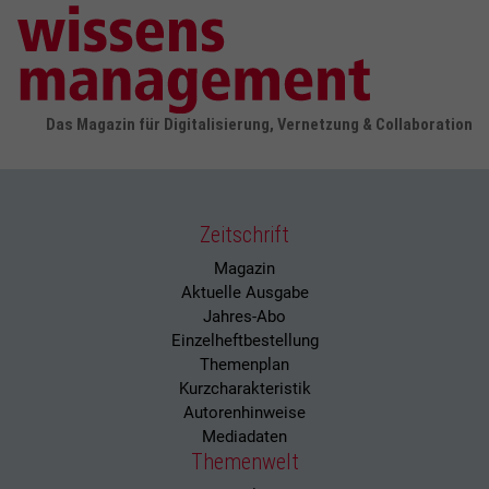
Das Magazin für Digitalisierung, Vernetzung & Collaboration
Zeitschrift
Magazin
Aktuelle Ausgabe
Jahres-Abo
Einzelheftbestellung
Themenplan
Kurzcharakteristik
Autorenhinweise
Mediadaten
Themenwelt