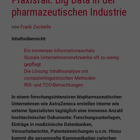
pharmazeutischen Industrie
von
Frank Zscheile
Inhaltsübersicht:
Ein immenser Informationsschatz
Soziale Unternehmensnetzwerke oft zu wenig
gepflegt
Die Lösung: Inhaltsanalyse mit
computerlinguistischen Methoden
ROI- und TCO-Betrachtungen
In einem forschungsintensiven biopharmazeutischen
Unternehmen wie AstraZeneca erstellen interne wie
externe Spezialisten tagtäglich eine immense Anzahl
hochtechnischer Dokumente: Forschungsunterlagen,
Einträge in medizinische Datenbanken,
Versuchsberichte, Patenteinreichungen u.v.m. Hinzu
kommt die gesammelte Kommunikation zwischen