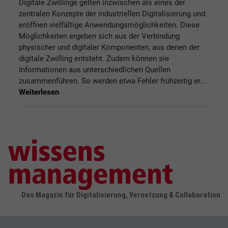
Digitale Zwillinge gelten inzwischen als eines der
zentralen Konzepte der industriellen Digitalisierung und
eröffnen vielfältige Anwendungsmöglichkeiten. Diese
Möglichkeiten ergeben sich aus der Verbindung
physischer und digitaler Komponenten, aus denen der
digitale Zwilling entsteht. Zudem können sie
Informationen aus unterschiedlichen Quellen
zusammenführen. So werden etwa Fehler frühzeitig er...
Weiterlesen
Das Magazin für Digitalisierung, Vernetzung & Collaboration