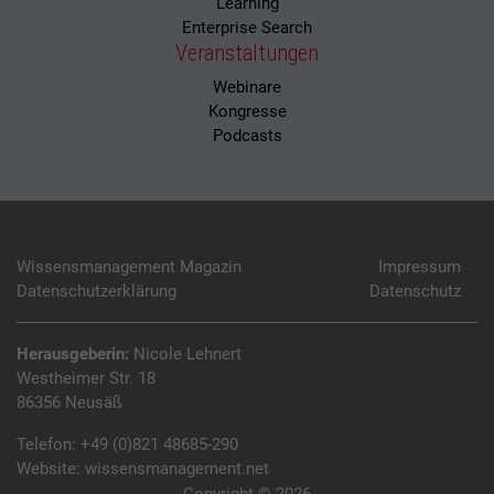
Learning
Enterprise Search
Veranstaltungen
Webinare
Kongresse
Podcasts
Wissensmanagement Magazin
Impressum
Datenschutzerklärung
Datenschutz
Herausgeberin:
Nicole Lehnert
Westheimer Str. 18
86356 Neusäß
Telefon:
+49 (0)821 48685-290
Website:
wissensmanagement.net