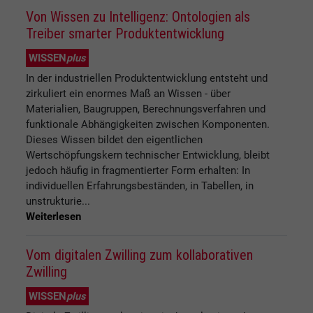
Von Wissen zu Intelligenz: Ontologien als
Treiber smarter Produktentwicklung
WISSEN
plus
In der industriellen Produktentwicklung entsteht und
zirkuliert ein enormes Maß an Wissen - über
Materialien, Baugruppen, Berechnungsverfahren und
funktionale Abhängigkeiten zwischen Komponenten.
Dieses Wissen bildet den eigentlichen
Wertschöpfungskern technischer Entwicklung, bleibt
jedoch häufig in fragmentierter Form erhalten: In
individuellen Erfahrungsbeständen, in Tabellen, in
unstrukturie...
Weiterlesen
Vom digitalen Zwilling zum kollaborativen
Zwilling
WISSEN
plus