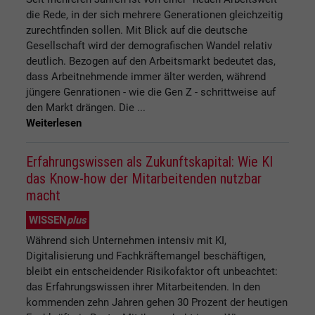
die Rede, in der sich mehrere Generationen gleichzeitig
zurechtfinden sollen. Mit Blick auf die deutsche
Gesellschaft wird der demografischen Wandel relativ
deutlich. Bezogen auf den Arbeitsmarkt bedeutet das,
dass Arbeitnehmende immer älter werden, während
jüngere Genrationen - wie die Gen Z - schrittweise auf
den Markt drängen. Die ...
Weiterlesen
Erfahrungswissen als Zukunftskapital: Wie KI
das Know-how der Mitarbeitenden nutzbar
macht
WISSEN
plus
Während sich Unternehmen intensiv mit KI,
Digitalisierung und Fachkräftemangel beschäftigen,
bleibt ein entscheidender Risikofaktor oft unbeachtet:
das Erfahrungswissen ihrer Mitarbeitenden. In den
kommenden zehn Jahren gehen 30 Prozent der heutigen