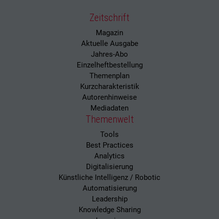
Zeitschrift
Magazin
Aktuelle Ausgabe
Jahres-Abo
Einzelheftbestellung
Themenplan
Kurzcharakteristik
Autorenhinweise
Mediadaten
Themenwelt
Tools
Best Practices
Analytics
Digitalisierung
Künstliche Intelligenz / Robotic
Automatisierung
Leadership
Knowledge Sharing