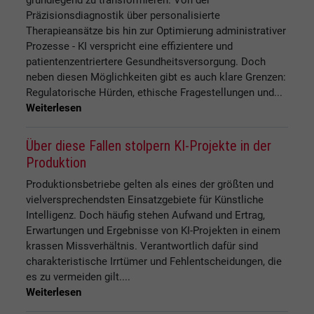
Präzisionsdiagnostik über personalisierte
Therapieansätze bis hin zur Optimierung administrativer
Prozesse - KI verspricht eine effizientere und
patientenzentriertere Gesundheitsversorgung. Doch
neben diesen Möglichkeiten gibt es auch klare Grenzen:
Regulatorische Hürden, ethische Fragestellungen und...
Weiterlesen
Über diese Fallen stolpern KI-Projekte in der
Produktion
Produktionsbetriebe gelten als eines der größten und
vielversprechendsten Einsatzgebiete für Künstliche
Intelligenz. Doch häufig stehen Aufwand und Ertrag,
Erwartungen und Ergebnisse von KI-Projekten in einem
krassen Missverhältnis. Verantwortlich dafür sind
charakteristische Irrtümer und Fehlentscheidungen, die
es zu vermeiden gilt....
Weiterlesen