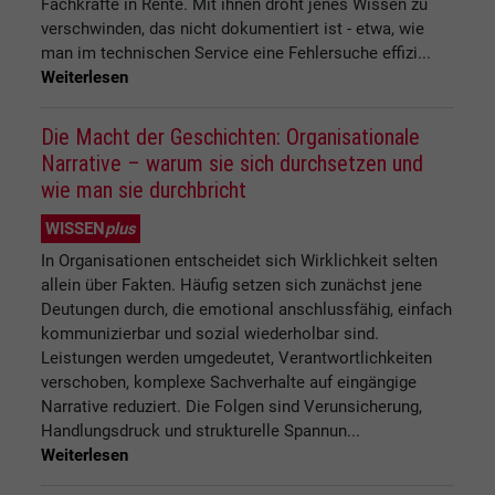
Fachkräfte in Rente. Mit ihnen droht jenes Wissen zu
verschwinden, das nicht dokumentiert ist - etwa, wie
man im technischen Service eine Fehlersuche effizi...
Weiterlesen
Die Macht der Geschichten: Organisationale
Narrative – warum sie sich durchsetzen und
wie man sie durchbricht
WISSEN
plus
In Organisationen entscheidet sich Wirklichkeit selten
allein über Fakten. Häufig setzen sich zunächst jene
Deutungen durch, die emotional anschlussfähig, einfach
kommunizierbar und sozial wiederholbar sind.
Leistungen werden umgedeutet, Verantwortlichkeiten
verschoben, komplexe Sachverhalte auf eingängige
Narrative reduziert. Die Folgen sind Verunsicherung,
Handlungsdruck und strukturelle Spannun...
Weiterlesen