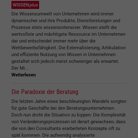
WISSEN
plus
Die Wissensumwelt von Unternehmen wird immer
dynamischer und ihre Produkte, Dienstleistungen und
Prozesse stets wissensintensiver. Wissen stellt die
wertvollste und mächtigste Ressource im Unternehmen
dar und entscheidet immer mehr über die
Wettbewerbsfähigkeit. Die Externalisierung, Artikulation
und effiziente Nutzung von Wissen in Unternehmen
gestaltet sich jedoch meist schwieriger als erwartet.
Der Mi...
Weiterlesen
Die Paradoxie der Beratung
Die letzten Jahre eines beschleunigten Wandels sorgten
für gute Geschäfte bei den Beratungsunternehmen.
Doch nun droht die Situation zu kippen: Die Komplexität
von Veränderungsprozessen ist derart gewachsen, dass
die von den Consultants erarbeiteten Konzepte oft zu
spät kommen. Die aufwendig analysierte