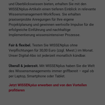
und Überblickswissen bieten, erhalten Sie mit den
WISSENplus-Artikeln einen tieferen Einblick in relevante
Wissensmanagement-Workflows. Sie erhalten
praxiserprobte Anregungen für Ihre eigene
Projektplanung und gewinnen wertvolle Impulse für die
erfolgreiche Einführung und nachhaltige
Implementierung wissensintensiver Prozesse.
Fair & flexibel.
Testen Sie WISSENplus ohne
Verpflichtungen für 30,00 Euro (zzgl. Mwst.) im Monat.
Unser Digital-Abo ist jederzeit monatlich kündbar.
Überall & jederzeit.
Mit WISSENplus haben Sie die Welt
des Wissensmanagements immer griffbereit – egal ob
per Laptop, Smartphone oder Tablet.
Jetzt WISSEN
plus
erwerben und von den Vorteilen
profitieren