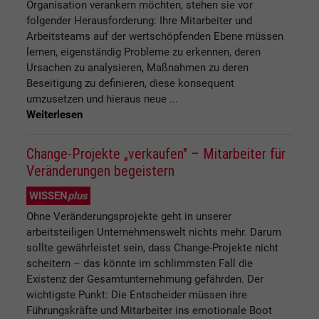
Organisation verankern möchten, stehen sie vor
folgender Herausforderung: Ihre Mitarbeiter und
Arbeitsteams auf der wertschöpfenden Ebene müssen
lernen, eigenständig Probleme zu erkennen, deren
Ursachen zu analysieren, Maßnahmen zu deren
Beseitigung zu definieren, diese konsequent
umzusetzen und hieraus neue ...
Weiterlesen
Change-Projekte „verkaufen" – Mitarbeiter für
Veränderungen begeistern
WISSEN
plus
Ohne Veränderungsprojekte geht in unserer
arbeitsteiligen Unternehmenswelt nichts mehr. Darum
sollte gewährleistet sein, dass Change-Projekte nicht
scheitern – das könnte im schlimmsten Fall die
Existenz der Gesamtunternehmung gefährden. Der
wichtigste Punkt: Die Entscheider müssen ihre
Führungskräfte und Mitarbeiter ins emotionale Boot