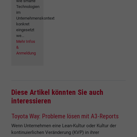
wie smarte
Technologien
im
Unternehmenskontext
konkret
eingesetzt
we...
Mehr Infos
&
Anmeldung
Diese Artikel könnten Sie auch
interessieren
Toyota Way: Probleme lösen mit A3-Reports
Wenn Unternehmen eine Lean-Kultur oder Kultur der
kontinuierlichen Veränderung (KVP) in ihrer