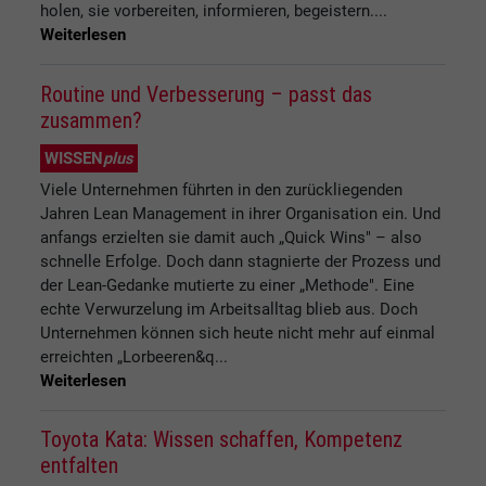
holen, sie vorbereiten, informieren, begeistern....
Weiterlesen
Routine und Verbesserung – passt das
zusammen?
WISSEN
plus
Viele Unternehmen führten in den zurückliegenden
Jahren Lean Management in ihrer Organisation ein. Und
anfangs erzielten sie damit auch „Quick Wins" – also
schnelle Erfolge. Doch dann stagnierte der Prozess und
der Lean-Gedanke mutierte zu einer „Methode". Eine
echte Verwurzelung im Arbeitsalltag blieb aus. Doch
Unternehmen können sich heute nicht mehr auf einmal
erreichten „Lorbeeren&q...
Weiterlesen
Toyota Kata: Wissen schaffen, Kompetenz
entfalten