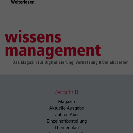
Weiterlesen
Das Magazin für Digitalisierung, Vernetzung & Collaboration
Zeitschrift
Magazin
Aktuelle Ausgabe
Jahres-Abo
Einzelheftbestellung
Themenplan