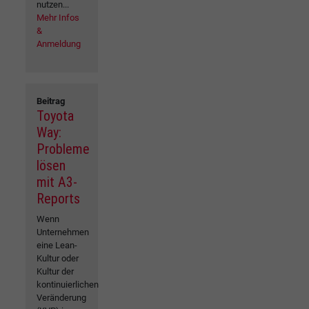
nutzen...
Mehr Infos
&
Anmeldung
Beitrag
Toyota
Way:
Probleme
lösen
mit A3-
Reports
Wenn
Unternehmen
eine Lean-
Kultur oder
Kultur der
kontinuierlichen
Veränderung