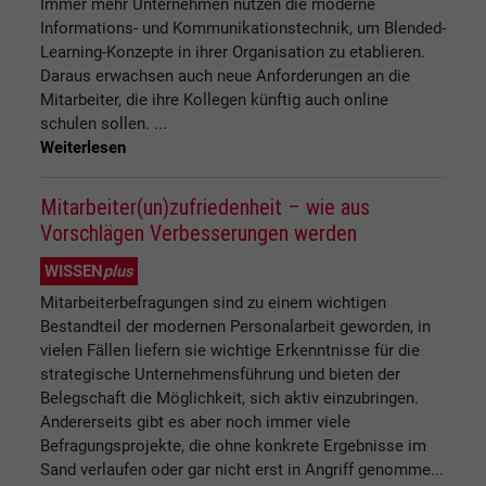
Immer mehr Unternehmen nutzen die moderne
Informations- und Kommunikationstechnik, um Blended-
Learning-Konzepte in ihrer Organisation zu etablieren.
Daraus erwachsen auch neue Anforderungen an die
Mitarbeiter, die ihre Kollegen künftig auch online
schulen sollen. ...
Weiterlesen
Mitarbeiter(un)zufriedenheit – wie aus
Vorschlägen Verbesserungen werden
WISSEN
plus
Mitarbeiterbefragungen sind zu einem wichtigen
Bestandteil der modernen Personalarbeit geworden, in
vielen Fällen liefern sie wichtige Erkenntnisse für die
strategische Unternehmensführung und bieten der
Belegschaft die Möglichkeit, sich aktiv einzubringen.
Andererseits gibt es aber noch immer viele
Befragungsprojekte, die ohne konkrete Ergebnisse im
Sand verlaufen oder gar nicht erst in Angriff genomme...