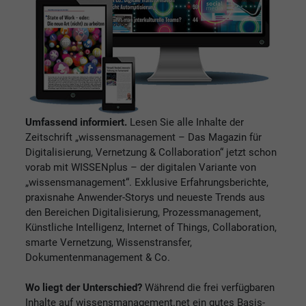
Umfassend informiert.
Lesen Sie alle Inhalte der
Zeitschrift „wissensmanagement – Das Magazin für
Digitalisierung, Vernetzung & Collaboration“ jetzt schon
vorab mit WISSENplus – der digitalen Variante von
„wissensmanagement“. Exklusive Erfahrungsberichte,
praxisnahe Anwender-Storys und neueste Trends aus
den Bereichen Digitalisierung, Prozessmanagement,
Künstliche Intelligenz, Internet of Things, Collaboration,
smarte Vernetzung, Wissenstransfer,
Dokumentenmanagement & Co.
Wo liegt der Unterschied?
Während die frei verfügbaren
Inhalte auf wissensmanagement.net ein gutes Basis-