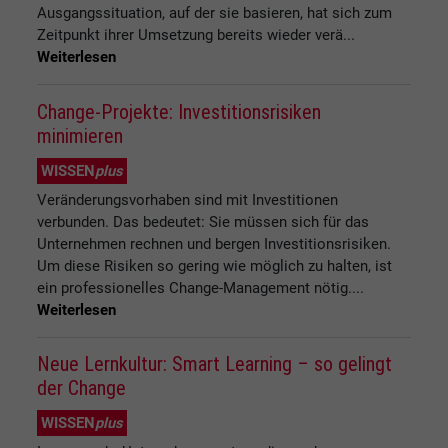
Ausgangssituation, auf der sie basieren, hat sich zum
Zeitpunkt ihrer Umsetzung bereits wieder verä...
Weiterlesen
Change-Projekte: Investitionsrisiken
minimieren
WISSEN
plus
Veränderungsvorhaben sind mit Investitionen
verbunden. Das bedeutet: Sie müssen sich für das
Unternehmen rechnen und bergen Investitionsrisiken.
Um diese Risiken so gering wie möglich zu halten, ist
ein professionelles Change-Management nötig....
Weiterlesen
Neue Lernkultur: Smart Learning – so gelingt
der Change
WISSEN
plus