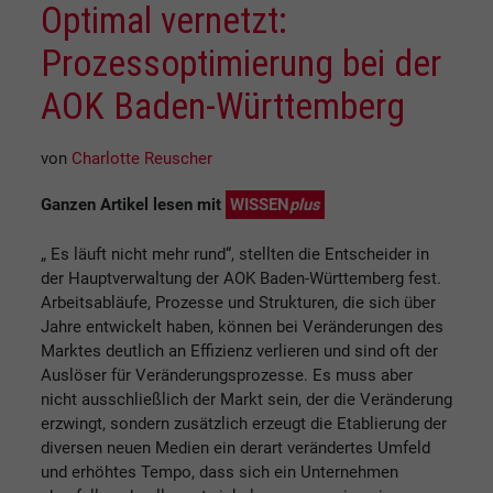
Optimal vernetzt:
Prozessoptimierung bei der
AOK Baden-Württemberg
von
Charlotte Reuscher
Ganzen Artikel lesen mit
WISSEN
plus
„ Es läuft nicht mehr rund“, stellten die Entscheider in
der Hauptverwaltung der AOK Baden-Württemberg fest.
Arbeitsabläufe, Prozesse und Strukturen, die sich über
Jahre entwickelt haben, können bei Veränderungen des
Marktes deutlich an Effizienz verlieren und sind oft der
Auslöser für Veränderungsprozesse. Es muss aber
nicht ausschließlich der Markt sein, der die Veränderung
erzwingt, sondern zusätzlich erzeugt die Etablierung der
diversen neuen Medien ein derart verändertes Umfeld
und erhöhtes Tempo, dass sich ein Unternehmen