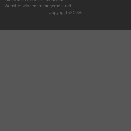
Website:
wissensmanagement.net
Copyright © 2026