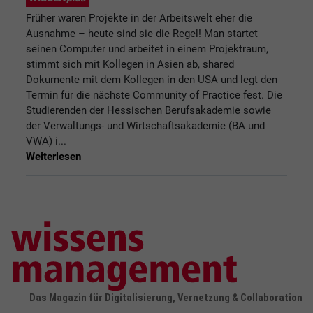
Früher waren Projekte in der Arbeitswelt eher die
Ausnahme – heute sind sie die Regel! Man startet
seinen Computer und arbeitet in einem Projektraum,
stimmt sich mit Kollegen in Asien ab, shared
Dokumente mit dem Kollegen in den USA und legt den
Termin für die nächste Community of Practice fest. Die
Studierenden der Hessischen Berufsakademie sowie
der Verwaltungs- und Wirtschaftsakademie (BA und
VWA) i...
Weiterlesen
Das Magazin für Digitalisierung, Vernetzung & Collaboration