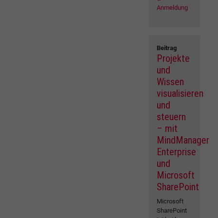
Anmeldung
Beitrag
Projekte
und
Wissen
visualisieren
und
steuern
– mit
MindManager
Enterprise
und
Microsoft
SharePoint
Microsoft
SharePoint