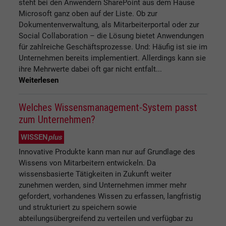
steht bei den Anwendern SharePoint aus dem Hause
Microsoft ganz oben auf der Liste. Ob zur
Dokumentenverwaltung, als Mitarbeiterportal oder zur
Social Collaboration – die Lösung bietet Anwendungen
für zahlreiche Geschäftsprozesse. Und: Häufig ist sie im
Unternehmen bereits implementiert. Allerdings kann sie
ihre Mehrwerte dabei oft gar nicht entfalt...
Weiterlesen
Welches Wissensmanagement-System passt
zum Unternehmen?
WISSEN
plus
Innovative Produkte kann man nur auf Grundlage des
Wissens von Mitarbeitern entwickeln. Da
wissensbasierte Tätigkeiten in Zukunft weiter
zunehmen werden, sind Unternehmen immer mehr
gefordert, vorhandenes Wissen zu erfassen, langfristig
und strukturiert zu speichern sowie
abteilungsübergreifend zu verteilen und verfügbar zu