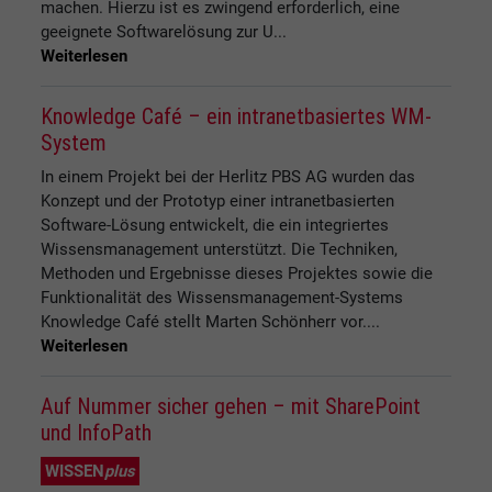
machen. Hierzu ist es zwingend erforderlich, eine
geeignete Softwarelösung zur U...
Weiterlesen
Knowledge Café – ein intranetbasiertes WM-
System
In einem Projekt bei der Herlitz PBS AG wurden das
Konzept und der Prototyp einer intranetbasierten
Software-Lösung entwickelt, die ein integriertes
Wissensmanagement unterstützt. Die Techniken,
Methoden und Ergebnisse dieses Projektes sowie die
Funktionalität des Wissensmanagement-Systems
Knowledge Café stellt Marten Schönherr vor....
Weiterlesen
Auf Nummer sicher gehen – mit SharePoint
und InfoPath
WISSEN
plus