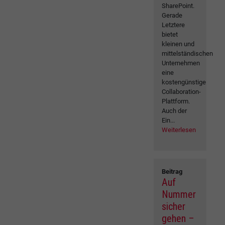
SharePoint.
Gerade
Letztere
bietet
kleinen und
mittelständischen
Unternehmen
eine
kostengünstige
Collaboration-
Plattform.
Auch der
Ein...
Weiterlesen
Beitrag
Auf
Nummer
sicher
gehen –