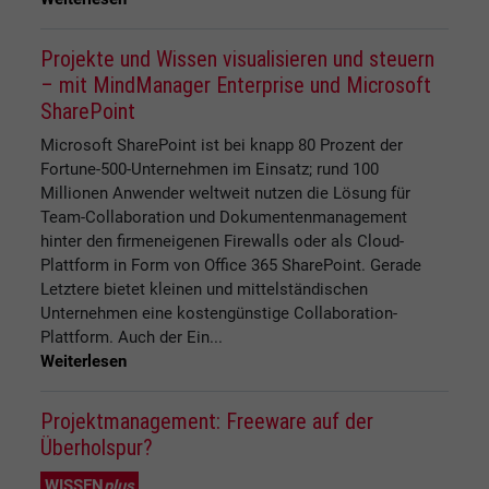
Projekte und Wissen visualisieren und steuern
– mit MindManager Enterprise und Microsoft
SharePoint
Microsoft SharePoint ist bei knapp 80 Prozent der
Fortune-500-Unternehmen im Einsatz; rund 100
Millionen Anwender weltweit nutzen die Lösung für
Team-Collaboration und Dokumentenmanagement
hinter den firmeneigenen Firewalls oder als Cloud-
Plattform in Form von Office 365 SharePoint. Gerade
Letztere bietet kleinen und mittelständischen
Unternehmen eine kostengünstige Collaboration-
Plattform. Auch der Ein...
Weiterlesen
Projektmanagement: Freeware auf der
Überholspur?
WISSEN
plus