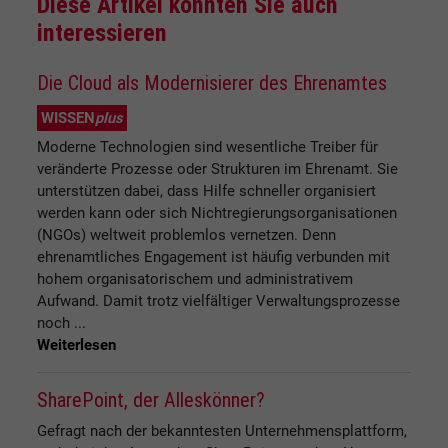
Diese Artikel könnten Sie auch
interessieren
Die Cloud als Modernisierer des Ehrenamtes
WISSEN
plus
Moderne Technologien sind wesentliche Treiber für
veränderte Prozesse oder Strukturen im Ehrenamt. Sie
unterstützen dabei, dass Hilfe schneller organisiert
werden kann oder sich Nichtregierungsorganisationen
(NGOs) weltweit problemlos vernetzen. Denn
ehrenamtliches Engagement ist häufig verbunden mit
hohem organisatorischem und administrativem
Aufwand. Damit trotz vielfältiger Verwaltungsprozesse
noch ...
Weiterlesen
SharePoint, der Alleskönner?
Gefragt nach der bekanntesten Unternehmensplattform,