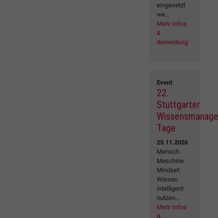
eingesetzt
we...
Mehr Infos
&
Anmeldung
Event
22.
Stuttgarter
Wissensmanag
Tage
25.11.2026
Mensch.
Maschine.
Mindset:
Wissen
intelligent
nutzen...
Mehr Infos
&