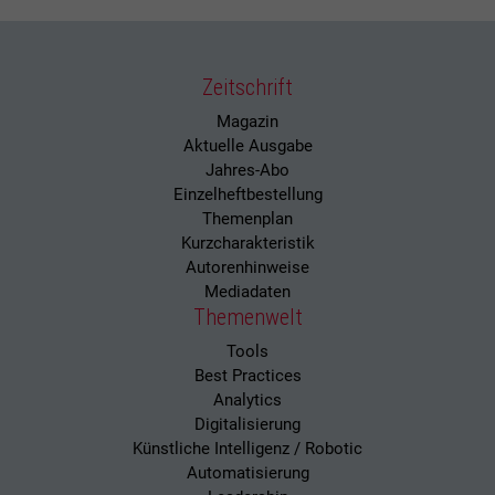
Zeitschrift
Magazin
Aktuelle Ausgabe
Jahres-Abo
Einzelheftbestellung
Themenplan
Kurzcharakteristik
Autorenhinweise
Mediadaten
Themenwelt
Tools
Best Practices
Analytics
Digitalisierung
Künstliche Intelligenz / Robotic
Automatisierung