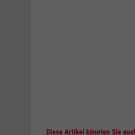
Diese Artikel könnten Sie auc