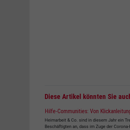
Diese Artikel könnten Sie auc
Hilfe-Communities: Von Klickanleitun
Heimarbeit & Co. sind in diesem Jahr ein T
Beschäftigten an, dass im Zuge der Corona