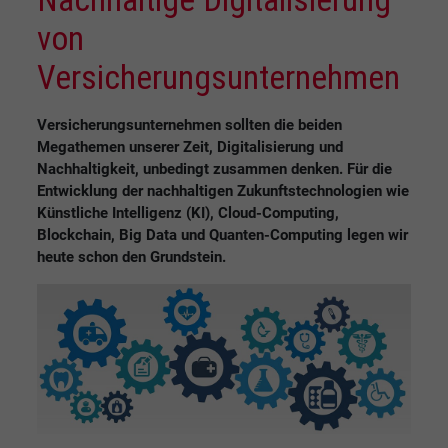
von
Versicherungsunternehmen
Versicherungsunternehmen sollten die beiden
Megathemen unserer Zeit, Digitalisierung und
Nachhaltigkeit, unbedingt zusammen denken. Für die
Entwicklung der nachhaltigen Zukunftstechnologien wie
Künstliche Intelligenz (KI), Cloud-Computing,
Blockchain, Big Data und Quanten-Computing legen wir
heute schon den Grundstein.