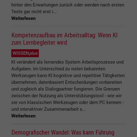
hinter den Erwartungen zurück oder werden nach ersten
Tests gar nicht erst i...
Weiterlesen
Kompetenzaufbau im Arbeitsalltag: Wenn KI
zum Lernbegleiter wird
WISSEN
plus
KI verändert als lernendes System Arbeitsprozesse und
Aufgaben. Im Unterschied zu vielen bekannten
Werkzeugen kann KI kognitive und repetitive Tätigkeiten
übernehmen, datenbasiert Entscheidungen vorbereiten
und zugleich als Dialogpartner fungieren. Die Grenzen
zwischen der Nutzung als Unterstützungstool - wie wir
sie von klassischen Werkzeugen oder dem PC kennen -
und interaktiver Zusammenarbeit s...
Weiterlesen
Demografischer Wandel: Was kann Führung