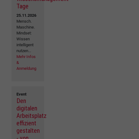
Tage
25.11.2026
Mensch.
Maschine.
Mindset:
Wissen
intelligent
nutzen...
Mehr Infos
&
Anmeldung
Event
Den
digitalen
Arbeitsplatz
effizient
gestalten
- von