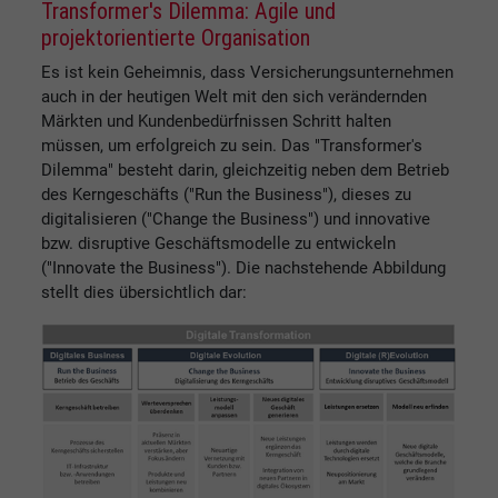
Transformer's Dilemma: Agile und
projektorientierte Organisation
Es ist kein Geheimnis, dass Versicherungsunternehmen
auch in der heutigen Welt mit den sich verändernden
Märkten und Kundenbedürfnissen Schritt halten
müssen, um erfolgreich zu sein. Das "Transformer's
Dilemma" besteht darin, gleichzeitig neben dem Betrieb
des Kerngeschäfts ("Run the Business"), dieses zu
digitalisieren ("Change the Business") und innovative
bzw. disruptive Geschäftsmodelle zu entwickeln
("Innovate the Business"). Die nachstehende Abbildung
stellt dies übersichtlich dar: