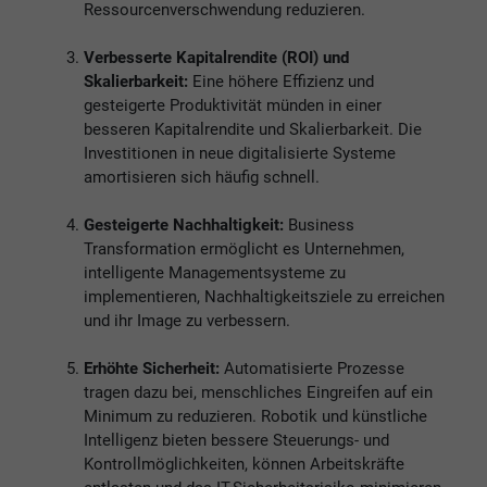
Ressourcenverschwendung reduzieren.
Verbesserte Kapitalrendite (ROI) und
Skalierbarkeit:
Eine höhere Effizienz und
gesteigerte Produktivität münden in einer
besseren Kapitalrendite und Skalierbarkeit. Die
Investitionen in neue digitalisierte Systeme
amortisieren sich häufig schnell.
Gesteigerte Nachhaltigkeit:
Business
Transformation ermöglicht es Unternehmen,
intelligente Managementsysteme zu
implementieren, Nachhaltigkeitsziele zu erreichen
und ihr Image zu verbessern.
Erhöhte Sicherheit:
Automatisierte Prozesse
tragen dazu bei, menschliches Eingreifen auf ein
Minimum zu reduzieren. Robotik und künstliche
Intelligenz bieten bessere Steuerungs- und
Kontrollmöglichkeiten, können Arbeitskräfte