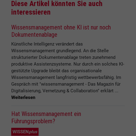
Diese Artikel könnten Sie auch
interessieren
Wissensmanagement ohne KI ist nur noch
Dokumentenablage
Künstliche Intelligenz verändert das
Wissensmanagement grundlegend. An die Stelle
strukturierter Dokumentenablage treten zunehmend
produktive Assistenzsysteme. Nur durch ein solches KI-
gestützte Upgrade bleibt das organisationale
Wissensmanagement langfristig wettbewerbsfähig. Im
Gespräch mit "wissensmanagement - Das Magazin für
Digitalisierung, Vernetzung & Collaboration" erklärt ...
Weiterlesen
Hat Wissensmanagement ein
Führungsproblem?
WISSEN
plus