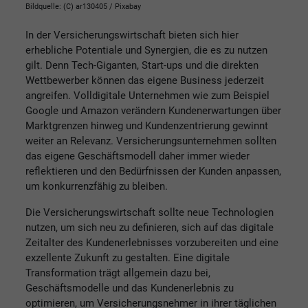
Bildquelle: (C) ar130405 / Pixabay
In der Versicherungswirtschaft bieten sich hier
erhebliche Potentiale und Synergien, die es zu nutzen
gilt. Denn Tech-Giganten, Start-ups und die direkten
Wettbewerber können das eigene Business jederzeit
angreifen. Volldigitale Unternehmen wie zum Beispiel
Google und Amazon verändern Kundenerwartungen über
Marktgrenzen hinweg und Kundenzentrierung gewinnt
weiter an Relevanz. Versicherungsunternehmen sollten
das eigene Geschäftsmodell daher immer wieder
reflektieren und den Bedürfnissen der Kunden anpassen,
um konkurrenzfähig zu bleiben.
Die Versicherungswirtschaft sollte neue Technologien
nutzen, um sich neu zu definieren, sich auf das digitale
Zeitalter des Kundenerlebnisses vorzubereiten und eine
exzellente Zukunft zu gestalten. Eine digitale
Transformation trägt allgemein dazu bei,
Geschäftsmodelle und das Kundenerlebnis zu
optimieren, um Versicherungsnehmer in ihrer täglichen