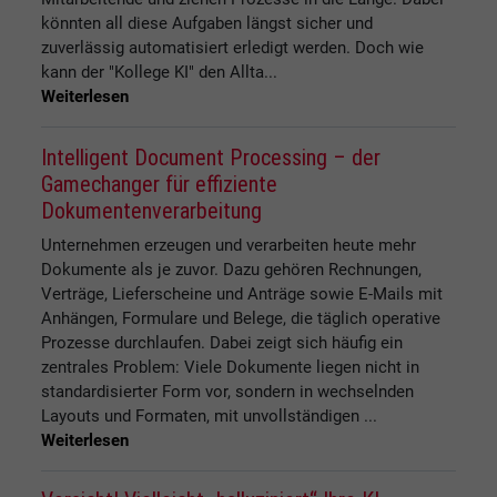
könnten all diese Aufgaben längst sicher und
zuverlässig automatisiert erledigt werden. Doch wie
kann der "Kollege KI" den Allta...
Weiterlesen
Intelligent Document Processing – der
Gamechanger für effiziente
Dokumentenverarbeitung
Unternehmen erzeugen und verarbeiten heute mehr
Dokumente als je zuvor. Dazu gehören Rechnungen,
Verträge, Lieferscheine und Anträge sowie E-Mails mit
Anhängen, Formulare und Belege, die täglich operative
Prozesse durchlaufen. Dabei zeigt sich häufig ein
zentrales Problem: Viele Dokumente liegen nicht in
standardisierter Form vor, sondern in wechselnden
Layouts und Formaten, mit unvollständigen ...
Weiterlesen