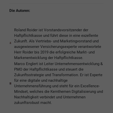
Die Autoren:
Roland Roider ist Vorstandsvorsitzender der
Haftpflichtkasse und führt diese in eine exzellente
Zukunft. Als Vertriebs- und Marketingvorstand und
ausgewiesener Versicherungsexperte verantwortete
Herr Roider bis 2019 die erfolgreiche Markt- und
Markenentwicklung der Haftpflichtkasse.
Marco Englert ist Leiter Unternehmensentwicklung &
PMO der Haftpflichtkasse und steuert die
Zukunftsstrategie und Transformation. Er ist Experte
für eine digitale und nachhaltige
Unternehmensführung und steht für ein Excellence-
Mindset, welches die Kernthemen Digitalisierung und
Nachhaltigkeit verbindet und Unternehmen
zukunftsrobust macht.