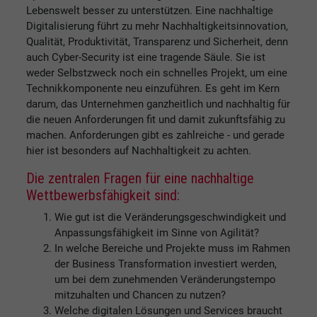
Lebenswelt besser zu unterstützen. Eine nachhaltige
Digitalisierung führt zu mehr Nachhaltigkeitsinnovation,
Qualität, Produktivität, Transparenz und Sicherheit, denn
auch Cyber-Security ist eine tragende Säule. Sie ist
weder Selbstzweck noch ein schnelles Projekt, um eine
Technikkomponente neu einzuführen. Es geht im Kern
darum, das Unternehmen ganzheitlich und nachhaltig für
die neuen Anforderungen fit und damit zukunftsfähig zu
machen. Anforderungen gibt es zahlreiche - und gerade
hier ist besonders auf Nachhaltigkeit zu achten.
Die zentralen Fragen für eine nachhaltige
Wettbewerbsfähigkeit sind:
Wie gut ist die Veränderungsgeschwindigkeit und
Anpassungsfähigkeit im Sinne von Agilität?
In welche Bereiche und Projekte muss im Rahmen
der Business Transformation investiert werden,
um bei dem zunehmenden Veränderungstempo
mitzuhalten und Chancen zu nutzen?
Welche digitalen Lösungen und Services braucht