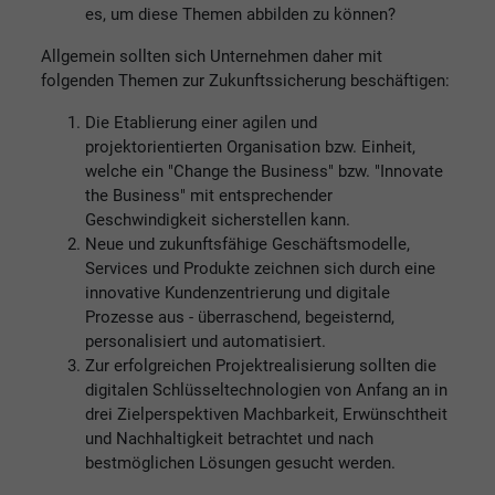
es, um diese Themen abbilden zu können?
Allgemein sollten sich Unternehmen daher mit
folgenden Themen zur Zukunftssicherung beschäftigen:
Die Etablierung einer agilen und
projektorientierten Organisation bzw. Einheit,
welche ein "Change the Business" bzw. "Innovate
the Business" mit entsprechender
Geschwindigkeit sicherstellen kann.
Neue und zukunftsfähige Geschäftsmodelle,
Services und Produkte zeichnen sich durch eine
innovative Kundenzentrierung und digitale
Prozesse aus - überraschend, begeisternd,
personalisiert und automatisiert.
Zur erfolgreichen Projektrealisierung sollten die
digitalen Schlüsseltechnologien von Anfang an in
drei Zielperspektiven Machbarkeit, Erwünschtheit
und Nachhaltigkeit betrachtet und nach
bestmöglichen Lösungen gesucht werden.