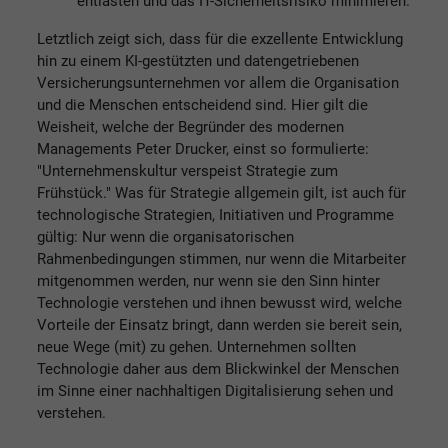
entlasten und das IT-Sicherheitsrisiko minimieren.
Letztlich zeigt sich, dass für die exzellente Entwicklung
hin zu einem KI-gestützten und datengetriebenen
Versicherungsunternehmen vor allem die Organisation
und die Menschen entscheidend sind. Hier gilt die
Weisheit, welche der Begründer des modernen
Managements Peter Drucker, einst so formulierte:
"Unternehmenskultur verspeist Strategie zum
Frühstück." Was für Strategie allgemein gilt, ist auch für
technologische Strategien, Initiativen und Programme
gültig: Nur wenn die organisatorischen
Rahmenbedingungen stimmen, nur wenn die Mitarbeiter
mitgenommen werden, nur wenn sie den Sinn hinter
Technologie verstehen und ihnen bewusst wird, welche
Vorteile der Einsatz bringt, dann werden sie bereit sein,
neue Wege (mit) zu gehen. Unternehmen sollten
Technologie daher aus dem Blickwinkel der Menschen
im Sinne einer nachhaltigen Digitalisierung sehen und
verstehen.