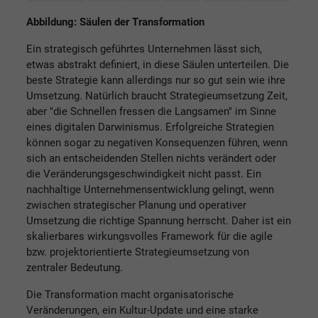
Abbildung: Säulen der Transformation
Ein strategisch geführtes Unternehmen lässt sich,
etwas abstrakt definiert, in diese Säulen unterteilen. Die
beste Strategie kann allerdings nur so gut sein wie ihre
Umsetzung. Natürlich braucht Strategieumsetzung Zeit,
aber "die Schnellen fressen die Langsamen" im Sinne
eines digitalen Darwinismus. Erfolgreiche Strategien
können sogar zu negativen Konsequenzen führen, wenn
sich an entscheidenden Stellen nichts verändert oder
die Veränderungsgeschwindigkeit nicht passt. Ein
nachhaltige Unternehmensentwicklung gelingt, wenn
zwischen strategischer Planung und operativer
Umsetzung die richtige Spannung herrscht. Daher ist ein
skalierbares wirkungsvolles Framework für die agile
bzw. projektorientierte Strategieumsetzung von
zentraler Bedeutung.
Die Transformation macht organisatorische
Veränderungen, ein Kultur-Update und eine starke