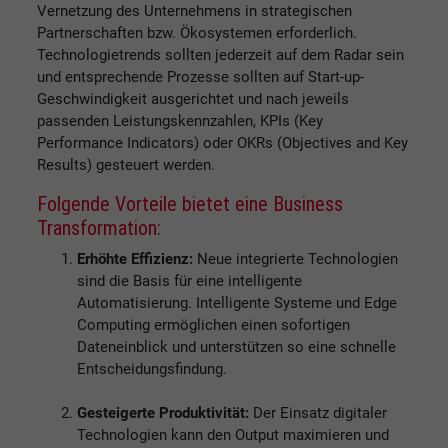
Vernetzung des Unternehmens in strategischen
Partnerschaften bzw. Ökosystemen erforderlich.
Technologietrends sollten jederzeit auf dem Radar sein
und entsprechende Prozesse sollten auf Start-up-
Geschwindigkeit ausgerichtet und nach jeweils
passenden Leistungskennzahlen, KPIs (Key
Performance Indicators) oder OKRs (Objectives and Key
Results) gesteuert werden.
Folgende Vorteile bietet eine Business
Transformation:
Erhöhte Effizienz:
Neue integrierte Technologien
sind die Basis für eine intelligente
Automatisierung. Intelligente Systeme und Edge
Computing ermöglichen einen sofortigen
Dateneinblick und unterstützen so eine schnelle
Entscheidungsfindung.
Gesteigerte Produktivität:
Der Einsatz digitaler
Technologien kann den Output maximieren und