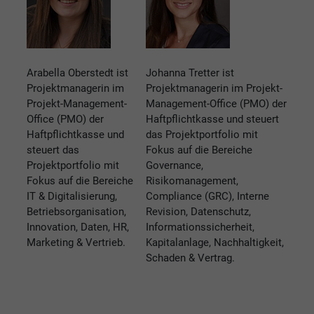
Arabella Oberstedt ist
Johanna Tretter ist
Projektmanagerin im
Projektmanagerin im Projekt-
Projekt-Management-
Management-Office (PMO) der
Office (PMO) der
Haftpflichtkasse und steuert
Haftpflichtkasse und
das Projektportfolio mit
steuert das
Fokus auf die Bereiche
Projektportfolio mit
Governance,
Fokus auf die Bereiche
Risikomanagement,
IT & Digitalisierung,
Compliance (GRC), Interne
Betriebsorganisation,
Revision, Datenschutz,
Innovation, Daten, HR,
Informationssicherheit,
Marketing & Vertrieb.
Kapitalanlage, Nachhaltigkeit,
Schaden & Vertrag.