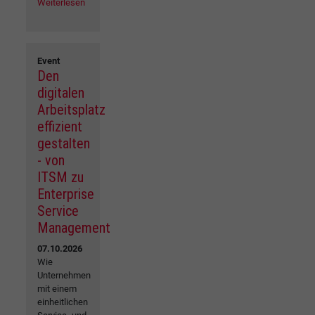
Weiterlesen
Event
Den
digitalen
Arbeitsplatz
effizient
gestalten
- von
ITSM zu
Enterprise
Service
Management
07.10.2026
Wie
Unternehmen
mit einem
einheitlichen