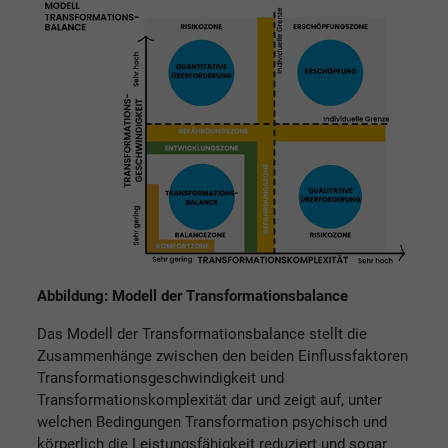
Abbildung: Modell der Transformationsbalance
Das Modell der Transformationsbalance stellt die
Zusammenhänge zwischen den beiden Einflussfaktoren
Transformationsgeschwindigkeit und
Transformationskomplexität dar und zeigt auf, unter
welchen Bedingungen Transformation psychisch und
körperlich die Leistungsfähigkeit reduziert und sogar