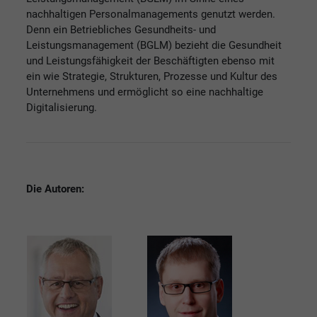
nachhaltigen Personalmanagements genutzt werden.
Denn ein Betriebliches Gesundheits- und
Leistungsmanagement (BGLM) bezieht die Gesundheit
und Leistungsfähigkeit der Beschäftigten ebenso mit
ein wie Strategie, Strukturen, Prozesse und Kultur des
Unternehmens und ermöglicht so eine nachhaltige
Digitalisierung.
Die Autoren: