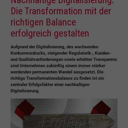
Die Transformation mit der
richtigen Balance
erfolgreich gestalten
Aufgrund der Digitalisierung, des wachsenden
Konkurrenzdrucks, steigender Regulatorik-, Kunden-
und Qualitätsanforderungen sowie erhöhter Transparenz
sind Unternehmen zukünftig einem immer stärker
werdenden permanenten Wandel ausgesetzt. Die
richtige Transformationsbalance zu finden ist ein
zentraler Erfolgsfaktor einer nachhaltigen
Digitalisierung.