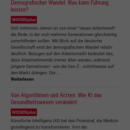
Demografischer Wandel: Was kann Führung
leisten?
WISSEN
plus
Seit mehreren Jahren ist von einer "neuen Arbeitswelt"
die Rede, in der sich mehrere Generationen gleichzeitig
zurechtfinden sollen. Mit Blick auf die deutsche
Gesellschaft wird der demografischen Wandel relativ
deutlich. Bezogen auf den Arbeitsmarkt bedeutet das,
dass Arbeitnehmende immer älter werden, während
jüngere Genrationen - wie die Gen Z - schrittweise auf
den Markt drängen. Die ...
Weiterlesen
Von Algorithmen und Ärzten: Wie KI das
Gesundheitswesen verändert
WISSEN
plus
Künstliche Intelligenz (KI) hat das Potenzial, die Medizin
grundlegend zu transformieren. Von der