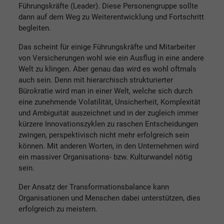
Führungskräfte (Leader). Diese Personengruppe sollte
dann auf dem Weg zu Weiterentwicklung und Fortschritt
begleiten.
Das scheint für einige Führungskräfte und Mitarbeiter
von Versicherungen wohl wie ein Ausflug in eine andere
Welt zu klingen. Aber genau das wird es wohl oftmals
auch sein. Denn mit hierarchisch strukturierter
Bürokratie wird man in einer Welt, welche sich durch
eine zunehmende Volatilität, Unsicherheit, Komplexität
und Ambiguität auszeichnet und in der zugleich immer
kürzere Innovationszyklen zu raschen Entscheidungen
zwingen, perspektivisch nicht mehr erfolgreich sein
können. Mit anderen Worten, in den Unternehmen wird
ein massiver Organisations- bzw. Kulturwandel nötig
sein.
Der Ansatz der Transformationsbalance kann
Organisationen und Menschen dabei unterstützen, dies
erfolgreich zu meistern.