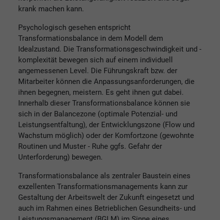
krank machen kann.
Psychologisch gesehen entspricht
Transformationsbalance in dem Modell dem
Idealzustand. Die Transformationsgeschwindigkeit und -
komplexität bewegen sich auf einem individuell
angemessenen Level. Die Führungskraft bzw. der
Mitarbeiter können die Anpassungsanforderungen, die
ihnen begegnen, meistern. Es geht ihnen gut dabei.
Innerhalb dieser Transformationsbalance können sie
sich in der Balancezone (optimale Potenzial- und
Leistungsentfaltung), der Entwicklungszone (Flow und
Wachstum möglich) oder der Komfortzone (gewohnte
Routinen und Muster - Ruhe ggfs. Gefahr der
Unterforderung) bewegen.
Transformationsbalance als zentraler Baustein eines
exzellenten Transformationsmanagements kann zur
Gestaltung der Arbeitswelt der Zukunft eingesetzt und
auch im Rahmen eines Betrieblichen Gesundheits- und
Leistungsmanagement (BGLM) im Sinne eines