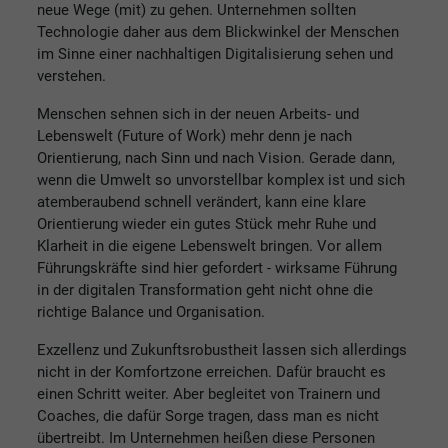
neue Wege (mit) zu gehen. Unternehmen sollten
Technologie daher aus dem Blickwinkel der Menschen
im Sinne einer nachhaltigen Digitalisierung sehen und
verstehen.
Menschen sehnen sich in der neuen Arbeits- und
Lebenswelt (Future of Work) mehr denn je nach
Orientierung, nach Sinn und nach Vision. Gerade dann,
wenn die Umwelt so unvorstellbar komplex ist und sich
atemberaubend schnell verändert, kann eine klare
Orientierung wieder ein gutes Stück mehr Ruhe und
Klarheit in die eigene Lebenswelt bringen. Vor allem
Führungskräfte sind hier gefordert - wirksame Führung
in der digitalen Transformation geht nicht ohne die
richtige Balance und Organisation.
Exzellenz und Zukunftsrobustheit lassen sich allerdings
nicht in der Komfortzone erreichen. Dafür braucht es
einen Schritt weiter. Aber begleitet von Trainern und
Coaches, die dafür Sorge tragen, dass man es nicht
übertreibt. Im Unternehmen heißen diese Personen