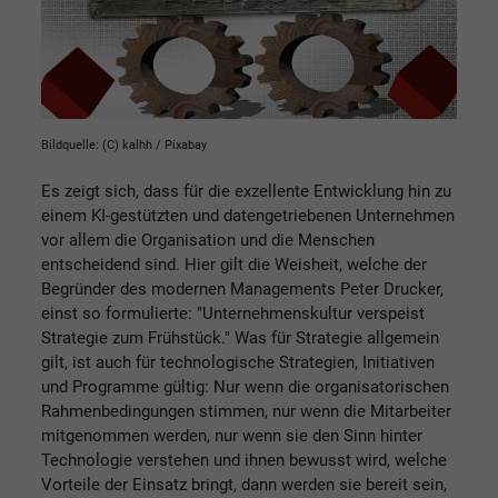
Bildquelle: (C) kalhh / Pixabay
Es zeigt sich, dass für die exzellente Entwicklung hin zu
einem KI-gestützten und datengetriebenen Unternehmen
vor allem die Organisation und die Menschen
entscheidend sind. Hier gilt die Weisheit, welche der
Begründer des modernen Managements Peter Drucker,
einst so formulierte: "Unternehmenskultur verspeist
Strategie zum Frühstück." Was für Strategie allgemein
gilt, ist auch für technologische Strategien, Initiativen
und Programme gültig: Nur wenn die organisatorischen
Rahmenbedingungen stimmen, nur wenn die Mitarbeiter
mitgenommen werden, nur wenn sie den Sinn hinter
Technologie verstehen und ihnen bewusst wird, welche
Vorteile der Einsatz bringt, dann werden sie bereit sein,