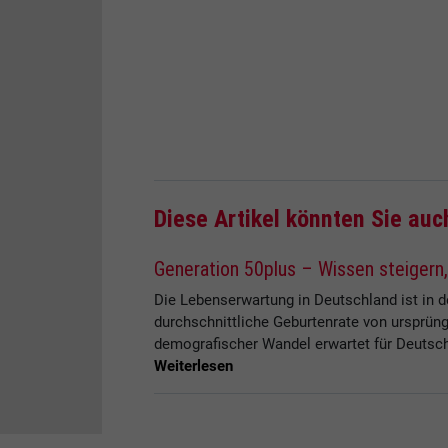
Diese Artikel könnten Sie auc
Generation 50plus – Wissen steigern,
Die Lebenserwartung in Deutschland ist in d
durchschnittliche Geburtenrate von ursprün
demografischer Wandel erwartet für Deutsc
Weiterlesen