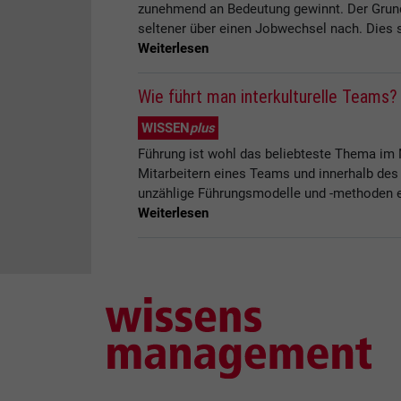
zunehmend an Bedeutung gewinnt. Der Grundg
seltener über einen Jobwechsel nach. Dies s
Weiterlesen
Wie führt man interkulturelle Teams?
WISSEN
plus
Führung ist wohl das beliebteste Thema im 
Mitarbeitern eines Teams und innerhalb des
unzählige Führungsmodelle und -methoden en
Weiterlesen