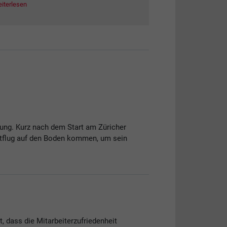
iterlesen
dung. Kurz nach dem Start am Züricher
eitflug auf den Boden kommen, um sein
 dass die Mitarbeiterzufriedenheit