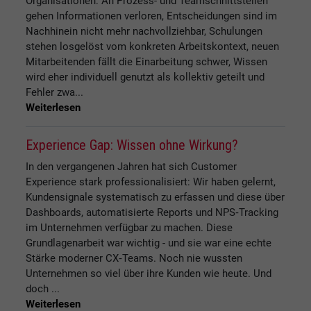
Organisationen: An Prozess- und Teamschnittstellen
gehen Informationen verloren, Entscheidungen sind im
Nachhinein nicht mehr nachvollziehbar, Schulungen
stehen losgelöst vom konkreten Arbeitskontext, neuen
Mitarbeitenden fällt die Einarbeitung schwer, Wissen
wird eher individuell genutzt als kollektiv geteilt und
Fehler zwa...
Weiterlesen
Experience Gap: Wissen ohne Wirkung?
In den vergangenen Jahren hat sich Customer
Experience stark professionalisiert: Wir haben gelernt,
Kundensignale systematisch zu erfassen und diese über
Dashboards, automatisierte Reports und NPS‑Tracking
im Unternehmen verfügbar zu machen. Diese
Grundlagenarbeit war wichtig - und sie war eine echte
Stärke moderner CX‑Teams. Noch nie wussten
Unternehmen so viel über ihre Kunden wie heute. Und
doch ...
Weiterlesen