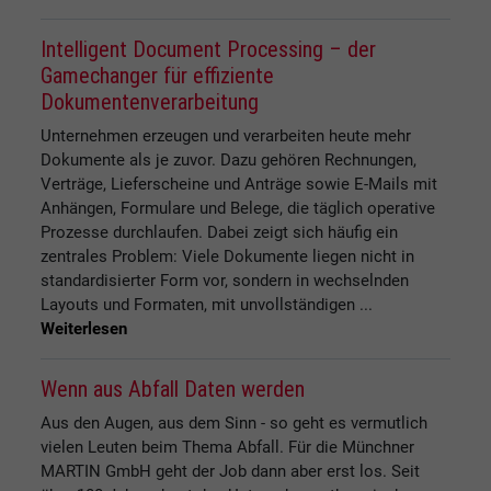
Intelligent Document Processing – der
Gamechanger für effiziente
Dokumentenverarbeitung
Unternehmen erzeugen und verarbeiten heute mehr
Dokumente als je zuvor. Dazu gehören Rechnungen,
Verträge, Lieferscheine und Anträge sowie E-Mails mit
Anhängen, Formulare und Belege, die täglich operative
Prozesse durchlaufen. Dabei zeigt sich häufig ein
zentrales Problem: Viele Dokumente liegen nicht in
standardisierter Form vor, sondern in wechselnden
Layouts und Formaten, mit unvollständigen ...
Weiterlesen
Wenn aus Abfall Daten werden
Aus den Augen, aus dem Sinn - so geht es vermutlich
vielen Leuten beim Thema Abfall. Für die Münchner
MARTIN GmbH geht der Job dann aber erst los. Seit