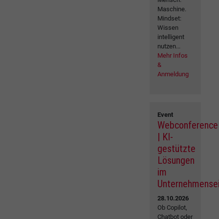
Maschine.
Mindset:
Wissen
intelligent
nutzen...
Mehr Infos
&
Anmeldung
Event
Webconference
| KI-
gestützte
Lösungen
im
Unternehmense
28.10.2026
Ob Copilot,
Chatbot oder