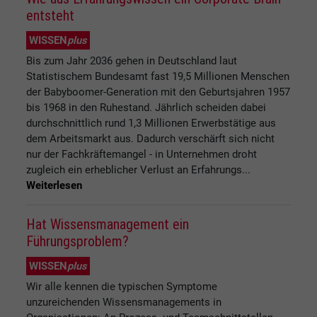
entsteht
WISSEN
plus
Bis zum Jahr 2036 gehen in Deutschland laut
Statistischem Bundesamt fast 19,5 Millionen Menschen
der Babyboomer-Generation mit den Geburtsjahren 1957
bis 1968 in den Ruhestand. Jährlich scheiden dabei
durchschnittlich rund 1,3 Millionen Erwerbstätige aus
dem Arbeitsmarkt aus. Dadurch verschärft sich nicht
nur der Fachkräftemangel - in Unternehmen droht
zugleich ein erheblicher Verlust an Erfahrungs...
Weiterlesen
Hat Wissensmanagement ein
Führungsproblem?
WISSEN
plus
Wir alle kennen die typischen Symptome
unzureichenden Wissensmanagements in