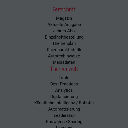
Zeitschrift
Magazin
Aktuelle Ausgabe
Jahres-Abo
Einzelheftbestellung
Themenplan
Kurzcharakteristik
Autorenhinweise
Mediadaten
Themenwelt
Tools
Best Practices
Analytics
Digitalisierung
Künstliche Intelligenz / Robotic
Automatisierung
Leadership
Knowledge Sharing