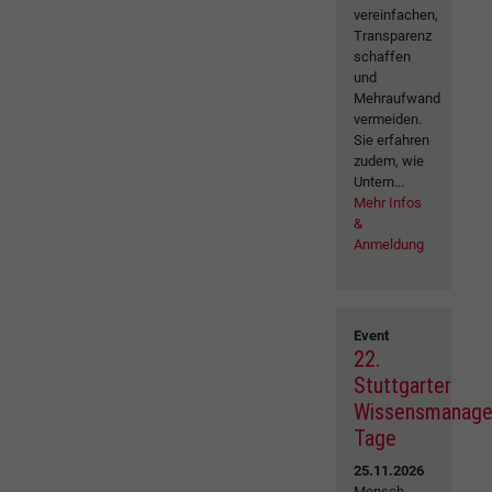
vereinfachen,
Transparenz
schaffen
und
Mehraufwand
vermeiden.
Sie erfahren
zudem, wie
Untern...
Mehr Infos
&
Anmeldung
Event
22.
Stuttgarter
Wissensmanag
Tage
25.11.2026
Mensch.