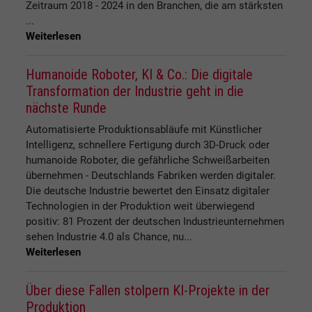
Zeitraum 2018 - 2024 in den Branchen, die am stärksten
...
Weiterlesen
Humanoide Roboter, KI & Co.: Die digitale
Transformation der Industrie geht in die
nächste Runde
Automatisierte Produktionsabläufe mit Künstlicher
Intelligenz, schnellere Fertigung durch 3D-Druck oder
humanoide Roboter, die gefährliche Schweißarbeiten
übernehmen - Deutschlands Fabriken werden digitaler.
Die deutsche Industrie bewertet den Einsatz digitaler
Technologien in der Produktion weit überwiegend
positiv: 81 Prozent der deutschen Industrieunternehmen
sehen Industrie 4.0 als Chance, nu...
Weiterlesen
Über diese Fallen stolpern KI-Projekte in der
Produktion