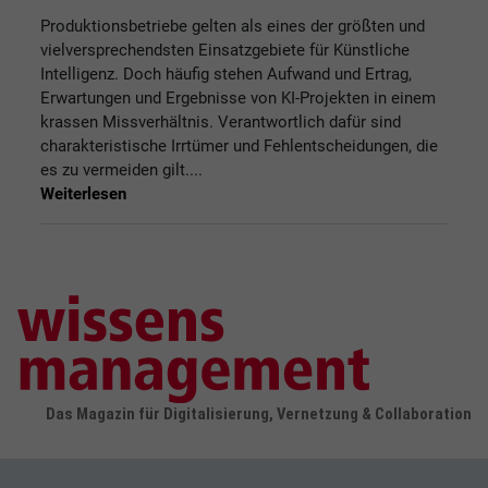
Produktionsbetriebe gelten als eines der größten und
vielversprechendsten Einsatzgebiete für Künstliche
Intelligenz. Doch häufig stehen Aufwand und Ertrag,
Erwartungen und Ergebnisse von KI-Projekten in einem
krassen Missverhältnis. Verantwortlich dafür sind
charakteristische Irrtümer und Fehlentscheidungen, die
es zu vermeiden gilt....
Weiterlesen
Das Magazin für Digitalisierung, Vernetzung & Collaboration