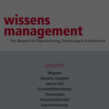
Das Magazin für Digitalisierung, Vernetzung & Collaboration
Zeitschrift
Magazin
Aktuelle Ausgabe
Jahres-Abo
Einzelheftbestellung
Themenplan
Kurzcharakteristik
Autorenhinweise