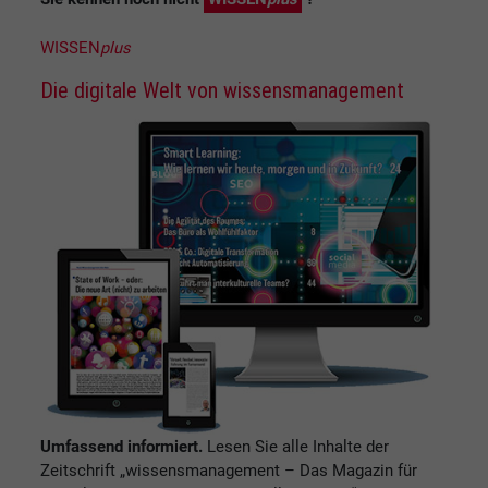
WISSEN
plus
Die digitale Welt von wissensmanagement
Umfassend informiert.
Lesen Sie alle Inhalte der
Zeitschrift „wissensmanagement – Das Magazin für