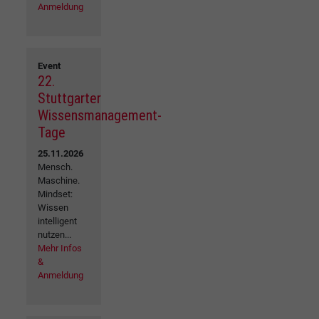
Anmeldung
Event
22.
Stuttgarter
Wissensmanagement-
Tage
25.11.2026
Mensch.
Maschine.
Mindset:
Wissen
intelligent
nutzen...
Mehr Infos
&
Anmeldung