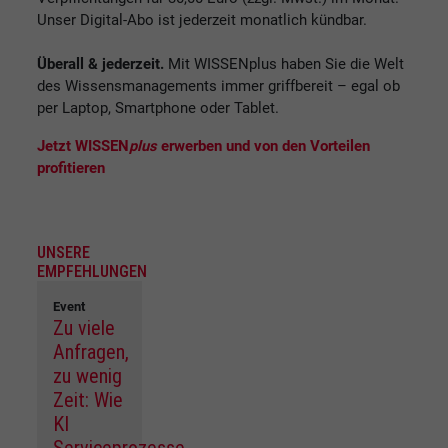
Unser Digital-Abo ist jederzeit monatlich kündbar.
Überall & jederzeit.
Mit WISSENplus haben Sie die Welt
des Wissensmanagements immer griffbereit – egal ob
per Laptop, Smartphone oder Tablet.
Jetzt WISSEN
plus
erwerben und von den Vorteilen
profitieren
UNSERE
EMPFEHLUNGEN
Event
Zu viele
Anfragen,
zu wenig
Zeit: Wie
KI