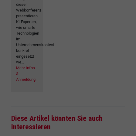
dieser
Webkonferenz
präsentieren
KI-Experten,
wie smarte
Technologien
im
Unternehmenskontext
konkret
eingesetzt
we...
Mehr Infos
&
Anmeldung
Diese Artikel könnten Sie auch
interessieren