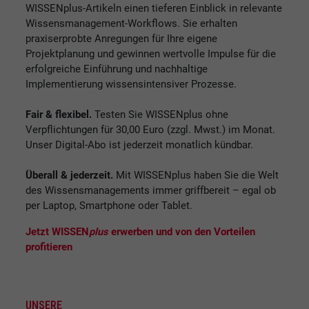
WISSENplus-Artikeln einen tieferen Einblick in relevante
Wissensmanagement-Workflows. Sie erhalten
praxiserprobte Anregungen für Ihre eigene
Projektplanung und gewinnen wertvolle Impulse für die
erfolgreiche Einführung und nachhaltige
Implementierung wissensintensiver Prozesse.
Fair & flexibel.
Testen Sie WISSENplus ohne
Verpflichtungen für 30,00 Euro (zzgl. Mwst.) im Monat.
Unser Digital-Abo ist jederzeit monatlich kündbar.
Überall & jederzeit.
Mit WISSENplus haben Sie die Welt
des Wissensmanagements immer griffbereit – egal ob
per Laptop, Smartphone oder Tablet.
Jetzt WISSEN
plus
erwerben und von den Vorteilen
profitieren
UNSERE