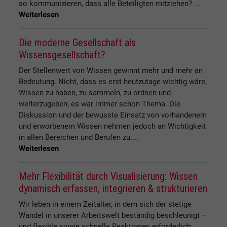
so kommunizieren, dass alle Beteiligten mitziehen? ...
Weiterlesen
Die moderne Gesellschaft als
Wissensgesellschaft?
Der Stellenwert von Wissen gewinnt mehr und mehr an
Bedeutung. Nicht, dass es erst heutzutage wichtig wäre,
Wissen zu haben, zu sammeln, zu ordnen und
weiterzugeben; es war immer schon Thema. Die
Diskussion und der bewusste Einsatz von vorhandenem
und erworbenem Wissen nehmen jedoch an Wichtigkeit
in allen Bereichen und Berufen zu....
Weiterlesen
Mehr Flexibilität durch Visualisierung: Wissen
dynamisch erfassen, integrieren & strukturieren
Wir leben in einem Zeitalter, in dem sich der stetige
Wandel in unserer Arbeitswelt beständig beschleunigt –
und flexible sowie schnelle Reaktionen erforderlich