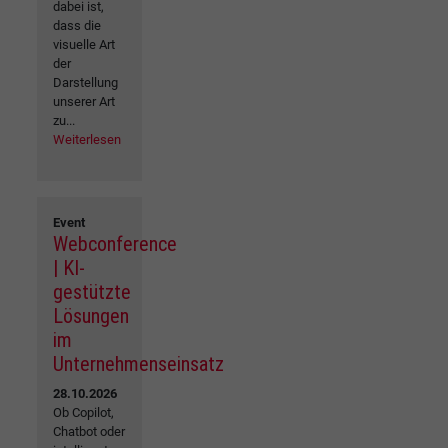
dabei ist,
dass die
visuelle Art
der
Darstellung
unserer Art
zu...
Weiterlesen
Event
Webconference
| KI-
gestützte
Lösungen
im
Unternehmenseinsatz
28.10.2026
Ob Copilot,
Chatbot oder