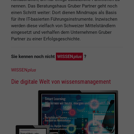
nennen. Das Beratungshaus Gruber Partner geht noch
einen Schritt weiter: Dort dienen Mindmaps als Basis
für ihre IT-basierten Führungsinstrumente. Inzwischen
werden diese vielfach von Schweizer Mittelständlern
eingesetzt und verhalfen dem Unternehmen Gruber
Partner zu einer Erfolgsgeschichte.
Sie kennen noch nicht
WISSEN
plus
?
WISSEN
plus
Die digitale Welt von wissensmanagement