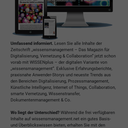
Umfassend informiert.
Lesen Sie alle Inhalte der
Zeitschrift „wissensmanagement – Das Magazin für
Digitalisierung, Vernetzung & Collaboration“ jetzt schon
vorab mit WISSENplus – der digitalen Variante von
„wissensmanagement“. Exklusive Erfahrungsberichte,
praxisnahe Anwender-Storys und neueste Trends aus
den Bereichen Digitalisierung, Prozessmanagement,
Künstliche Intelligenz, Internet of Things, Collaboration,
smarte Vernetzung, Wissenstransfer,
Dokumentenmanagement & Co.
Wo liegt der Unterschied?
Während die frei verfügbaren
Inhalte auf wissensmanagement.net ein gutes Basis-
und Überblickswissen bieten, erhalten Sie mit den