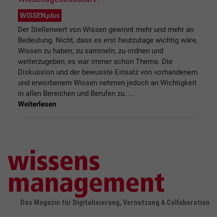
WISSEN
plus
Der Stellenwert von Wissen gewinnt mehr und mehr an
Bedeutung. Nicht, dass es erst heutzutage wichtig wäre,
Wissen zu haben, zu sammeln, zu ordnen und
weiterzugeben; es war immer schon Thema. Die
Diskussion und der bewusste Einsatz von vorhandenem
und erworbenem Wissen nehmen jedoch an Wichtigkeit
in allen Bereichen und Berufen zu. ...
Weiterlesen
Das Magazin für Digitalisierung, Vernetzung & Collaboration