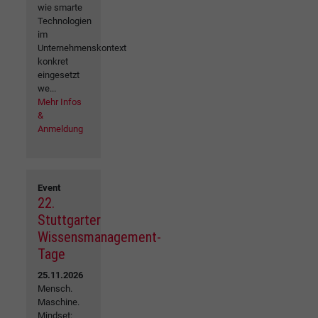
wie smarte
Technologien
im
Unternehmenskontext
konkret
eingesetzt
we...
Mehr Infos
&
Anmeldung
Event
22.
Stuttgarter
Wissensmanagement-
Tage
25.11.2026
Mensch.
Maschine.
Mindset: