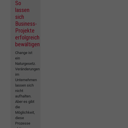
So
lassen
sich
Business-
Projekte
erfolgreich
bewältigen
Change ist
ein
Naturgesetz.
Veränderungen
im
Unternehmen
lassen sich
nicht
aufhalten.
Aber es gibt
die
Möglichkeit,
diese
Prozesse