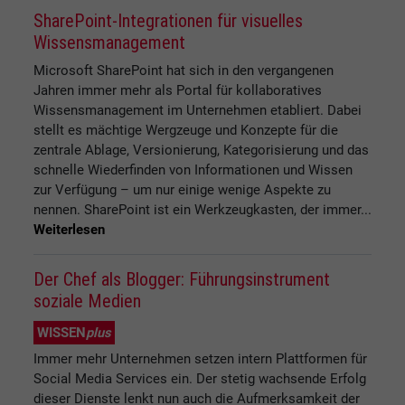
SharePoint-Integrationen für visuelles
Wissensmanagement
Microsoft SharePoint hat sich in den vergangenen
Jahren immer mehr als Portal für kollaboratives
Wissensmanagement im Unternehmen etabliert. Dabei
stellt es mächtige Wergzeuge und Konzepte für die
zentrale Ablage, Versionierung, Kategorisierung und das
schnelle Wiederfinden von Informationen und Wissen
zur Verfügung – um nur einige wenige Aspekte zu
nennen. SharePoint ist ein Werkzeugkasten, der immer...
Weiterlesen
Der Chef als Blogger: Führungsinstrument
soziale Medien
WISSEN
plus
Immer mehr Unternehmen setzen intern Plattformen für
Social Media Services ein. Der stetig wachsende Erfolg
dieser Dienste lenkt nun auch die Aufmerksamkeit der