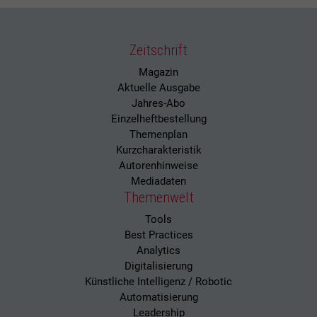
Zeitschrift
Magazin
Aktuelle Ausgabe
Jahres-Abo
Einzelheftbestellung
Themenplan
Kurzcharakteristik
Autorenhinweise
Mediadaten
Themenwelt
Tools
Best Practices
Analytics
Digitalisierung
Künstliche Intelligenz / Robotic
Automatisierung
Leadership