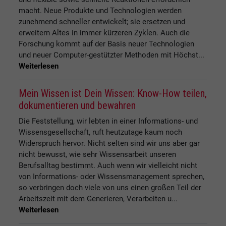
macht. Neue Produkte und Technologien werden
zunehmend schneller entwickelt; sie ersetzen und
erweitern Altes in immer kürzeren Zyklen. Auch die
Forschung kommt auf der Basis neuer Technologien
und neuer Computer-gestützter Methoden mit Höchst...
Weiterlesen
Mein Wissen ist Dein Wissen: Know-How teilen,
dokumentieren und bewahren
Die Feststellung, wir lebten in einer Informations- und
Wissensgesellschaft, ruft heutzutage kaum noch
Widerspruch hervor. Nicht selten sind wir uns aber gar
nicht bewusst, wie sehr Wissensarbeit unseren
Berufsalltag bestimmt. Auch wenn wir vielleicht nicht
von Informations- oder Wissensmanagement sprechen,
so verbringen doch viele von uns einen großen Teil der
Arbeitszeit mit dem Generieren, Verarbeiten u...
Weiterlesen