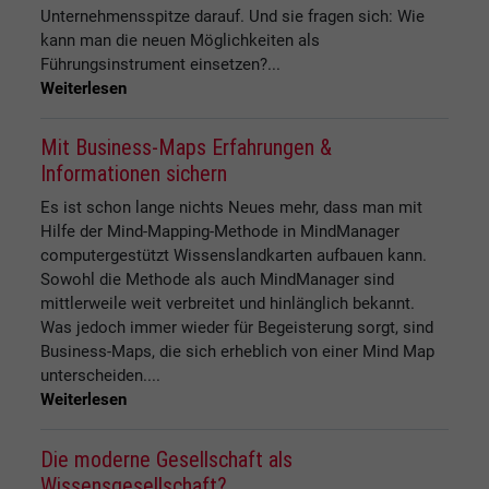
Unternehmensspitze darauf. Und sie fragen sich: Wie
kann man die neuen Möglichkeiten als
Führungsinstrument einsetzen?...
Weiterlesen
Mit Business-Maps Erfahrungen &
Informationen sichern
Es ist schon lange nichts Neues mehr, dass man mit
Hilfe der Mind-Mapping-Methode in MindManager
computergestützt Wissenslandkarten aufbauen kann.
Sowohl die Methode als auch MindManager sind
mittlerweile weit verbreitet und hinlänglich bekannt.
Was jedoch immer wieder für Begeisterung sorgt, sind
Business-Maps, die sich erheblich von einer Mind Map
unterscheiden....
Weiterlesen
Die moderne Gesellschaft als
Wissensgesellschaft?