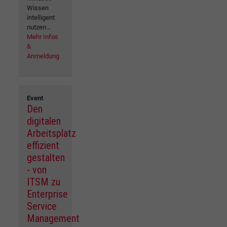
Wissen
intelligent
nutzen...
Mehr Infos
&
Anmeldung
Event
Den
digitalen
Arbeitsplatz
effizient
gestalten
- von
ITSM zu
Enterprise
Service
Management