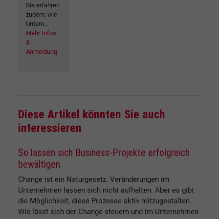
Sie erfahren
zudem, wie
Untern...
Mehr Infos
&
Anmeldung
Diese Artikel könnten Sie auch
interessieren
So lassen sich Business-Projekte erfolgreich
bewältigen
Change ist ein Naturgesetz. Veränderungen im
Unternehmen lassen sich nicht aufhalten. Aber es gibt
die Möglichkeit, diese Prozesse aktiv mitzugestalten.
Wie lässt sich der Change steuern und im Unternehmen