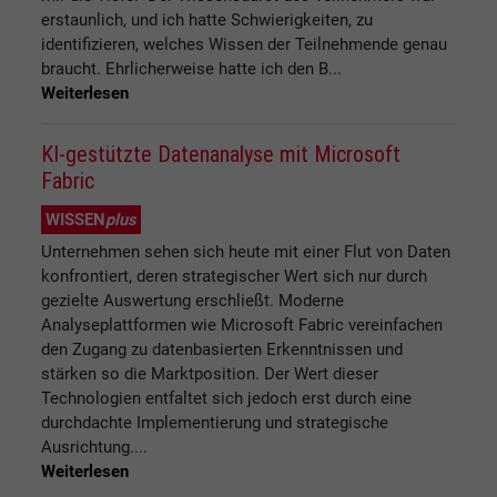
erstaunlich, und ich hatte Schwierigkeiten, zu
identifizieren, welches Wissen der Teilnehmende genau
braucht. Ehrlicherweise hatte ich den B...
Weiterlesen
KI-gestützte Datenanalyse mit Microsoft
Fabric
WISSEN
plus
Unternehmen sehen sich heute mit einer Flut von Daten
konfrontiert, deren strategischer Wert sich nur durch
gezielte Auswertung erschließt. Moderne
Analyseplattformen wie Microsoft Fabric vereinfachen
den Zugang zu datenbasierten Erkenntnissen und
stärken so die Marktposition. Der Wert dieser
Technologien entfaltet sich jedoch erst durch eine
durchdachte Implementierung und strategische
Ausrichtung....
Weiterlesen