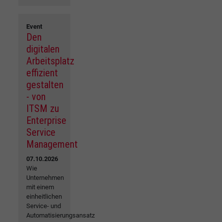
Event
Den
digitalen
Arbeitsplatz
effizient
gestalten
- von
ITSM zu
Enterprise
Service
Management
07.10.2026
Wie
Unternehmen
mit einem
einheitlichen
Service- und
Automatisierungsansatz