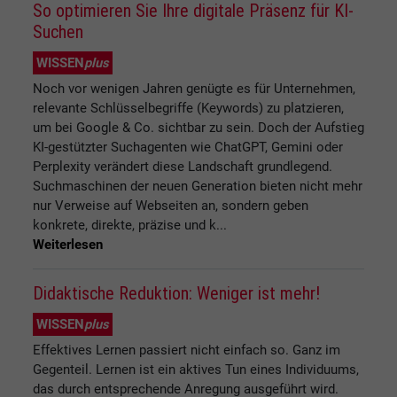
So optimieren Sie Ihre digitale Präsenz für KI-
Suchen
WISSEN
plus
Noch vor wenigen Jahren genügte es für Unternehmen,
relevante Schlüsselbegriffe (Keywords) zu platzieren,
um bei Google & Co. sichtbar zu sein. Doch der Aufstieg
KI-gestützter Suchagenten wie ChatGPT, Gemini oder
Perplexity verändert diese Landschaft grundlegend.
Suchmaschinen der neuen Generation bieten nicht mehr
nur Verweise auf Webseiten an, sondern geben
konkrete, direkte, präzise und k...
Weiterlesen
Didaktische Reduktion: Weniger ist mehr!
WISSEN
plus
Effektives Lernen passiert nicht einfach so. Ganz im
Gegenteil. Lernen ist ein aktives Tun eines Individuums,
das durch entsprechende Anregung ausgeführt wird.