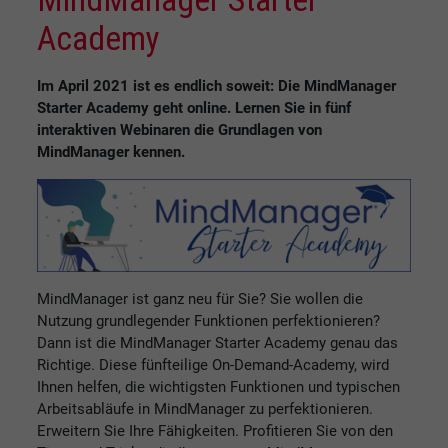
Academy
Im April 2021 ist es endlich soweit: Die MindManager
Starter Academy geht online. Lernen Sie in fünf
interaktiven Webinaren die Grundlagen von
MindManager kennen.
MindManager ist ganz neu für Sie? Sie wollen die
Nutzung grundlegender Funktionen perfektionieren?
Dann ist die MindManager Starter Academy genau das
Richtige. Diese fünfteilige On-Demand-Academy, wird
Ihnen helfen, die wichtigsten Funktionen und typischen
Arbeitsabläufe in MindManager zu perfektionieren.
Erweitern Sie Ihre Fähigkeiten. Profitieren Sie von den