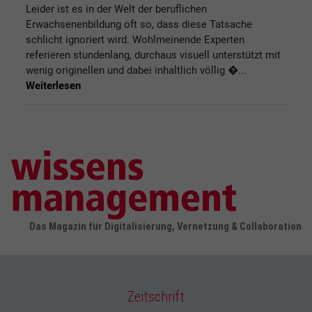
Leider ist es in der Welt der beruflichen
Erwachsenenbildung oft so, dass diese Tatsache
schlicht ignoriert wird. Wohlmeinende Experten
referieren stundenlang, durchaus visuell unterstützt mit
wenig originellen und dabei inhaltlich völlig �...
Weiterlesen
Das Magazin für Digitalisierung, Vernetzung & Collaboration
Zeitschrift