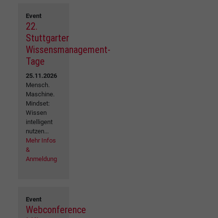
Event
22.
Stuttgarter
Wissensmanagement-
Tage
25.11.2026
Mensch.
Maschine.
Mindset:
Wissen
intelligent
nutzen...
Mehr Infos
&
Anmeldung
Event
Webconference