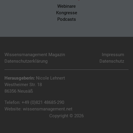
Webinare
Kongresse
Podcasts
Wissensmanagement Magazin
Impressum
Datenschutzerklärung
Datenschutz
Herausgeberin:
Nicole Lehnert
Westheimer Str. 18
86356 Neusäß
Telefon:
+49 (0)821 48685-290
Website:
wissensmanagement.net
Copyright © 2026