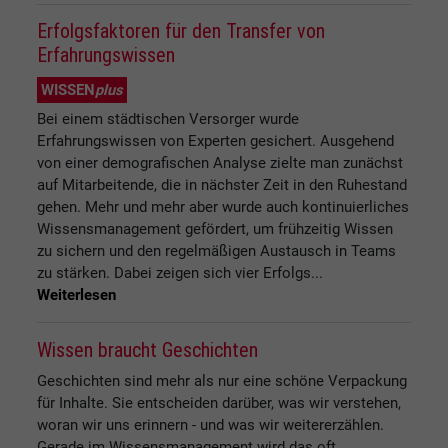
Erfolgsfaktoren für den Transfer von
Erfahrungswissen
WISSEN
plus
Bei einem städtischen Versorger wurde
Erfahrungswissen von Experten gesichert. Ausgehend
von einer demografischen Analyse zielte man zunächst
auf Mitarbeitende, die in nächster Zeit in den Ruhestand
gehen. Mehr und mehr aber wurde auch kontinuierliches
Wissensmanagement gefördert, um frühzeitig Wissen
zu sichern und den regelmäßigen Austausch in Teams
zu stärken. Dabei zeigen sich vier Erfolgs...
Weiterlesen
Wissen braucht Geschichten
Geschichten sind mehr als nur eine schöne Verpackung
für Inhalte. Sie entscheiden darüber, was wir verstehen,
woran wir uns erinnern - und was wir weitererzählen.
Gerade im Wissensmanagement wird das oft