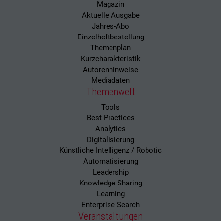
Magazin
Aktuelle Ausgabe
Jahres-Abo
Einzelheftbestellung
Themenplan
Kurzcharakteristik
Autorenhinweise
Mediadaten
Themenwelt
Tools
Best Practices
Analytics
Digitalisierung
Künstliche Intelligenz / Robotic
Automatisierung
Leadership
Knowledge Sharing
Learning
Enterprise Search
Veranstaltungen