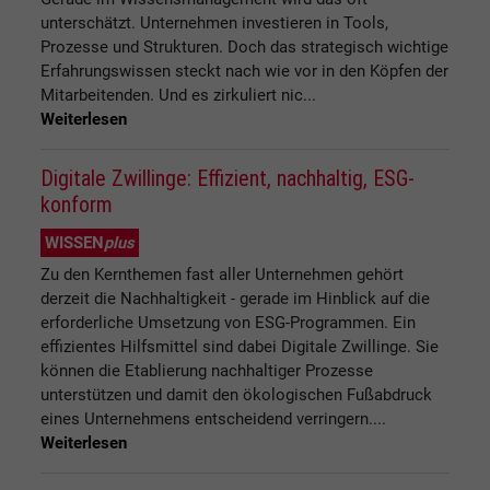
unterschätzt. Unternehmen investieren in Tools,
Prozesse und Strukturen. Doch das strategisch wichtige
Erfahrungswissen steckt nach wie vor in den Köpfen der
Mitarbeitenden. Und es zirkuliert nic...
Weiterlesen
Digitale Zwillinge: Effizient, nachhaltig, ESG-
konform
WISSEN
plus
Zu den Kernthemen fast aller Unternehmen gehört
derzeit die Nachhaltigkeit - gerade im Hinblick auf die
erforderliche Umsetzung von ESG-Programmen. Ein
effizientes Hilfsmittel sind dabei Digitale Zwillinge. Sie
können die Etablierung nachhaltiger Prozesse
unterstützen und damit den ökologischen Fußabdruck
eines Unternehmens entscheidend verringern....
Weiterlesen