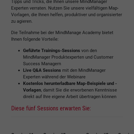
Tipps und Tricks, die Ihnen unsere MindManager
Experten verraten. Nutzen Sie unsere vielfältigen Map-
Vorlagen, die Ihnen helfen, produktiver und organisierter
zu agieren.
Die Teilnahme bei der MindManage Academy bietet
Ihnen folgende Vorteile:
Geführte Trainings-Sessions
von den
MindManager Produktexperten und Customer
Success Managern
Live Q&A Sessions
mit den MindManager
Experten während der Webinare
Kostenlos herunterladbare Map-Beispiele und -
Vorlagen
, damit Sie die erworbenen Kenntnisse
direkt auf Ihre eigene Arbeit übertragen können
Diese fünf Sessions erwarten Sie: