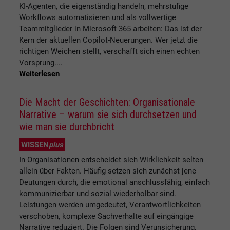
KI-Agenten, die eigenständig handeln, mehrstufige
Workflows automatisieren und als vollwertige
Teammitglieder in Microsoft 365 arbeiten: Das ist der
Kern der aktuellen Copilot-Neuerungen. Wer jetzt die
richtigen Weichen stellt, verschafft sich einen echten
Vorsprung....
Weiterlesen
Die Macht der Geschichten: Organisationale
Narrative – warum sie sich durchsetzen und
wie man sie durchbricht
WISSEN
plus
In Organisationen entscheidet sich Wirklichkeit selten
allein über Fakten. Häufig setzen sich zunächst jene
Deutungen durch, die emotional anschlussfähig, einfach
kommunizierbar und sozial wiederholbar sind.
Leistungen werden umgedeutet, Verantwortlichkeiten
verschoben, komplexe Sachverhalte auf eingängige
Narrative reduziert. Die Folgen sind Verunsicherung,