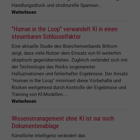
Handlungsdruck und strukturelle Spannun...
Weiterlesen
"Human in the Loop" verwandelt KI in einen
steuerbaren Schlüsselfaktor
Eine aktuelle Studie des Branchenverbands Bitkom
zeigt, dass viele Nutzer dem Einsatz von KI weiterhin
skeptisch gegenüberstehen. Zugleich verbindet sich mit
der Technologie das Risiko sogenannter
Halluzinationen und fehlerhafter Ergebnisse. Der Ansatz
"Human in the Loop" minimiert diese Vorbehalte und
Risiken weitgehend durch Kontrolle der Ergebnisse und
Training von KI-Modellen....
Weiterlesen
Wissensmanagement ohne KI ist nur noch
Dokumentenablage
Künstliche Intelligenz verändert das