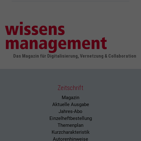
Das Magazin für Digitalisierung, Vernetzung & Collaboration
Zeitschrift
Magazin
Aktuelle Ausgabe
Jahres-Abo
Einzelheftbestellung
Themenplan
Kurzcharakteristik
Autorenhinweise