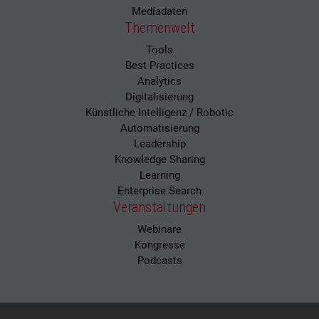
Mediadaten
Themenwelt
Tools
Best Practices
Analytics
Digitalisierung
Künstliche Intelligenz / Robotic
Automatisierung
Leadership
Knowledge Sharing
Learning
Enterprise Search
Veranstaltungen
Webinare
Kongresse
Podcasts