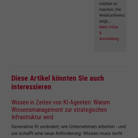
nutzbar zu
machen. Die
Webkonferenz
zeigt,...
Mehr Infos
&
Anmeldung
Diese Artikel könnten Sie auch
interessieren
Wissen in Zeiten von KI-Agenten: Warum
Wissensmanagement zur strategischen
Infrastruktur wird
Generative KI verändert, wie Unternehmen arbeiten - und
sie schafft eine neue Anforderung: Wissen muss nicht