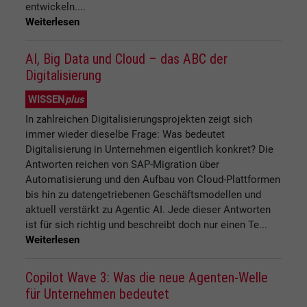
entwickeln....
Weiterlesen
AI, Big Data und Cloud – das ABC der
Digitalisierung
WISSEN
plus
In zahlreichen Digitalisierungsprojekten zeigt sich
immer wieder dieselbe Frage: Was bedeutet
Digitalisierung in Unternehmen eigentlich konkret? Die
Antworten reichen von SAP-Migration über
Automatisierung und den Aufbau von Cloud-Plattformen
bis hin zu datengetriebenen Geschäftsmodellen und
aktuell verstärkt zu Agentic AI. Jede dieser Antworten
ist für sich richtig und beschreibt doch nur einen Te...
Weiterlesen
Copilot Wave 3: Was die neue Agenten-Welle
für Unternehmen bedeutet