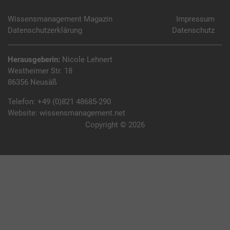
Wissensmanagement Magazin
Impressum
Datenschutzerklärung
Datenschutz
Herausgeberin:
Nicole Lehnert
Westheimer Str. 18
86356 Neusäß
Telefon:
+49 (0)821 48685-290
Website:
wissensmanagement.net
Copyright © 2026