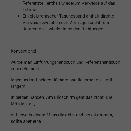
Referenzteil enthält wiederum Verweise auf das
Tutorial.
Ein elektronischer Tagungsband enthält direkte
Verweise zwischen den Vorträgen und ihrem
Referenten – wieder in beiden Richtungen.
Konventionell
würde man Einführungshandbuch und Referenzhandbuch
nebeneinander
legen und mit beiden Büchern parallel arbeiten – mit
Fingern
in beiden Bänden. Am Bildschirm geht das nicht. Die
Möglichkeit,
mit jeweils einem Mausklick hin- und herzukommen,
sollte aber eine