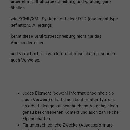
arbeitet mit Strukturbeschreibung und -prüfung, ganz
ähnlich
wie SGML/XML-Systeme mit einer DTD (document type
definition). Allerdings
kennt diese Strukturbeschreibung nicht nur das
Aneinanderreihen
und Verschachteln von Informationseinheiten, sondern
auch Verweise.
Jedes Element (sowohl Informationseinheit als
auch Verweis) erhält einen bestimmten Typ, d.h.
es erhält eine genau beschriebene Aufgabe, einen
genau beschriebenen Kontext und auch zahlreiche
Eigenschaften.
Für unterschiedliche Zwecke (Ausgabeformate,