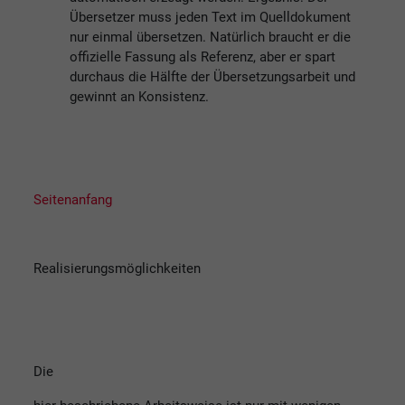
Übersetzer muss jeden Text im Quelldokument
nur einmal übersetzen. Natürlich braucht er die
offizielle Fassung als Referenz, aber er spart
durchaus die Hälfte der Übersetzungsarbeit und
gewinnt an Konsistenz.
Seitenanfang
Realisierungsmöglichkeiten
Die