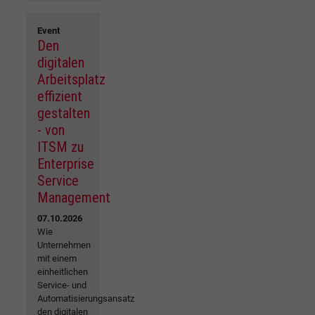
Event
Den
digitalen
Arbeitsplatz
effizient
gestalten
- von
ITSM zu
Enterprise
Service
Management
07.10.2026
Wie
Unternehmen
mit einem
einheitlichen
Service- und
Automatisierungsansatz
den digitalen