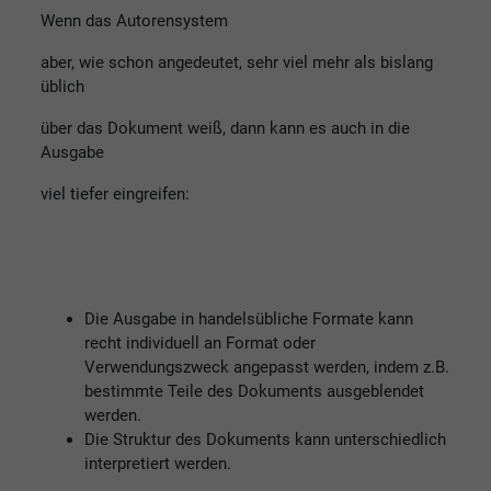
Wenn das Autorensystem
aber, wie schon angedeutet, sehr viel mehr als bislang
üblich
über das Dokument weiß, dann kann es auch in die
Ausgabe
viel tiefer eingreifen:
Die Ausgabe in handelsübliche Formate kann
recht individuell an Format oder
Verwendungszweck angepasst werden, indem z.B.
bestimmte Teile des Dokuments ausgeblendet
werden.
Die Struktur des Dokuments kann unterschiedlich
interpretiert werden.