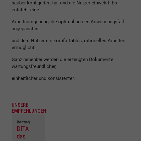
sauber konfiguriert hat und die Nutzer einweist: Es
entsteht eine
Arbeitsumgebung, die optimal an den Anwendungsfall
angepasst ist
und dem Nutzer ein komfortables, rationelles Arbeiten
ermöglicht.
Ganz nebenbei werden die erzeugten Dokumente
wartungsfreundlicher,
einheitlicher und konsistenter.
UNSERE
EMPFEHLUNGEN
Beitrag
DITA -
das