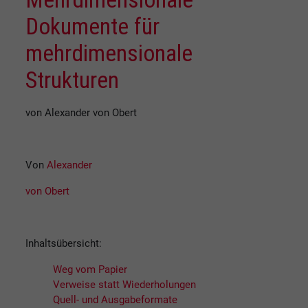
Dokumente für
mehrdimensionale
Strukturen
von Alexander von Obert
Von
Alexander
von Obert
Inhaltsübersicht:
Weg vom Papier
Verweise statt Wiederholungen
Quell- und Ausgabeformate