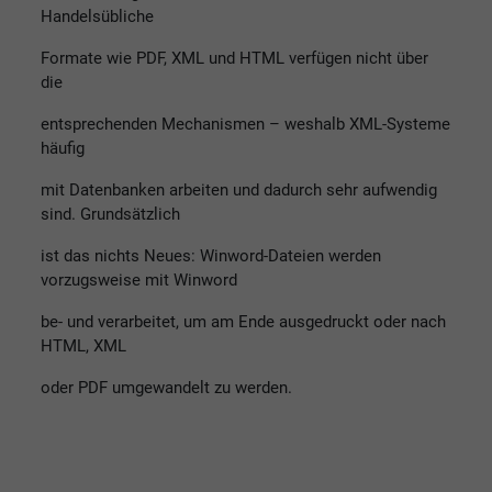
Handelsübliche
Formate wie PDF, XML und HTML verfügen nicht über
die
entsprechenden Mechanismen – weshalb XML-Systeme
häufig
mit Datenbanken arbeiten und dadurch sehr aufwendig
sind. Grundsätzlich
ist das nichts Neues: Winword-Dateien werden
vorzugsweise mit Winword
be- und verarbeitet, um am Ende ausgedruckt oder nach
HTML, XML
oder PDF umgewandelt zu werden.