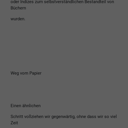
oder Indizes zum selbstverständlichen Bestandteil von
Büchern
wurden.
Weg vom Papier
Einen ähnlichen
Schritt vollziehen wir gegenwärtig, ohne dass wir so viel
Zeit