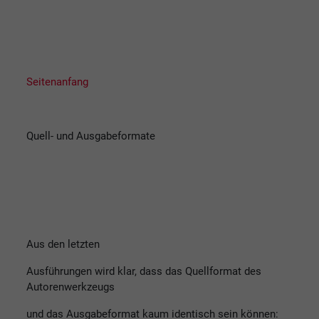
Seitenanfang
Quell- und Ausgabeformate
Aus den letzten
Ausführungen wird klar, dass das Quellformat des
Autorenwerkzeugs
und das Ausgabeformat kaum identisch sein können: