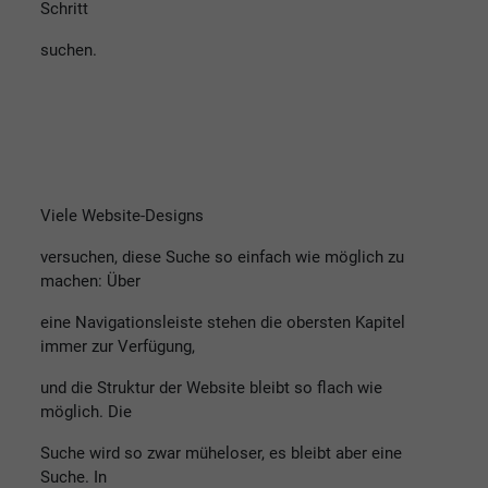
Schritt
suchen.
Viele Website-Designs
versuchen, diese Suche so einfach wie möglich zu
machen: Über
eine Navigationsleiste stehen die obersten Kapitel
immer zur Verfügung,
und die Struktur der Website bleibt so flach wie
möglich. Die
Suche wird so zwar müheloser, es bleibt aber eine
Suche. In