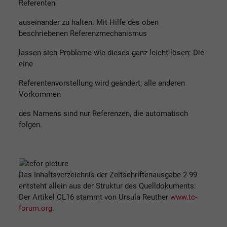
Referenten
auseinander zu halten. Mit Hilfe des oben
beschriebenen Referenzmechanismus
lassen sich Probleme wie dieses ganz leicht lösen: Die
eine
Referentenvorstellung wird geändert; alle anderen
Vorkommen
des Namens sind nur Referenzen, die automatisch
folgen.
Das Inhaltsverzeichnis der Zeitschriftenausgabe 2-99
entsteht allein aus der Struktur des Quelldokuments:
Der Artikel CL16 stammt von Ursula Reuther
www.tc-
forum.org
.