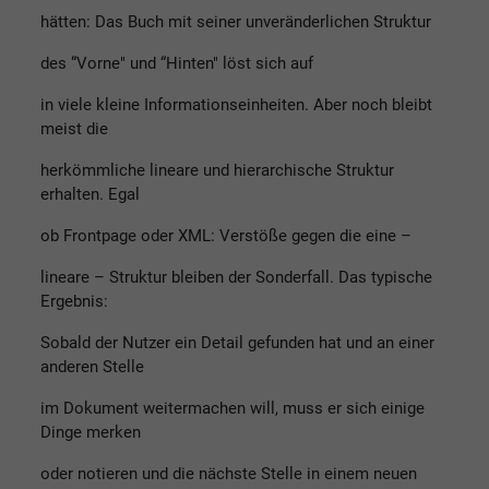
hätten: Das Buch mit seiner unveränderlichen Struktur
des “Vorne" und “Hinten" löst sich auf
in viele kleine Informationseinheiten. Aber noch bleibt
meist die
herkömmliche lineare und hierarchische Struktur
erhalten. Egal
ob Frontpage oder XML: Verstöße gegen die eine –
lineare – Struktur bleiben der Sonderfall. Das typische
Ergebnis:
Sobald der Nutzer ein Detail gefunden hat und an einer
anderen Stelle
im Dokument weitermachen will, muss er sich einige
Dinge merken
oder notieren und die nächste Stelle in einem neuen