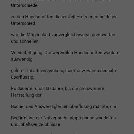
Unterschiede
zu den Handschriften dieser Zeit – der entscheidende
Unterschied
war die Möglichkeit zur vergleichsweise preiswerten
und schnellen
Vervielfältigung. Die wertvollen Handschriften wurden
auswendig
gelernt. Inhaltsverzeichnis, Index usw. waren deshalb
überflüssig.
Es dauerte rund 100 Jahre, bis die preiswertere
Herstellung der
Bücher das Auswendiglernen überflüssig machte, die
Bedürfnisse der Nutzer sich entsprechend wandelten
und Inhaltsverzeichnisse