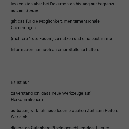
lassen sich aber bei Dokumenten bislang nur begrenzt
nutzen. Speziell
gilt das für die Möglichkeit, mehrdimensionale
Gliederungen
(mehrere "rote Fäden") zu nutzen und eine bestimmte
Information nur noch an einer Stelle zu halten.
Es ist nur
zu verständlich, dass neue Werkzeuge auf
Herkömmlichem
aufbauen; wirklich neue Ideen brauchen Zeit zum Reifen.
Wer sich
die ersten Gutenberg-Bibeln ansieht, entdeckt kaum