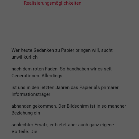
Realisierungsmöglichkeiten
Wer heute Gedanken zu Papier bringen will, sucht
unwillkürlich
nach dem roten Faden. So handhaben wir es seit
Generationen. Allerdings
ist uns in den letzten Jahren das Papier als primärer
Informationsträger
abhanden gekommen. Der Bildschirm ist in so mancher
Beziehung ein
schlechter Ersatz, er bietet aber auch ganz eigene
Vorteile. Die