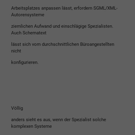
Arbeitsplatzes anpassen lässt, erfordern SGML/XML-
Autorensysteme
ziemlichen Aufwand und einschlägige Spezialisten.
Auch Schematext
lässt sich vom durchschnittlichen Büroangestellten
nicht
konfigurieren.
Völlig
anders sieht es aus, wenn der Spezialist solche
komplexen Systeme