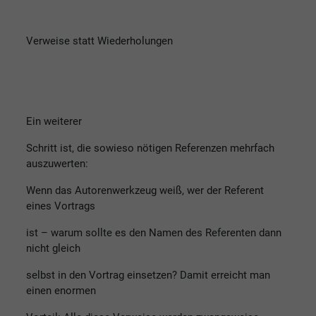
Verweise statt Wiederholungen
Ein weiterer
Schritt ist, die sowieso nötigen Referenzen mehrfach
auszuwerten:
Wenn das Autorenwerkzeug weiß, wer der Referent
eines Vortrags
ist – warum sollte es den Namen des Referenten dann
nicht gleich
selbst in den Vortrag einsetzen? Damit erreicht man
einen enormen