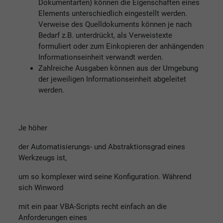
Dokumentarten) können die Eigenschaften eines
Elements unterschiedlich eingestellt werden.
Verweise des Quelldokuments können je nach
Bedarf z.B. unterdrückt, als Verweistexte
formuliert oder zum Einkopieren der anhängenden
Informationseinheit verwandt werden.
Zahlreiche Ausgaben können aus der Umgebung
der jeweiligen Informationseinheit abgeleitet
werden.
Je höher
der Automatisierungs- und Abstraktionsgrad eines
Werkzeugs ist,
um so komplexer wird seine Konfiguration. Während
sich Winword
mit ein paar VBA-Scripts recht einfach an die
Anforderungen eines