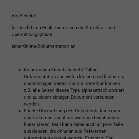
Als Beispiel
für den letzten Punkt bietet sich die Korrektur- und
Übersetzungsphase
einer Online-Dokumentation an:
Im normalen Einsatz besteht Online-
Dokumentation aus vielen kleinen und kleinsten,
unabhängigen Seiten. Für die Korrektur können
z.B. alle Seiten dieses Typs alphabetisch sortiert
und zu einem einzigen Dokument verbunden
werden.
Für die Übersetzung des Dokuments kann man
das Dokument nicht nur wie eben beschrieben
linearisieren. Man kann dabei auch all jene Teile
ausblenden, die ohnehin aus Referenzen
automatisch erzeugt werden. Ergebnis: Der