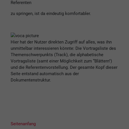
Referenten
zu springen, ist da eindeutig komfortabler.
Hier hat der Nutzer direkten Zugriff auf alles, was ihn
unmittelbar interessieren könnte: Die Vortragsliste des
Themenschwerpunkts (Track), die alphabetische
Vortragsliste (samt einer Möglichkeit zum “Blättern")
und die Referentenvorstellung. Der gesamte Kopf dieser
Seite entstand automatisch aus der
Dokumentenstruktur.
Seitenanfang