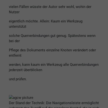
vielen Fällen wüsste der Autor sehr wohl, wohin der
Nutzer
eigentlich möchte. Allein: Kaum ein Werkzeug
unterstützt
solche Querverbindungen gut genug. Spätestens wenn
bei der
Pflege des Dokuments einzelne Knoten verändert oder
entfernt
werden, kann kaum ein Werkzeug alle Querverbindungen
jederzeit überblicken
und prüfen.
Der Stand der Technik: Die Navigationsleiste ermöglicht