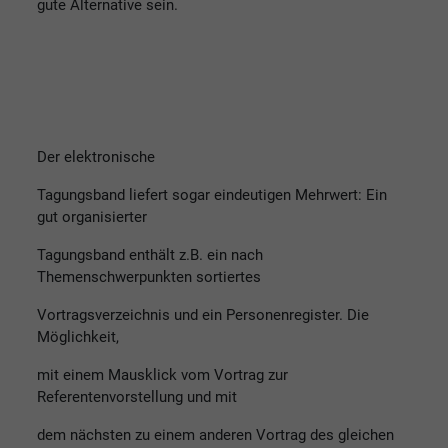
gute Alternative sein.
Der elektronische
Tagungsband liefert sogar eindeutigen Mehrwert: Ein
gut organisierter
Tagungsband enthält z.B. ein nach
Themenschwerpunkten sortiertes
Vortragsverzeichnis und ein Personenregister. Die
Möglichkeit,
mit einem Mausklick vom Vortrag zur
Referentenvorstellung und mit
dem nächsten zu einem anderen Vortrag des gleichen