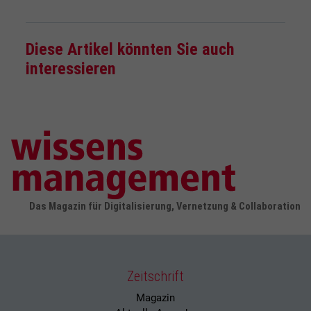
Diese Artikel könnten Sie auch
interessieren
Das Magazin für Digitalisierung, Vernetzung & Collaboration
Zeitschrift
Magazin