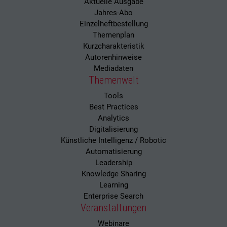
Aktuelle Ausgabe
Jahres-Abo
Einzelheftbestellung
Themenplan
Kurzcharakteristik
Autorenhinweise
Mediadaten
Themenwelt
Tools
Best Practices
Analytics
Digitalisierung
Künstliche Intelligenz / Robotic
Automatisierung
Leadership
Knowledge Sharing
Learning
Enterprise Search
Veranstaltungen
Webinare