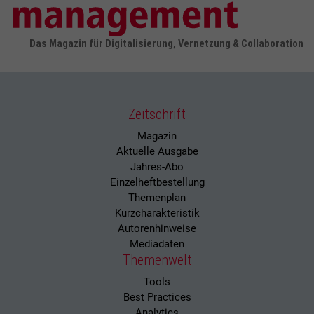
Das Magazin für Digitalisierung, Vernetzung & Collaboration
Zeitschrift
Magazin
Aktuelle Ausgabe
Jahres-Abo
Einzelheftbestellung
Themenplan
Kurzcharakteristik
Autorenhinweise
Mediadaten
Themenwelt
Tools
Best Practices
Analytics