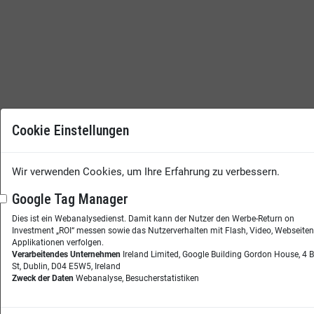
Cookie Einstellungen
Wir verwenden Cookies, um Ihre Erfahrung zu verbessern.
Google Tag Manager
Dies ist ein Webanalysedienst. Damit kann der Nutzer den Werbe-Return on
Investment „ROI“ messen sowie das Nutzerverhalten mit Flash, Video, Webseite
Applikationen verfolgen.
Verarbeitendes Unternehmen
Ireland Limited, Google Building Gordon House, 4 
St, Dublin, D04 E5W5, Ireland
Zweck der Daten
Webanalyse, Besucherstatistiken