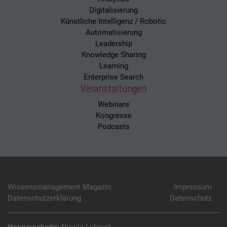
Digitalisierung
Künstliche Intelligenz / Robotic
Automatisierung
Leadership
Knowledge Sharing
Learning
Enterprise Search
Veranstaltungen
Webinare
Kongresse
Podcasts
Wissensmanagement Magazin
Impressum
Datenschutzerklärung
Datenschutz