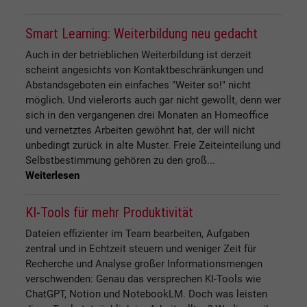
Smart Learning: Weiterbildung neu gedacht
Auch in der betrieblichen Weiterbildung ist derzeit
scheint angesichts von Kontaktbeschränkungen und
Abstandsgeboten ein einfaches "Weiter so!" nicht
möglich. Und vielerorts auch gar nicht gewollt, denn wer
sich in den vergangenen drei Monaten an Homeoffice
und vernetztes Arbeiten gewöhnt hat, der will nicht
unbedingt zurück in alte Muster. Freie Zeiteinteilung und
Selbstbestimmung gehören zu den groß...
Weiterlesen
KI-Tools für mehr Produktivität
Dateien effizienter im Team bearbeiten, Aufgaben
zentral und in Echtzeit steuern und weniger Zeit für
Recherche und Analyse großer Informationsmengen
verschwenden: Genau das versprechen KI-Tools wie
ChatGPT, Notion und NotebookLM. Doch was leisten