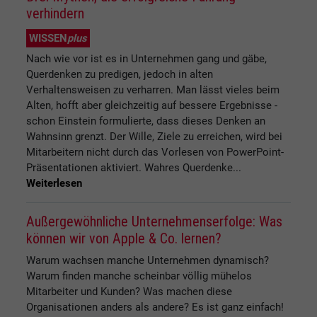
verhindern
WISSEN
plus
Nach wie vor ist es in Unternehmen gang und gäbe,
Querdenken zu predigen, jedoch in alten
Verhaltensweisen zu verharren. Man lässt vieles beim
Alten, hofft aber gleichzeitig auf bessere Ergebnisse -
schon Einstein formulierte, dass dieses Denken an
Wahnsinn grenzt. Der Wille, Ziele zu erreichen, wird bei
Mitarbeitern nicht durch das Vorlesen von PowerPoint-
Präsentationen aktiviert. Wahres Querdenke...
Weiterlesen
Außergewöhnliche Unternehmenserfolge: Was
können wir von Apple & Co. lernen?
Warum wachsen manche Unternehmen dynamisch?
Warum finden manche scheinbar völlig mühelos
Mitarbeiter und Kunden? Was machen diese
Organisationen anders als andere? Es ist ganz einfach!