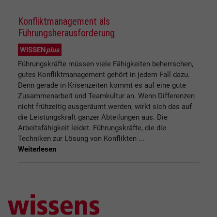
Konfliktmanagement als
Führungsherausforderung
WISSEN
plus
Führungskräfte müssen viele Fähigkeiten beherrschen,
gutes Konfliktmanagement gehört in jedem Fall dazu.
Denn gerade in Krisenzeiten kommt es auf eine gute
Zusammenarbeit und Teamkultur an. Wenn Differenzen
nicht frühzeitig ausgeräumt werden, wirkt sich das auf
die Leistungskraft ganzer Abteilungen aus. Die
Arbeitsfähigkeit leidet. Führungskräfte, die die
Techniken zur Lösung von Konflikten ...
Weiterlesen