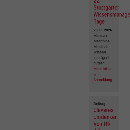
22.
Stuttgarter
Wissensmanag
Tage
25.11.2026
Mensch.
Maschine.
Mindset:
Wissen
intelligent
nutzen...
Mehr Infos
&
Anmeldung
Beitrag
Cleveres
Umdenken:
Von HR