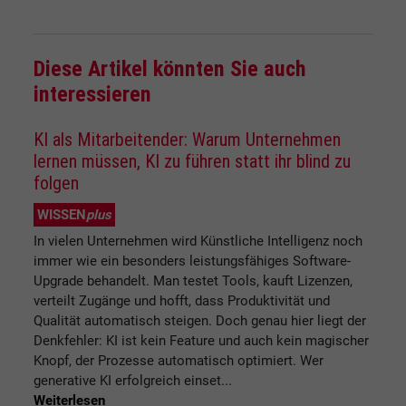
Diese Artikel könnten Sie auch
interessieren
KI als Mitarbeitender: Warum Unternehmen
lernen müssen, KI zu führen statt ihr blind zu
folgen
WISSEN
plus
In vielen Unternehmen wird Künstliche Intelligenz noch
immer wie ein besonders leistungsfähiges Software-
Upgrade behandelt. Man testet Tools, kauft Lizenzen,
verteilt Zugänge und hofft, dass Produktivität und
Qualität automatisch steigen. Doch genau hier liegt der
Denkfehler: KI ist kein Feature und auch kein magischer
Knopf, der Prozesse automatisch optimiert. Wer
generative KI erfolgreich einset...
Weiterlesen