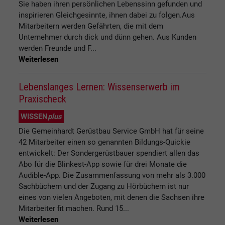
Sie haben ihren persönlichen Lebenssinn gefunden und
inspirieren Gleichgesinnte, ihnen dabei zu folgen.Aus
Mitarbeitern werden Gefährten, die mit dem
Unternehmer durch dick und dünn gehen. Aus Kunden
werden Freunde und F...
Weiterlesen
Lebenslanges Lernen: Wissenserwerb im
Praxischeck
WISSEN
plus
Die Gemeinhardt Gerüstbau Service GmbH hat für seine
42 Mitarbeiter einen so genannten Bildungs-Quickie
entwickelt: Der Sondergerüstbauer spendiert allen das
Abo für die Blinkest-App sowie für drei Monate die
Audible-App. Die Zusammenfassung von mehr als 3.000
Sachbüchern und der Zugang zu Hörbüchern ist nur
eines von vielen Angeboten, mit denen die Sachsen ihre
Mitarbeiter fit machen. Rund 15...
Weiterlesen