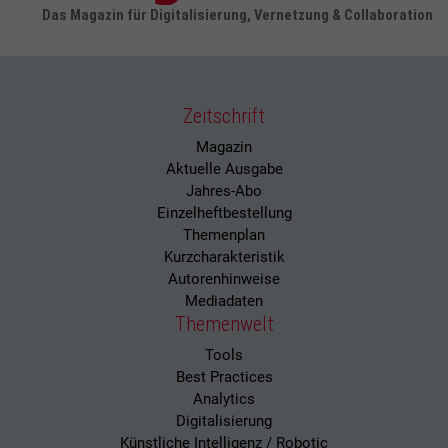
Das Magazin für Digitalisierung, Vernetzung & Collaboration
Zeitschrift
Magazin
Aktuelle Ausgabe
Jahres-Abo
Einzelheftbestellung
Themenplan
Kurzcharakteristik
Autorenhinweise
Mediadaten
Themenwelt
Tools
Best Practices
Analytics
Digitalisierung
Künstliche Intelligenz / Robotic