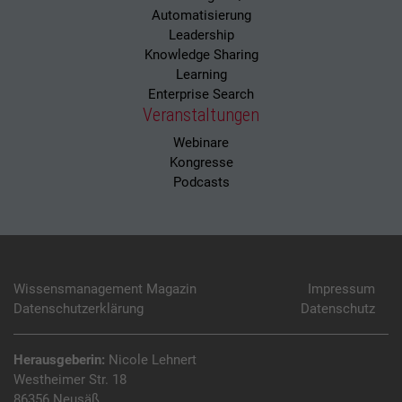
Automatisierung
Leadership
Knowledge Sharing
Learning
Enterprise Search
Veranstaltungen
Webinare
Kongresse
Podcasts
Wissensmanagement Magazin
Impressum
Datenschutzerklärung
Datenschutz
Herausgeberin:
Nicole Lehnert
Westheimer Str. 18
86356 Neusäß