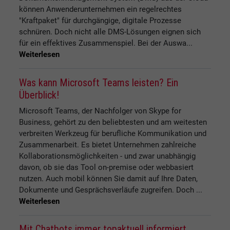
können Anwenderunternehmen ein regelrechtes
"Kraftpaket" für durchgängige, digitale Prozesse
schnüren. Doch nicht alle DMS-Lösungen eignen sich
für ein effektives Zusammenspiel. Bei der Auswa...
Weiterlesen
Was kann Microsoft Teams leisten? Ein
Überblick!
Microsoft Teams, der Nachfolger von Skype for
Business, gehört zu den beliebtesten und am weitesten
verbreiten Werkzeug für berufliche Kommunikation und
Zusammenarbeit. Es bietet Unternehmen zahlreiche
Kollaborationsmöglichkeiten - und zwar unabhängig
davon, ob sie das Tool on-premise oder webbasiert
nutzen. Auch mobil können Sie damit auf Ihre Daten,
Dokumente und Gesprächsverläufe zugreifen. Doch ...
Weiterlesen
Mit Chatbots immer topaktuell informiert