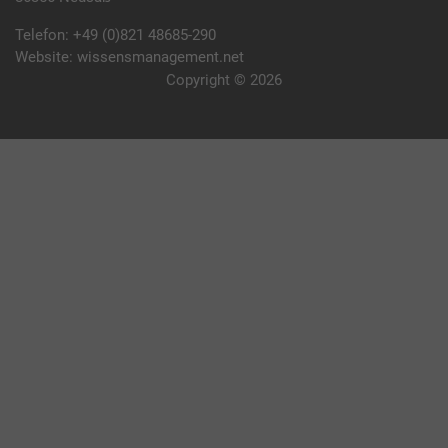
Telefon:
+49 (0)821 48685-290
Website:
wissensmanagement.net
Copyright © 2026