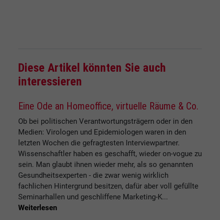
Diese Artikel könnten Sie auch
interessieren
Eine Ode an Homeoffice, virtuelle Räume & Co.
Ob bei politischen Verantwortungsträgern oder in den
Medien: Virologen und Epidemiologen waren in den
letzten Wochen die gefragtesten Interviewpartner.
Wissenschaftler haben es geschafft, wieder on-vogue zu
sein. Man glaubt ihnen wieder mehr, als so genannten
Gesundheitsexperten - die zwar wenig wirklich
fachlichen Hintergrund besitzen, dafür aber voll gefüllte
Seminarhallen und geschliffene Marketing-K...
Weiterlesen