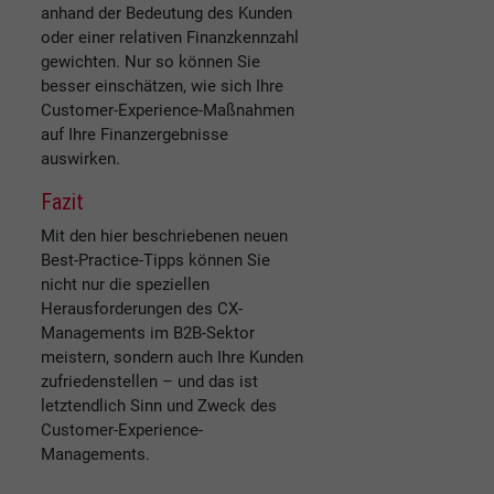
anhand der Bedeutung des Kunden
oder einer relativen Finanzkennzahl
gewichten. Nur so können Sie
besser einschätzen, wie sich Ihre
Customer-Experience-Maßnahmen
auf Ihre Finanzergebnisse
auswirken.
Fazit
Mit den hier beschriebenen neuen
Best-Practice-Tipps können Sie
nicht nur die speziellen
Herausforderungen des CX-
Managements im B2B-Sektor
meistern, sondern auch Ihre Kunden
zufriedenstellen – und das ist
letztendlich Sinn und Zweck des
Customer-Experience-
Managements.