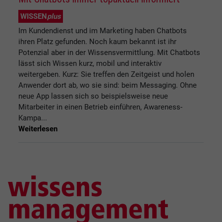
WISSEN
plus
Im Kundendienst und im Marketing haben Chatbots
ihren Platz gefunden. Noch kaum bekannt ist ihr
Potenzial aber in der Wissensvermittlung. Mit Chatbots
lässt sich Wissen kurz, mobil und interaktiv
weitergeben. Kurz: Sie treffen den Zeitgeist und holen
Anwender dort ab, wo sie sind: beim Messaging. Ohne
neue App lassen sich so beispielsweise neue
Mitarbeiter in einen Betrieb einführen, Awareness-
Kampa...
Weiterlesen