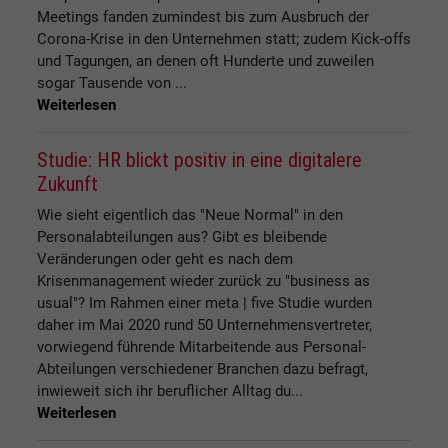
Meetings fanden zumindest bis zum Ausbruch der
Corona-Krise in den Unternehmen statt; zudem Kick-offs
und Tagungen, an denen oft Hunderte und zuweilen
sogar Tausende von ...
Weiterlesen
Studie: HR blickt positiv in eine digitalere
Zukunft
Wie sieht eigentlich das "Neue Normal" in den
Personalabteilungen aus? Gibt es bleibende
Veränderungen oder geht es nach dem
Krisenmanagement wieder zurück zu "business as
usual"? Im Rahmen einer meta | five Studie wurden
daher im Mai 2020 rund 50 Unternehmensvertreter,
vorwiegend führende Mitarbeitende aus Personal-
Abteilungen verschiedener Branchen dazu befragt,
inwieweit sich ihr beruflicher Alltag du...
Weiterlesen