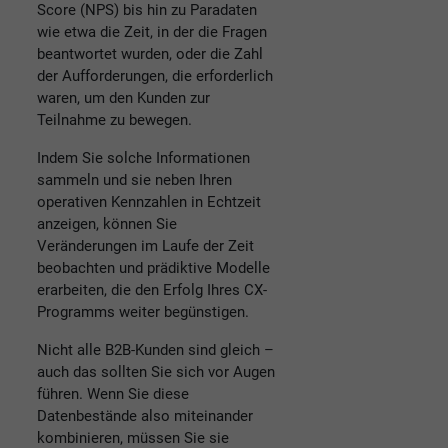
Score (NPS) bis hin zu Paradaten
wie etwa die Zeit, in der die Fragen
beantwortet wurden, oder die Zahl
der Aufforderungen, die erforderlich
waren, um den Kunden zur
Teilnahme zu bewegen.
Indem Sie solche Informationen
sammeln und sie neben Ihren
operativen Kennzahlen in Echtzeit
anzeigen, können Sie
Veränderungen im Laufe der Zeit
beobachten und prädiktive Modelle
erarbeiten, die den Erfolg Ihres CX-
Programms weiter begünstigen.
Nicht alle B2B-Kunden sind gleich –
auch das sollten Sie sich vor Augen
führen. Wenn Sie diese
Datenbestände also miteinander
kombinieren, müssen Sie sie