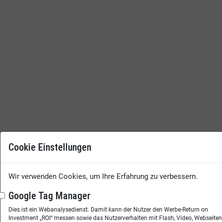
Cookie Einstellungen
Wir verwenden Cookies, um Ihre Erfahrung zu verbessern.
Google Tag Manager
Dies ist ein Webanalysedienst. Damit kann der Nutzer den Werbe-Return on
Investment „ROI“ messen sowie das Nutzerverhalten mit Flash, Video, Webseite