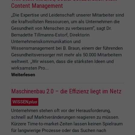
Content Management
„Die Expertise und Leidenschaft unserer Mitarbeiter sind
die kraftvollsten Ressourcen, um als Unternehmen die
Gesundheit von Menschen zu verbessern“, sagt Dr.
Bernadette Tillmanns-Estorf, Direktorin
Unternehmenskommunikation und
Wissensmanagement bei B. Braun, einem der führenden
Gesundheitsversorger mit mehr als 50.000 Mitarbeitern
weltweit. „Wir wissen, dass die stärksten Ideen und
wirksamsten Pro...
Weiterlesen
Maschinenbau 2.0 – die Effizienz liegt im Netz
WISSEN
plus
Unternehmen stehen oft vor der Herausforderung,
schnell auf Marktveränderungen reagieren zu müssen.
Kürzere Time-to-market-Zeiten lassen keinen Spielraum
für langwierige Prozesse oder das Suchen nach