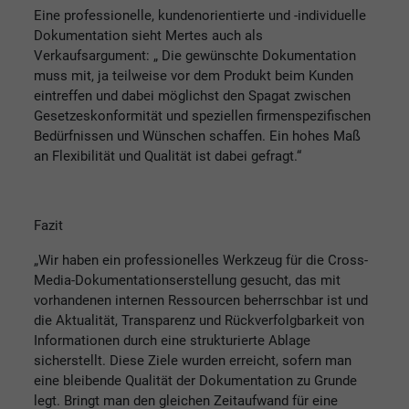
Eine professionelle, kundenorientierte und -individuelle
Dokumentation sieht Mertes auch als
Verkaufsargument: „ Die gewünschte Dokumentation
muss mit, ja teilweise vor dem Produkt beim Kunden
eintreffen und dabei möglichst den Spagat zwischen
Gesetzeskonformität und speziellen firmenspezifischen
Bedürfnissen und Wünschen schaffen. Ein hohes Maß
an Flexibilität und Qualität ist dabei gefragt.“
Fazit
„Wir haben ein professionelles Werkzeug für die Cross-
Media-Dokumentationserstellung gesucht, das mit
vorhandenen internen Ressourcen beherrschbar ist und
die Aktualität, Transparenz und Rückverfolgbarkeit von
Informationen durch eine strukturierte Ablage
sicherstellt. Diese Ziele wurden erreicht, sofern man
eine bleibende Qualität der Dokumentation zu Grunde
legt. Bringt man den gleichen Zeitaufwand für eine