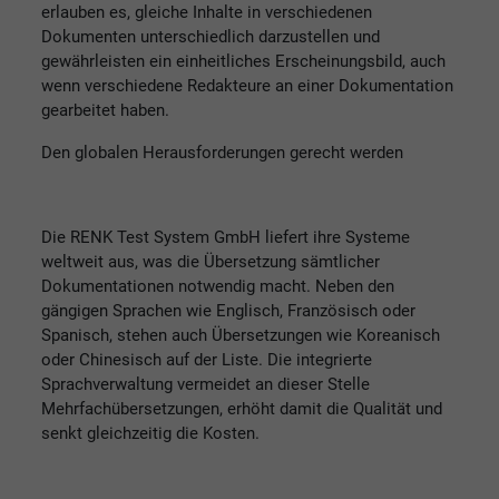
erlauben es, gleiche Inhalte in verschiedenen
Dokumenten unterschiedlich darzustellen und
gewährleisten ein einheitliches Erscheinungsbild, auch
wenn verschiedene Redakteure an einer Dokumentation
gearbeitet haben.
Den globalen Herausforderungen gerecht werden
Die RENK Test System GmbH liefert ihre Systeme
weltweit aus, was die Übersetzung sämtlicher
Dokumentationen notwendig macht. Neben den
gängigen Sprachen wie Englisch, Französisch oder
Spanisch, stehen auch Übersetzungen wie Koreanisch
oder Chinesisch auf der Liste. Die integrierte
Sprachverwaltung vermeidet an dieser Stelle
Mehrfachübersetzungen, erhöht damit die Qualität und
senkt gleichzeitig die Kosten.