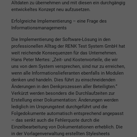
Altdaten zu übernehmen und mit diesen ein durchgängig
entwickeltes Konzept neu aufzusetzen.
Erfolgreiche Implementierung – eine Frage des
Informationsmanagements
Die Implementierung der Software-Lösung in den
professionellen Alltag der RENK Test System GmbH hat
weit reichende Konsequenzen für das Unternehmen.
Hans Peter Mertes: „Zeit- und Kostenvorteile, die wir
uns von dem System versprechen, sind nur zu erreichen,
wenn alle Informationslieferanten ebenfalls in Modulen
denken und handeln. Dies führt zu einschneidenden
Änderungen in den Denkprozessen aller Beteiligten.“
Verkürzt werden besonders die Durchlaufzeiten zur
Erstellung einer Dokumentation: Änderungen werden
lediglich im Ursprungstext durchgeführt und die
Folgedokumente automatisch entsprechend angepasst
– das senkt auch die Fehlerquote durch die
Einzelbearbeitung von Dokumentationen erheblich. Die
in der Vorlagenverwaltung erstellten Stylesheets