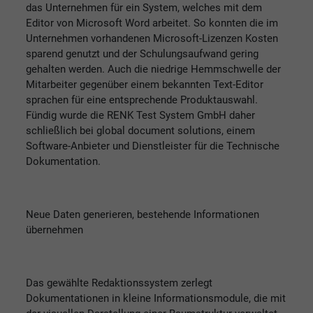
das Unternehmen für ein System, welches mit dem
Editor von Microsoft Word arbeitet. So konnten die im
Unternehmen vorhandenen Microsoft-Lizenzen Kosten
sparend genutzt und der Schulungsaufwand gering
gehalten werden. Auch die niedrige Hemmschwelle der
Mitarbeiter gegenüber einem bekannten Text-Editor
sprachen für eine entsprechende Produktauswahl.
Fündig wurde die RENK Test System GmbH daher
schließlich bei global document solutions, einem
Software-Anbieter und Dienstleister für die Technische
Dokumentation.
Neue Daten generieren, bestehende Informationen
übernehmen
Das gewählte Redaktionssystem zerlegt
Dokumentationen in kleine Informationsmodule, die mit