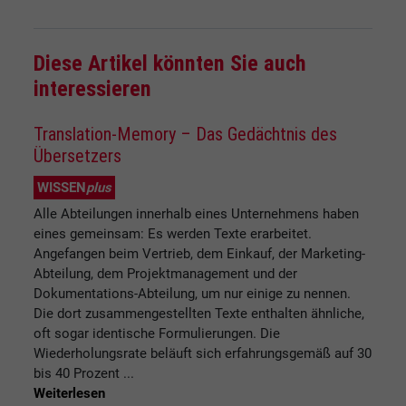
Diese Artikel könnten Sie auch
interessieren
Translation-Memory – Das Gedächtnis des
Übersetzers
WISSEN
plus
Alle Abteilungen innerhalb eines Unternehmens haben
eines gemeinsam: Es werden Texte erarbeitet.
Angefangen beim Vertrieb, dem Einkauf, der Marketing-
Abteilung, dem Projektmanagement und der
Dokumentations-Abteilung, um nur einige zu nennen.
Die dort zusammengestellten Texte enthalten ähnliche,
oft sogar identische Formulierungen. Die
Wiederholungsrate beläuft sich erfahrungsgemäß auf 30
bis 40 Prozent ...
Weiterlesen