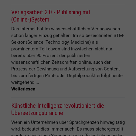
Verlagsarbeit 2.0 - Publishing mit
(Online-)System
Das Internet hat im wissenschaftlichen Verlagswesen
schon länger Einzug gehalten. Im so bezeichneten STM-
Sektor (Science, Technology, Medicine) als
prominentem Teil davon sind inzwischen nicht nur
bereits über 90 Prozent der publizierten
wissenschaftlichen Zeitschriften online, auch der
Prozess der Gewinnung und Aufbereitung von Content
bis zum fertigen Print- oder Digitalprodukt erfolgt heute
weitgehend ...
Weiterlesen
Künstliche Intelligenz revolutioniert die
Übersetzungsbranche
Wenn ein Unternehmen über Sprachgrenzen hinweg tätig
wird, bedeutet dies immer auch: Es muss sichergestellt
werden, dass diese Sprachgrenzen effizient überwunden