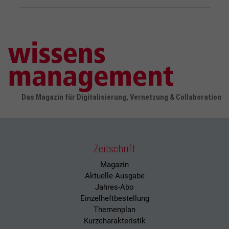
Das Magazin für Digitalisierung, Vernetzung & Collaboration
Zeitschrift
Magazin
Aktuelle Ausgabe
Jahres-Abo
Einzelheftbestellung
Themenplan
Kurzcharakteristik