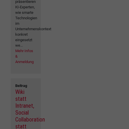
präsentieren
KI-Experten,
wie smarte
Technologien
im
Unternehmenskontext
konkret
eingesetzt
we...
Mehr Infos
&
Anmeldung
Beitrag
Wiki
statt
Intranet,
Social
Collaboration
statt