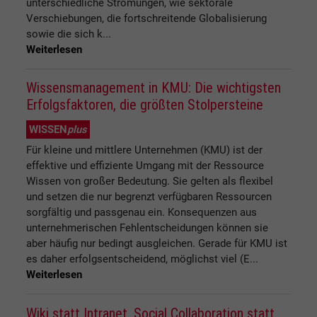
unterschiedliche Strömungen, wie sektorale
Verschiebungen, die fortschreitende Globalisierung
sowie die sich k...
Weiterlesen
Wissensmanagement in KMU: Die wichtigsten
Erfolgsfaktoren, die größten Stolpersteine
WISSEN
plus
Für kleine und mittlere Unternehmen (KMU) ist der
effektive und effiziente Umgang mit der Ressource
Wissen von großer Bedeutung. Sie gelten als flexibel
und setzen die nur begrenzt verfügbaren Ressourcen
sorgfältig und passgenau ein. Konsequenzen aus
unternehmerischen Fehlentscheidungen können sie
aber häufig nur bedingt ausgleichen. Gerade für KMU ist
es daher erfolgsentscheidend, möglichst viel (E...
Weiterlesen
Wiki statt Intranet, Social Collaboration statt