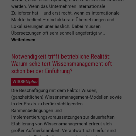
werden. Wenn das Unternehmen internationale
Zulieferer hat – und erst recht, wenn es internationale
Märkte bedient – sind akkurate Übersetzungen und
Lokalisierungen unerlässlich. Dabei müssen
Übersetzungen oft sehr schnell angefertigt w...
Weiterlesen
Notwendigkeit trifft betriebliche Realität:
Warum scheitert Wissensmanagement oft
schon bei der Einführung?
WISSEN
plus
Die Beschäftigung mit dem Faktor Wissen,
(ganzheitlichen) Wissensmanagement-Modellen sowie
in der Praxis zu berücksichtigenden
Rahmenbedingungen und
Implementierungsvoraussetzungen zur dauerhaften
Etablierung von Wissensmanagement erfreut sich
großer Aufmerksamkeit. Verantwortlich hierfür sind