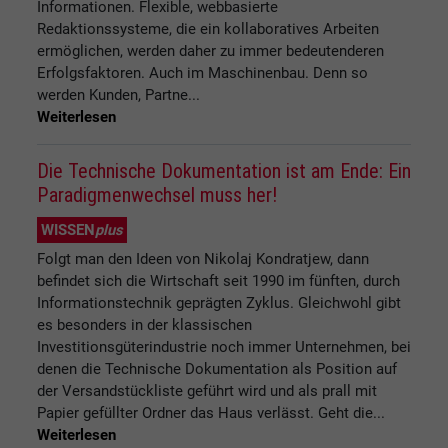
Informationen. Flexible, webbasierte
Redaktionssysteme, die ein kollaboratives Arbeiten
ermöglichen, werden daher zu immer bedeutenderen
Erfolgsfaktoren. Auch im Maschinenbau. Denn so
werden Kunden, Partne...
Weiterlesen
Die Technische Dokumentation ist am Ende: Ein
Paradigmenwechsel muss her!
WISSEN
plus
Folgt man den Ideen von Nikolaj Kondratjew, dann
befindet sich die Wirtschaft seit 1990 im fünften, durch
Informationstechnik geprägten Zyklus. Gleichwohl gibt
es besonders in der klassischen
Investitionsgüterindustrie noch immer Unternehmen, bei
denen die Technische Dokumentation als Position auf
der Versandstückliste geführt wird und als prall mit
Papier gefüllter Ordner das Haus verlässt. Geht die...
Weiterlesen