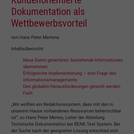
Dokumentation als
Wettbewerbsvorteil
von Hans Peter Mertens
Inhaltsübersicht:
Neue Daten generieren, bestehende Informationen
übernehmen
Erfolgreiche Implementierung – eine Frage des
Informationsmanagements
Den globalen Herausforderungen gerecht werden
Fazit
„Wir wollten ein Redaktionssystem, dass mit den in
unserem Hause vorhandenen Ressourcen beherrschbar
ist“, so Hans Peter Mertes, Leiter der Abteilung
Technische Dokumentation bei RENK Test System. Bei
der Suche nach der geeigneten Lösung entschied sich