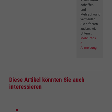
Transparenz
schaffen
und
Mehraufwand
vermeiden.
Sie erfahren
zudem, wie
Untern...
Mehr Infos
&
Anmeldung
Diese Artikel könnten Sie auch
interessieren