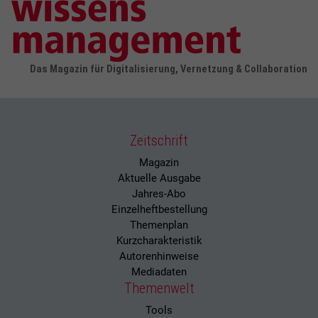
Das Magazin für Digitalisierung, Vernetzung & Collaboration
Zeitschrift
Magazin
Aktuelle Ausgabe
Jahres-Abo
Einzelheftbestellung
Themenplan
Kurzcharakteristik
Autorenhinweise
Mediadaten
Themenwelt
Tools