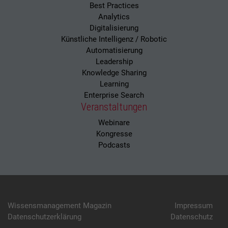
Best Practices
Analytics
Digitalisierung
Künstliche Intelligenz / Robotic
Automatisierung
Leadership
Knowledge Sharing
Learning
Enterprise Search
Veranstaltungen
Webinare
Kongresse
Podcasts
Wissensmanagement Magazin
Impressum
Datenschutzerklärung
Datenschutz