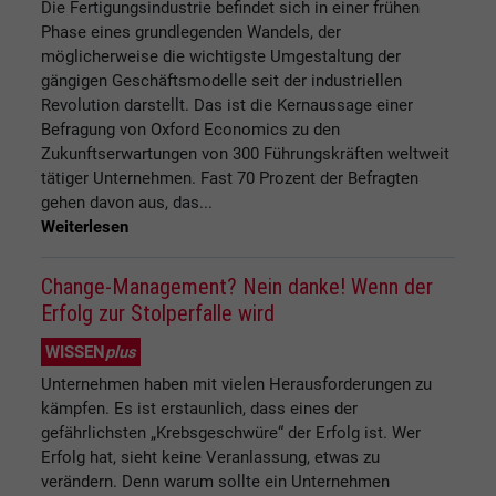
Die Fertigungsindustrie befindet sich in einer frühen
Phase eines grundlegenden Wandels, der
möglicherweise die wichtigste Umgestaltung der
gängigen Geschäftsmodelle seit der industriellen
Revolution darstellt. Das ist die Kernaussage einer
Befragung von Oxford Economics zu den
Zukunftserwartungen von 300 Führungskräften weltweit
tätiger Unternehmen. Fast 70 Prozent der Befragten
gehen davon aus, das...
Weiterlesen
Change-Management? Nein danke! Wenn der
Erfolg zur Stolperfalle wird
WISSEN
plus
Unternehmen haben mit vielen Herausforderungen zu
kämpfen. Es ist erstaunlich, dass eines der
gefährlichsten „Krebsgeschwüre“ der Erfolg ist. Wer
Erfolg hat, sieht keine Veranlassung, etwas zu
verändern. Denn warum sollte ein Unternehmen