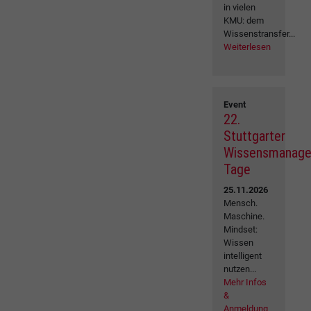
in vielen
KMU: dem
Wissenstransfer...
Weiterlesen
Event
22.
Stuttgarter
Wissensmanag
Tage
25.11.2026
Mensch.
Maschine.
Mindset:
Wissen
intelligent
nutzen...
Mehr Infos
&
Anmeldung