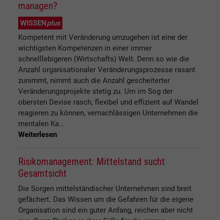
managen?
WISSEN
plus
Kompetent mit Veränderung umzugehen ist eine der
wichtigsten Kompetenzen in einer immer
schnelllebigeren (Wirtschafts) Welt. Denn so wie die
Anzahl organisationaler Veränderungsprozesse rasant
zunimmt, nimmt auch die Anzahl gescheiterter
Veränderungsprojekte stetig zu. Um im Sog der
obersten Devise rasch, flexibel und effizient auf Wandel
reagieren zu können, vernachlässigen Unternehmen die
mentalen Ka...
Weiterlesen
Risikomanagement: Mittelstand sucht
Gesamtsicht
Die Sorgen mittelständischer Unternehmen sind breit
gefächert. Das Wissen um die Gefahren für die eigene
Organisation sind ein guter Anfang, reichen aber nicht