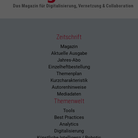
Das Magazin für Digitalisierung, Vernetzung & Collaboration
Zeitschrift
Magazin
Aktuelle Ausgabe
Jahres-Abo
Einzelheftbestellung
Themenplan
Kurzcharakteristik
Autorenhinweise
Mediadaten
Themenwelt
Tools
Best Practices
Analytics
Digitalisierung
Künstliche Intelligenz / Robotic