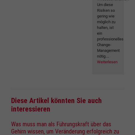
Um diese
Risiken so
gering wie
möglich zu
halten, ist
ein
professionelles
Change-
Management
nötig....
Weiterlesen
Diese Artikel könnten Sie auch
interessieren
Was muss man als Führungskraft über das
Gehirn wissen, um Veränderung erfolgreich zu