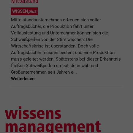
Mittelstand
WISSEN
plus
Mittelstandsunternehmen erfreuen sich voller
Auftragsbücher, die Produktion fährt unter
Vollauslastung und Unternehmer können sich die
Schweißperlen von der Stirn wischen: Die
Wirtschaftskrise ist überstanden. Doch volle
Auftragsbücher müssen bedient und eine Produktion
muss geleitet werden. Spätestens bei dieser Erkenntnis
fließen Schweißperlen erneut, denn während
Großunternehmen seit Jahren e...
Weiterlesen