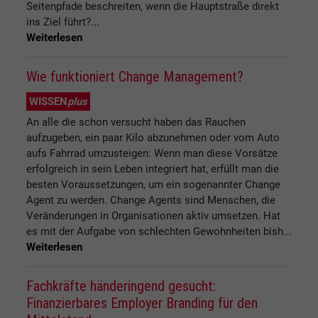
Seitenpfade beschreiten, wenn die Hauptstraße direkt
ins Ziel führt?...
Weiterlesen
Wie funktioniert Change Management?
WISSEN
plus
An alle die schon versucht haben das Rauchen
aufzugeben, ein paar Kilo abzunehmen oder vom Auto
aufs Fahrrad umzusteigen: Wenn man diese Vorsätze
erfolgreich in sein Leben integriert hat, erfüllt man die
besten Voraussetzungen, um ein sogenannter Change
Agent zu werden. Change Agents sind Menschen, die
Veränderungen in Organisationen aktiv umsetzen. Hat
es mit der Aufgabe von schlechten Gewohnheiten bish...
Weiterlesen
Fachkräfte händeringend gesucht:
Finanzierbares Employer Branding für den