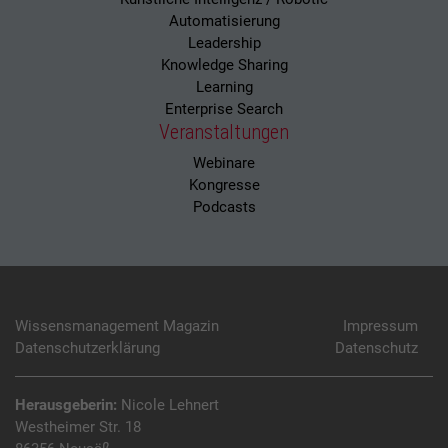
Automatisierung
Leadership
Knowledge Sharing
Learning
Enterprise Search
Veranstaltungen
Webinare
Kongresse
Podcasts
Wissensmanagement Magazin
Impressum
Datenschutzerklärung
Datenschutz
Herausgeberin:
Nicole Lehnert
Westheimer Str. 18