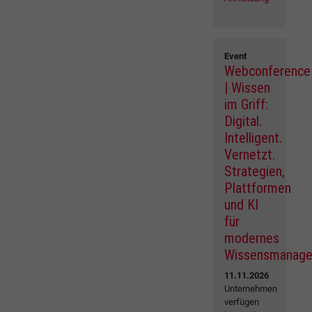
Event
Webconference
| Wissen
im Griff:
Digital.
Intelligent.
Vernetzt.
Strategien,
Plattformen
und KI
für
modernes
Wissensmanag
11.11.2026
Unternehmen
verfügen