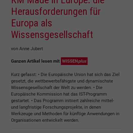
Herausforderungen für
Europa als
Wissensgesellschaft
von Anne Jubert
Ganzen Artikel lesen mit
WISSEN
plus
Kurz gefasst: • Die Europäische Union hat sich das Ziel
gesetzt, die wettbewerbsfähigste und dynamischste
Wissensgesellschaft der Welt zu werden. • Die
Europäische Kommission hat das IST-Programm
gestartet. • Das Programm initiiert zahlreiche mittel-
und langfristige Forschungsprojekte, in denen
Werkzeuge und Methoden für künftige Anwendungen in
Organisationen entwickelt werden.