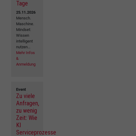
Tage
25.11.2026
Mensch.
Maschine.
Mindset:
Wissen
intelligent
nutzen...
Mehr Infos
&
Anmeldung
Event
Zu viele
Anfragen,
zu wenig
Zeit: Wie
KI
Serviceprozesse