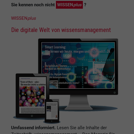
Sie kennen noch nicht
WISSEN
plus
?
WISSEN
plus
Die digitale Welt von wissensmanagement
Umfassend informiert.
Lesen Sie alle Inhalte der