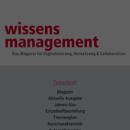
Das Magazin für Digitalisierung, Vernetzung & Collaboration
Zeitschrift
Magazin
Aktuelle Ausgabe
Jahres-Abo
Einzelheftbestellung
Themenplan
Kurzcharakteristik