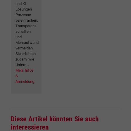
und KI-
Lösungen
Prozesse
vereinfachen,
Transparenz
schaffen
und
Mehraufwand
vermeiden.
Sie erfahren
zudem, wie
Untern...
Mehr Infos
&
Anmeldung
Diese Artikel könnten Sie auch
interessieren