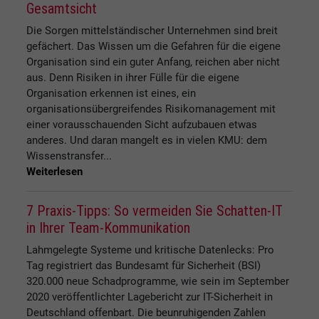
Gesamtsicht
Die Sorgen mittelständischer Unternehmen sind breit
gefächert. Das Wissen um die Gefahren für die eigene
Organisation sind ein guter Anfang, reichen aber nicht
aus. Denn Risiken in ihrer Fülle für die eigene
Organisation erkennen ist eines, ein
organisationsübergreifendes Risikomanagement mit
einer vorausschauenden Sicht aufzubauen etwas
anderes. Und daran mangelt es in vielen KMU: dem
Wissenstransfer...
Weiterlesen
7 Praxis-Tipps: So vermeiden Sie Schatten-IT
in Ihrer Team-Kommunikation
Lahmgelegte Systeme und kritische Datenlecks: Pro
Tag registriert das Bundesamt für Sicherheit (BSI)
320.000 neue Schadprogramme, wie sein im September
2020 veröffentlichter Lagebericht zur IT-Sicherheit in
Deutschland offenbart. Die beunruhigenden Zahlen