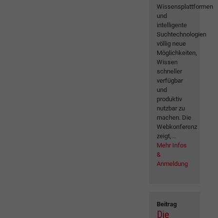
Wissensplattformen
und
intelligente
Suchtechnologien
völlig neue
Möglichkeiten,
Wissen
schneller
verfügbar
und
produktiv
nutzbar zu
machen. Die
Webkonferenz
zeigt,...
Mehr Infos
&
Anmeldung
Beitrag
Die