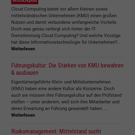
WISSEN
plus
Cloud Computing bietet vor allem kleinen sowie
mittelständischen Unternehmen (KMU) einen großen
Nutzen und damit verbundene umfangreiche Vorteile.
Doch was genau verbirgt sich hinter der IT-
Dienstleistung Cloud Computing? Und welche Vorzüge
hat diese Informationstechnologie für Unternehmen?...
Weiterlesen
Führungskultur: Die Stärken von KMU bewahren
& ausbauen
Eigentümergeführte Klein- und Mittelunternehmen
(KMU) haben eine andere Kultur als Konzerne. Doch
auch sie müssen ihre Führungskultur auf den Prüfstand
stellen – unter anderem, weil sich ihre Mitarbeiter und
deren Erwartung an Führung gewandelt haben. ...
Weiterlesen
Risikomanagement: Mittelstand sucht