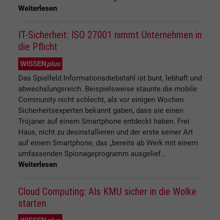
Weiterlesen
IT-Sicherheit: ISO 27001 nimmt Unternehmen in
die Pflicht
WISSEN
plus
Das Spielfeld Informationsdiebstahl ist bunt, lebhaft und
abwechslungsreich. Beispielsweise staunte die mobile
Community nicht schlecht, als vor einigen Wochen
Sicherheitsexperten bekannt gaben, dass sie einen
Trojaner auf einem Smartphone entdeckt haben. Frei
Haus, nicht zu desinstallieren und der erste seiner Art
auf einem Smartphone, das „bereits ab Werk mit einem
umfassenden Spionageprogramm ausgelief...
Weiterlesen
Cloud Computing: Als KMU sicher in die Wolke
starten