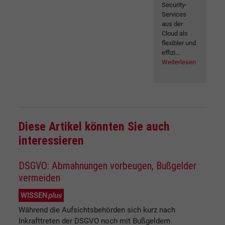
Security-
Services
aus der
Cloud als
flexibler und
effizi...
Weiterlesen
Diese Artikel könnten Sie auch
interessieren
DSGVO: Abmahnungen vorbeugen, Bußgelder
vermeiden
WISSEN
plus
Während die Aufsichtsbehörden sich kurz nach
Inkrafttreten der DSGVO noch mit Bußgeldern