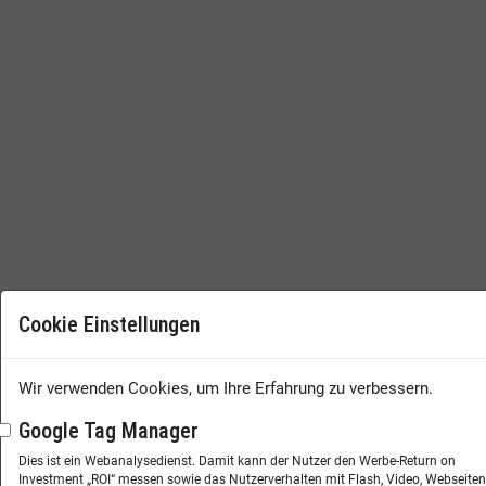
Cookie Einstellungen
Wir verwenden Cookies, um Ihre Erfahrung zu verbessern.
Google Tag Manager
Dies ist ein Webanalysedienst. Damit kann der Nutzer den Werbe-Return on
Investment „ROI“ messen sowie das Nutzerverhalten mit Flash, Video, Webseite