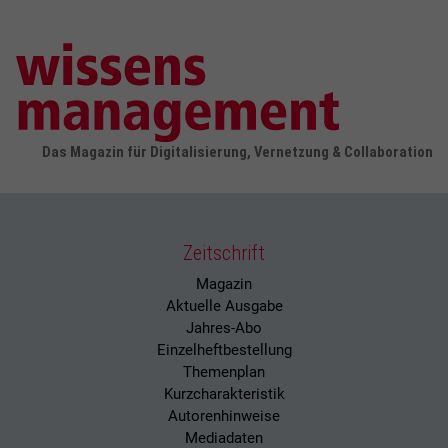
Das Magazin für Digitalisierung, Vernetzung & Collaboration
Zeitschrift
Magazin
Aktuelle Ausgabe
Jahres-Abo
Einzelheftbestellung
Themenplan
Kurzcharakteristik
Autorenhinweise
Mediadaten