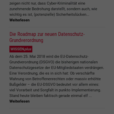
zeigen nicht nur, dass Cyber-Kriminalität eine
zunehmende Bedrohung darstellt, sondern auch, wie
wichtig es ist, (potenzielle) Sicherheitslücken...
Weiterlesen
Die Roadmap zur neuen Datenschutz-
Grundverordnung
WISSEN
plus
Ab dem 25. Mai 2018 wird die EU-Datenschutz-
Grundverordnung (DSGVO) die bisherigen nationalen
Datenschutzgesetze der EU-Mitgliedstaaten verdrängen.
Eine Verordnung, die es in sich hat: Ob verschärfte
Wahrung von Betroffenenrechten oder massiv erhöhte
Bußgelder – die EU-DSGVO bedeutet vor allem eines:
viel Vorarbeit und Sorgfalt in punkto Implementierung.
Stand heute bleiben faktisch gerade einmal elf ...
Weiterlesen