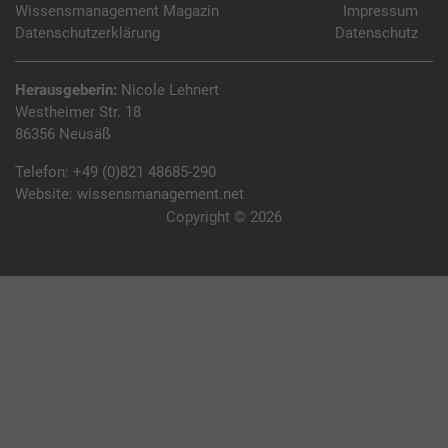
Wissensmanagement Magazin
Impressum
Datenschutzerklärung
Datenschutz
Herausgeberin:
Nicole Lehnert
Westheimer Str. 18
86356 Neusäß
Telefon:
+49 (0)821 48685-290
Website:
wissensmanagement.net
Copyright © 2026