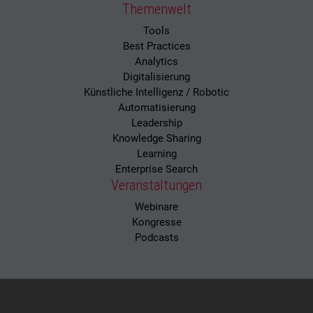
Themenwelt
Tools
Best Practices
Analytics
Digitalisierung
Künstliche Intelligenz / Robotic
Automatisierung
Leadership
Knowledge Sharing
Learning
Enterprise Search
Veranstaltungen
Webinare
Kongresse
Podcasts