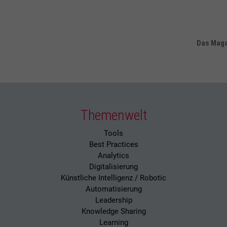
Das Magaz
Themenwelt
Tools
Best Practices
Analytics
Digitalisierung
Künstliche Intelligenz / Robotic
Automatisierung
Leadership
Knowledge Sharing
Learning