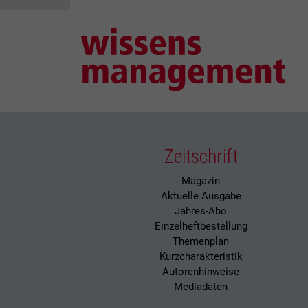
Zeitschrift
Magazin
Aktuelle Ausgabe
Jahres-Abo
Einzelheftbestellung
Themenplan
Kurzcharakteristik
Autorenhinweise
Mediadaten