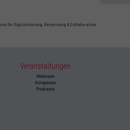
in für Digitalisierung, Vernetzung & Collaboration
Veranstaltungen
Webinare
Kongresse
Podcasts