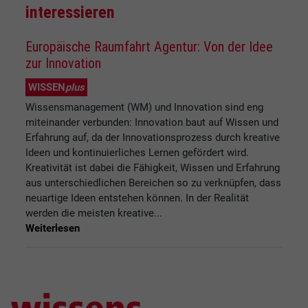
interessieren
Europäische Raumfahrt Agentur: Von der Idee
zur Innovation
WISSEN
plus
Wissensmanagement (WM) und Innovation sind eng
miteinander verbunden: Innovation baut auf Wissen und
Erfahrung auf, da der Innovationsprozess durch kreative
Ideen und kontinuierliches Lernen gefördert wird.
Kreativität ist dabei die Fähigkeit, Wissen und Erfahrung
aus unterschiedlichen Bereichen so zu verknüpfen, dass
neuartige Ideen entstehen können. In der Realität
werden die meisten kreative...
Weiterlesen