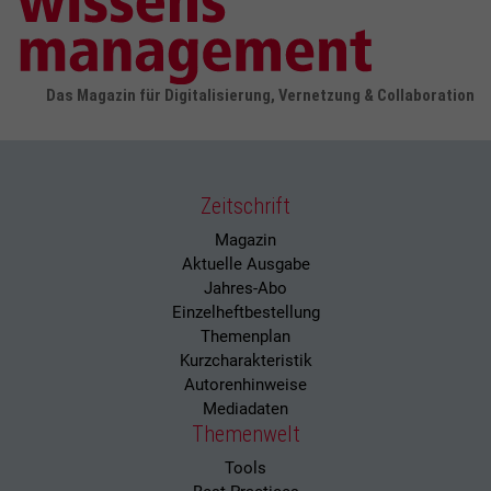
Das Magazin für Digitalisierung, Vernetzung & Collaboration
Zeitschrift
Magazin
Aktuelle Ausgabe
Jahres-Abo
Einzelheftbestellung
Themenplan
Kurzcharakteristik
Autorenhinweise
Mediadaten
Themenwelt
Tools