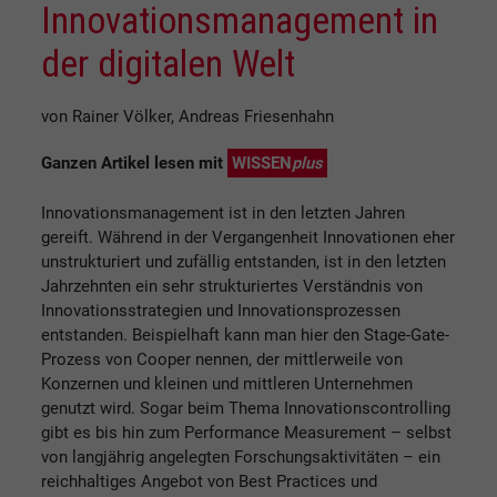
Innovationsmanagement in
der digitalen Welt
von Rainer Völker, Andreas Friesenhahn
Ganzen Artikel lesen mit
WISSEN
plus
Innovationsmanagement ist in den letzten Jahren
gereift. Während in der Vergangenheit Innovationen eher
unstrukturiert und zufällig entstanden, ist in den letzten
Jahrzehnten ein sehr strukturiertes Verständnis von
Innovationsstrategien und Innovationsprozessen
entstanden. Beispielhaft kann man hier den Stage-Gate-
Prozess von Cooper nennen, der mittlerweile von
Konzernen und kleinen und mittleren Unternehmen
genutzt wird. Sogar beim Thema Innovationscontrolling
gibt es bis hin zum Performance Measurement – selbst
von langjährig angelegten Forschungsaktivitäten – ein
reichhaltiges Angebot von Best Practices und