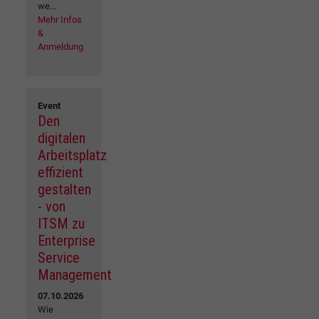
we...
Mehr Infos
&
Anmeldung
Event
Den
digitalen
Arbeitsplatz
effizient
gestalten
- von
ITSM zu
Enterprise
Service
Management
07.10.2026
Wie