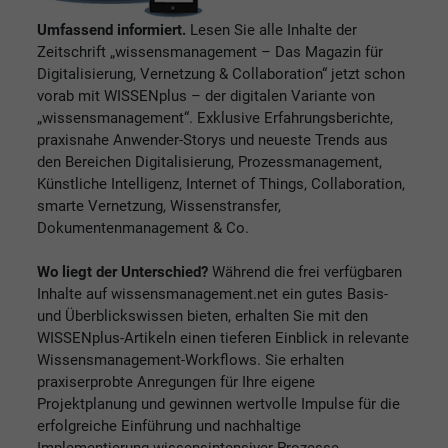
Umfassend informiert.
Lesen Sie alle Inhalte der
Zeitschrift „wissensmanagement – Das Magazin für
Digitalisierung, Vernetzung & Collaboration“ jetzt schon
vorab mit WISSENplus – der digitalen Variante von
„wissensmanagement“. Exklusive Erfahrungsberichte,
praxisnahe Anwender-Storys und neueste Trends aus
den Bereichen Digitalisierung, Prozessmanagement,
Künstliche Intelligenz, Internet of Things, Collaboration,
smarte Vernetzung, Wissenstransfer,
Dokumentenmanagement & Co.
Wo liegt der Unterschied?
Während die frei verfügbaren
Inhalte auf wissensmanagement.net ein gutes Basis-
und Überblickswissen bieten, erhalten Sie mit den
WISSENplus-Artikeln einen tieferen Einblick in relevante
Wissensmanagement-Workflows. Sie erhalten
praxiserprobte Anregungen für Ihre eigene
Projektplanung und gewinnen wertvolle Impulse für die
erfolgreiche Einführung und nachhaltige