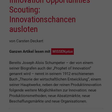
Scouting:
Innovationschancen
ausloten
von Carsten Deckert
Ganzen Artikel lesen mit
WISSEN
plus
Bereits Joseph Alois Schumpeter – der von einem
seiner Biografen auch der „Prophet of Innovation“
genannt wird – nennt in seinem 1912 erschienenen
Buch „Theorie der wirtschaftlichen Entwicklung“, einem
seiner Hauptwerke, neben der reinen Produktinnovation
folgende weitere Möglichkeiten zur Innovation: neue
Produktionsmethoden, neue Absatzmärkte, neue
Beschaffungsmärkte und neue Organisationen.