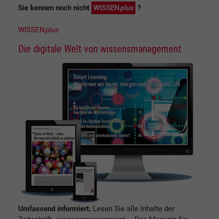
Sie kennen noch nicht
WISSEN
plus
?
WISSEN
plus
Die digitale Welt von wissensmanagement
Umfassend informiert.
Lesen Sie alle Inhalte der