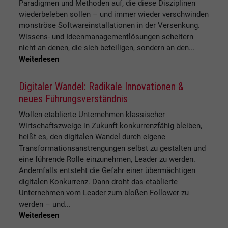
Paradigmen und Methoden auf, die diese Disziplinen
wiederbeleben sollen – und immer wieder verschwinden
monströse Softwareinstallationen in der Versenkung.
Wissens- und Ideenmanagementlösungen scheitern
nicht an denen, die sich beteiligen, sondern an den...
Weiterlesen
Digitaler Wandel: Radikale Innovationen &
neues Führungsverständnis
Wollen etablierte Unternehmen klassischer
Wirtschaftszweige in Zukunft konkurrenzfähig bleiben,
heißt es, den digitalen Wandel durch eigene
Transformationsanstrengungen selbst zu gestalten und
eine führende Rolle einzunehmen, Leader zu werden.
Andernfalls entsteht die Gefahr einer übermächtigen
digitalen Konkurrenz. Dann droht das etablierte
Unternehmen vom Leader zum bloßen Follower zu
werden – und...
Weiterlesen