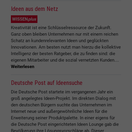
Ideen aus dem Netz
WISSEN
plus
Kreativität ist eine Schlüsselressource der Zukunft.
Ganz oben bleiben Unternehmen nur mit einem reichen
Schatz an kundenrelevanten Ideen und geglückten
Innovationen. Am besten nutzt man hierzu die kollektive
Intelligenz der besten Ratgeber, die zu finden sind: die
eigenen Mitarbeiter und die sozial vernetzten Kunden....
Weiterlesen
Deutsche Post auf Ideensuche
Die Deutsche Post startete im vergangenen Jahr ein
groß angelegtes Ideen-Projekt. Im direkten Dialog mit
den deutschen Bürgern suchte das Unternehmen im
Internet neue und außergewöhnliche Ideen für die
Erweiterung seiner Produktpalette. In einer eigens für
die Deutsche Post eingerichteten Ideen Lounge gab die
Bevölkerung ihre Lösungsvorschläge ab. Dieser