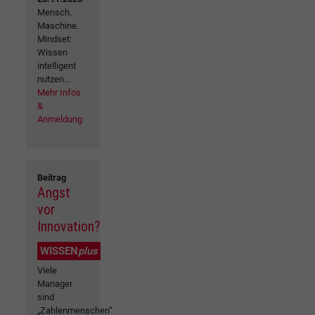
Mensch.
Maschine.
Mindset:
Wissen
intelligent
nutzen...
Mehr Infos
&
Anmeldung
Beitrag
Angst
vor
Innovation?
WISSEN
plus
Viele
Manager
sind
„Zahlenmenschen“