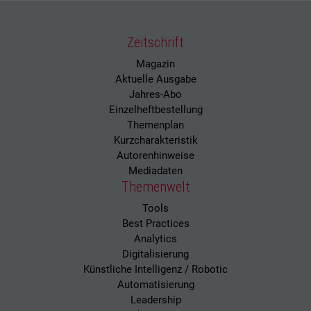
Zeitschrift
Magazin
Aktuelle Ausgabe
Jahres-Abo
Einzelheftbestellung
Themenplan
Kurzcharakteristik
Autorenhinweise
Mediadaten
Themenwelt
Tools
Best Practices
Analytics
Digitalisierung
Künstliche Intelligenz / Robotic
Automatisierung
Leadership