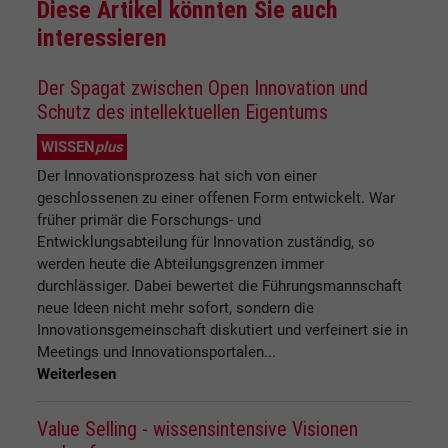
Diese Artikel könnten Sie auch
interessieren
Der Spagat zwischen Open Innovation und
Schutz des intellektuellen Eigentums
WISSEN
plus
Der Innovationsprozess hat sich von einer
geschlossenen zu einer offenen Form entwickelt. War
früher primär die Forschungs- und
Entwicklungsabteilung für Innovation zuständig, so
werden heute die Abteilungsgrenzen immer
durchlässiger. Dabei bewertet die Führungsmannschaft
neue Ideen nicht mehr sofort, sondern die
Innovationsgemeinschaft diskutiert und verfeinert sie in
Meetings und Innovationsportalen...
Weiterlesen
Value Selling - wissensintensive Visionen