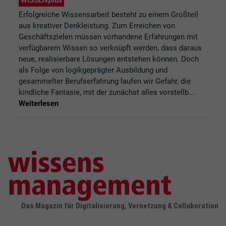
Erfolgreiche Wissensarbeit besteht zu einem Großteil
aus kreativer Denkleistung. Zum Erreichen von
Geschäftszielen müssen vorhandene Erfahrungen mit
verfügbarem Wissen so verknüpft werden, dass daraus
neue, realisierbare Lösungen entstehen können. Doch
als Folge von logikgeprägter Ausbildung und
gesammelter Berufserfahrung laufen wir Gefahr, die
kindliche Fantasie, mit der zunächst alles vorstellb...
Weiterlesen
Das Magazin für Digitalisierung, Vernetzung & Collaboration