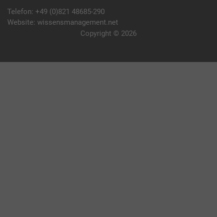
Telefon:
+49 (0)821 48685-290
Website:
wissensmanagement.net
Copyright © 2026