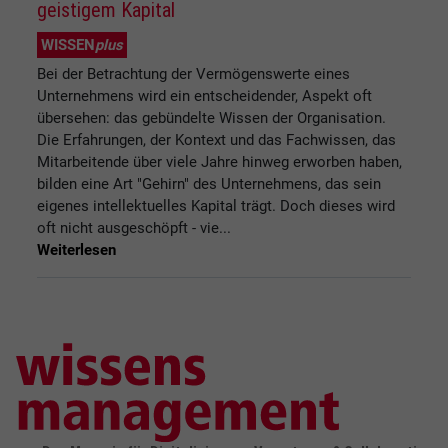
geistigem Kapital
WISSEN
plus
Bei der Betrachtung der Vermögenswerte eines
Unternehmens wird ein entscheidender, Aspekt oft
übersehen: das gebündelte Wissen der Organisation.
Die Erfahrungen, der Kontext und das Fachwissen, das
Mitarbeitende über viele Jahre hinweg erworben haben,
bilden eine Art "Gehirn" des Unternehmens, das sein
eigenes intellektuelles Kapital trägt. Doch dieses wird
oft nicht ausgeschöpft - vie...
Weiterlesen