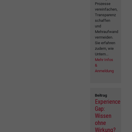
Prozesse
vereinfachen,
Transparenz
schaffen
und
Mehraufwand
vermeiden.
Sie erfahren
zudem, wie
Untern...
Mehr Infos
&
Anmeldung
Beitrag
Experience
Gap:
Wissen
ohne
Wirkung?