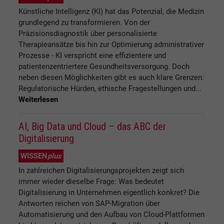
Künstliche Intelligenz (KI) hat das Potenzial, die Medizin
grundlegend zu transformieren. Von der
Präzisionsdiagnostik über personalisierte
Therapieansätze bis hin zur Optimierung administrativer
Prozesse - KI verspricht eine effizientere und
patientenzentriertere Gesundheitsversorgung. Doch
neben diesen Möglichkeiten gibt es auch klare Grenzen:
Regulatorische Hürden, ethische Fragestellungen und...
Weiterlesen
AI, Big Data und Cloud – das ABC der
Digitalisierung
WISSEN
plus
In zahlreichen Digitalisierungsprojekten zeigt sich
immer wieder dieselbe Frage: Was bedeutet
Digitalisierung in Unternehmen eigentlich konkret? Die
Antworten reichen von SAP-Migration über
Automatisierung und den Aufbau von Cloud-Plattformen