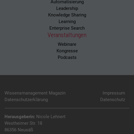
Automatisierung
Leadership
Knowledge Sharing
Learning
Enterprise Search
Veranstaltungen
Webinare
Kongresse
Podcasts
Wissensmanagement Magazin
Impressum
Datenschutzerklärung
Datenschutz
Herausgeberin:
Nicole Lehnert
Westheimer Str. 18
86356 Neusäß