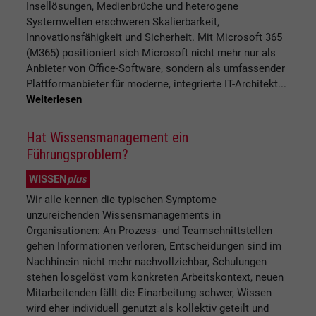
Insellösungen, Medienbrüche und heterogene
Systemwelten erschweren Skalierbarkeit,
Innovationsfähigkeit und Sicherheit. Mit Microsoft 365
(M365) positioniert sich Microsoft nicht mehr nur als
Anbieter von Office-Software, sondern als umfassender
Plattformanbieter für moderne, integrierte IT-Architekt...
Weiterlesen
Hat Wissensmanagement ein
Führungsproblem?
WISSEN
plus
Wir alle kennen die typischen Symptome
unzureichenden Wissensmanagements in
Organisationen: An Prozess- und Teamschnittstellen
gehen Informationen verloren, Entscheidungen sind im
Nachhinein nicht mehr nachvollziehbar, Schulungen
stehen losgelöst vom konkreten Arbeitskontext, neuen
Mitarbeitenden fällt die Einarbeitung schwer, Wissen
wird eher individuell genutzt als kollektiv geteilt und