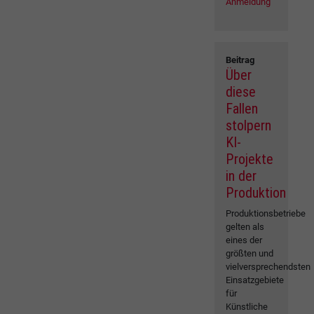
Anmeldung
Beitrag
Über
diese
Fallen
stolpern
KI-
Projekte
in der
Produktion
Produktionsbetriebe
gelten als
eines der
größten und
vielversprechendsten
Einsatzgebiete
für
Künstliche