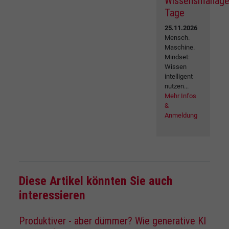
Wissensmanag
Tage
25.11.2026
Mensch.
Maschine.
Mindset:
Wissen
intelligent
nutzen...
Mehr Infos
&
Anmeldung
Diese Artikel könnten Sie auch
interessieren
Produktiver - aber dümmer? Wie generative KI