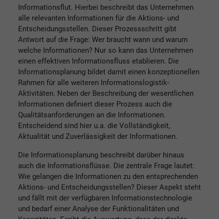
Informationsflut. Hierbei beschreibt das Unternehmen
alle relevanten Informationen für die Aktions- und
Entscheidungsstellen. Dieser Prozessschritt gibt
Antwort auf die Frage: Wer braucht wann und warum
welche Informationen? Nur so kann das Unternehmen
einen effektiven Informationsfluss etablieren. Die
Informationsplanung bildet damit einen konzeptionellen
Rahmen für alle weiteren Informationslogistik-
Aktivitäten. Neben der Beschreibung der wesentlichen
Informationen definiert dieser Prozess auch die
Qualitätsanforderungen an die Informationen.
Entscheidend sind hier u.a. die Vollständigkeit,
Aktualität und Zuverlässigkeit der Informationen.
Die Informationsplanung beschreibt darüber hinaus
auch die Informationsflüsse. Die zentrale Frage lautet:
Wie gelangen die Informationen zu den entsprechenden
Aktions- und Entscheidungsstellen? Dieser Aspekt steht
und fällt mit der verfügbaren Informationstechnologie
und bedarf einer Analyse der Funktionalitäten und