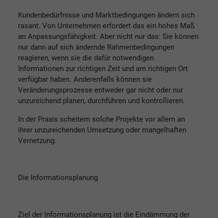
Kundenbedürfnisse und Marktbedingungen ändern sich
rasant. Von Unternehmen erfordert das ein hohes Maß
an Anpassungsfähigkeit. Aber nicht nur das: Sie können
nur dann auf sich ändernde Rahmenbedingungen
reagieren, wenn sie die dafür notwendigen
Informationen zur richtigen Zeit und am richtigen Ort
verfügbar haben. Anderenfalls können sie
Veränderungsprozesse entweder gar nicht oder nur
unzureichend planen, durchführen und kontrollieren.
In der Praxis scheitern solche Projekte vor allem an
ihrer unzureichenden Umsetzung oder mangelhaften
Vernetzung.
Die Informationsplanung
Ziel der Informationsplanung ist die Eindämmung der