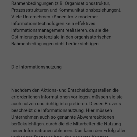
Rahmenbedingungen (z.B. Organisationsstruktur,
Prozessstrukturen und Kommunikationsbeziehungen).
Viele Unternehmen können trotz moderner
Informationstechnologien kein effektives
Informationsmanagement realisieren, da sie die
Optimierungspotenziale in den organisatorischen
Rahmenbedingungen nicht berücksichtigen.
Die Informationsnutzung
Nachdem den Aktions- und Entscheidungsstellen die
erforderlichen Informationen vorliegen, müssen sie sie
auch nutzen und richtig interpretieren. Diesen Prozess
beschreibt die Informationsnutzung. Hier müssen
Unternehmen auch so genannte Abwehrreaktionen
berücksichtigen, durch die die Mitarbeiter die Nutzung
neuer Informationen ablehnen. Das kann den Erfolg aller