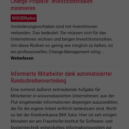
Change-Projekte: Investitionsrisiken
minimieren
WISSEN
plus
Veränderungsvorhaben sind mit Investitionen
verbunden. Das bedeutet: Sie müssen sich für das
Unternehmen rechnen und bergen Investitionsrisiken.
Um diese Risiken so gering wie möglich zu halten, ist
ein professionelles Change-Management nötig....
Weiterlesen
Informierte Mitarbeiter dank automatisierter
Rundschreibenverteilung
Eine zumeist äußerst zeitraubende Aufgabe für
Mitarbeiter in wissensbasierten Unternehmen: aus der
Flut eingehender Informationen diejenigen auszuwählen,
die für die eigene Arbeit wirklich bedeutsam sind. Nicht
so bei der Krankenkasse BKK futur: Hier ist seit einigen
Monaten ein am Fraunhofer-Institut für Software- und
Systemtechnik entwickeltes Informationssystem zur