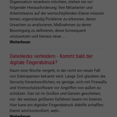
Organisation verankern möchten, stehen sie vor
folgender Herausforderung: Ihre Mitarbeiter und
Arbeitsteams auf der wertschöpfenden Ebene müssen
lernen, eigenständig Probleme zu erkennen, deren
Ursachen zu analysieren, Maßnahmen zu deren
Beseitigung zu definieren, diese konsequent
umzusetzen und hieraus neue ...
Weiterlesen
Datenlecks verhindern - Kommt bald der
digitale Fingerabdruck?
Kaum eine Woche vergeht, in der nicht ein neuer Fall
von Datenpannen bekannt wird. Lange Zeit glaubten die
Security-Verantwortlichen, es genüge, sich mit Firewalls
und Virenschutzsoftware vor Angriffen von außen zu
schützen. Das ist im Großen und Ganzen geschehen,
nur: die weitaus größeren Gefahren lauern im Inneren.
Hier kann ein digitaler Fingerabdruck Abhilfe schaffen:
Damit wird kontrolliert, welc...
Weiterlesen