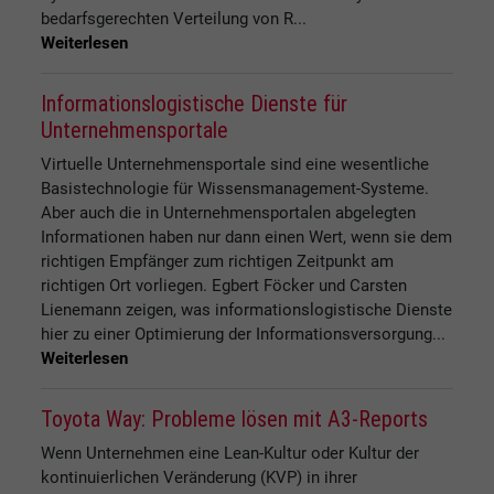
bedarfsgerechten Verteilung von R...
Weiterlesen
Informationslogistische Dienste für
Unternehmensportale
Virtuelle Unternehmensportale sind eine wesentliche
Basistechnologie für Wissensmanagement-Systeme.
Aber auch die in Unternehmensportalen abgelegten
Informationen haben nur dann einen Wert, wenn sie dem
richtigen Empfänger zum richtigen Zeitpunkt am
richtigen Ort vorliegen. Egbert Föcker und Carsten
Lienemann zeigen, was informationslogistische Dienste
hier zu einer Optimierung der Informationsversorgung...
Weiterlesen
Toyota Way: Probleme lösen mit A3-Reports
Wenn Unternehmen eine Lean-Kultur oder Kultur der
kontinuierlichen Veränderung (KVP) in ihrer