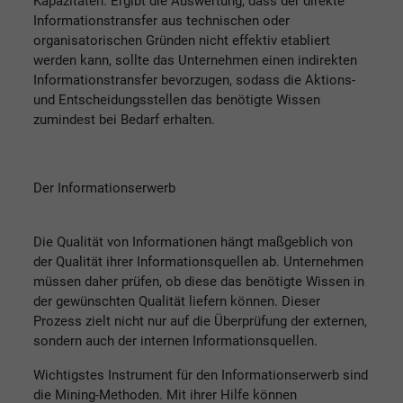
Kapazitäten. Ergibt die Auswertung, dass der direkte
Informationstransfer aus technischen oder
organisatorischen Gründen nicht effektiv etabliert
werden kann, sollte das Unternehmen einen indirekten
Informationstransfer bevorzugen, sodass die Aktions-
und Entscheidungsstellen das benötigte Wissen
zumindest bei Bedarf erhalten.
Der Informationserwerb
Die Qualität von Informationen hängt maßgeblich von
der Qualität ihrer Informationsquellen ab. Unternehmen
müssen daher prüfen, ob diese das benötigte Wissen in
der gewünschten Qualität liefern können. Dieser
Prozess zielt nicht nur auf die Überprüfung der externen,
sondern auch der internen Informationsquellen.
Wichtigstes Instrument für den Informationserwerb sind
die Mining-Methoden. Mit ihrer Hilfe können