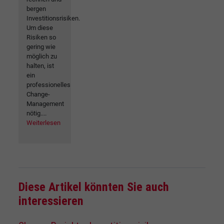
bergen
Investitionsrisiken.
Um diese
Risiken so
gering wie
möglich zu
halten, ist
ein
professionelles
Change-
Management
nötig....
Weiterlesen
Diese Artikel könnten Sie auch
interessieren