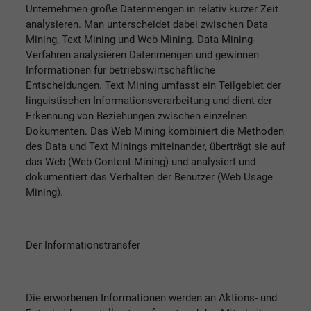
Unternehmen große Datenmengen in relativ kurzer Zeit
analysieren. Man unterscheidet dabei zwischen Data
Mining, Text Mining und Web Mining. Data-Mining-
Verfahren analysieren Datenmengen und gewinnen
Informationen für betriebswirtschaftliche
Entscheidungen. Text Mining umfasst ein Teilgebiet der
linguistischen Informationsverarbeitung und dient der
Erkennung von Beziehungen zwischen einzelnen
Dokumenten. Das Web Mining kombiniert die Methoden
des Data und Text Minings miteinander, überträgt sie auf
das Web (Web Content Mining) und analysiert und
dokumentiert das Verhalten der Benutzer (Web Usage
Mining).
Der Informationstransfer
Die erworbenen Informationen werden an Aktions- und