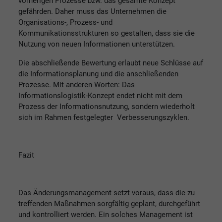
vorherigen Prozesse bzw. das gesamte Konzept
gefährden. Daher muss das Unternehmen die
Organisations-, Prozess- und
Kommunikationsstrukturen so gestalten, dass sie die
Nutzung von neuen Informationen unterstützen.
Die abschließende Bewertung erlaubt neue Schlüsse auf
die Informationsplanung und die anschließenden
Prozesse. Mit anderen Worten: Das
Informationslogistik-Konzept endet nicht mit dem
Prozess der Informationsnutzung, sondern wiederholt
sich im Rahmen festgelegter Verbesserungszyklen.
Fazit
Das Änderungsmanagement setzt voraus, dass die zu
treffenden Maßnahmen sorgfältig geplant, durchgeführt
und kontrolliert werden. Ein solches Management ist