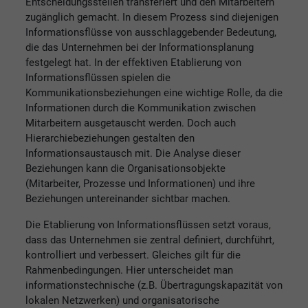
Entscheidungsstellen transferiert und den Mitarbeitern
zugänglich gemacht. In diesem Prozess sind diejenigen
Informationsflüsse von ausschlaggebender Bedeutung,
die das Unternehmen bei der Informationsplanung
festgelegt hat. In der effektiven Etablierung von
Informationsflüssen spielen die
Kommunikationsbeziehungen eine wichtige Rolle, da die
Informationen durch die Kommunikation zwischen
Mitarbeitern ausgetauscht werden. Doch auch
Hierarchiebeziehungen gestalten den
Informationsaustausch mit. Die Analyse dieser
Beziehungen kann die Organisationsobjekte
(Mitarbeiter, Prozesse und Informationen) und ihre
Beziehungen untereinander sichtbar machen.
Die Etablierung von Informationsflüssen setzt voraus,
dass das Unternehmen sie zentral definiert, durchführt,
kontrolliert und verbessert. Gleiches gilt für die
Rahmenbedingungen. Hier unterscheidet man
informationstechnische (z.B. Übertragungskapazität von
lokalen Netzwerken) und organisatorische