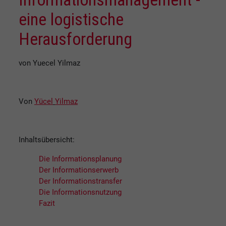
eine logistische
Herausforderung
von Yuecel Yilmaz
Von
Yücel
Yilmaz
Inhaltsübersicht:
Die Informationsplanung
Der Informationserwerb
Der Informationstransfer
Die Informationsnutzung
Fazit