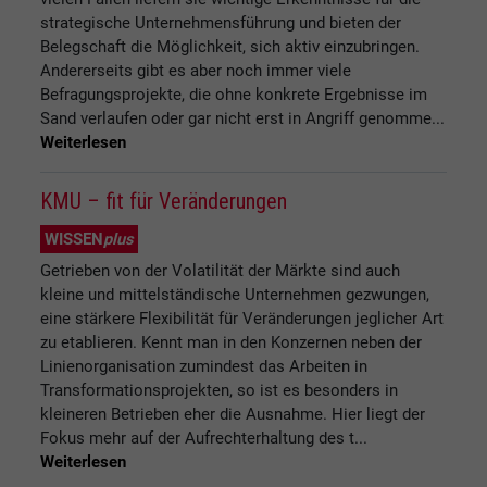
strategische Unternehmensführung und bieten der
Belegschaft die Möglichkeit, sich aktiv einzubringen.
Andererseits gibt es aber noch immer viele
Befragungsprojekte, die ohne konkrete Ergebnisse im
Sand verlaufen oder gar nicht erst in Angriff genomme...
Weiterlesen
KMU – fit für Veränderungen
WISSEN
plus
Getrieben von der Volatilität der Märkte sind auch
kleine und mittelständische Unternehmen gezwungen,
eine stärkere Flexibilität für Veränderungen jeglicher Art
zu etablieren. Kennt man in den Konzernen neben der
Linienorganisation zumindest das Arbeiten in
Transformationsprojekten, so ist es besonders in
kleineren Betrieben eher die Ausnahme. Hier liegt der
Fokus mehr auf der Aufrechterhaltung des t...
Weiterlesen