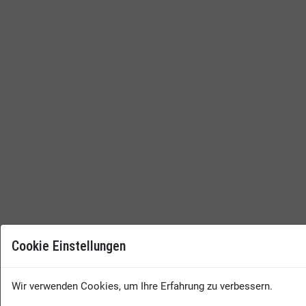
Cookie Einstellungen
Wir verwenden Cookies, um Ihre Erfahrung zu verbessern.