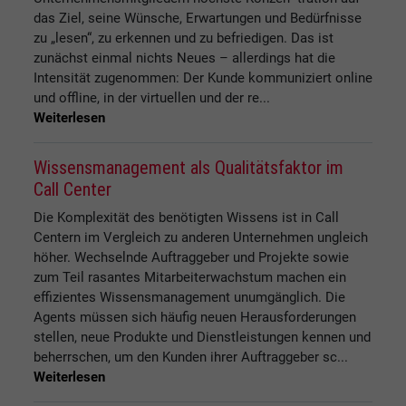
das Ziel, seine Wünsche, Erwartungen und Bedürfnisse
zu „lesen“, zu erkennen und zu befriedigen. Das ist
zunächst einmal nichts Neues – allerdings hat die
Intensität zugenommen: Der Kunde kommuniziert online
und offline, in der virtuellen und der re...
Weiterlesen
Wissensmanagement als Qualitätsfaktor im
Call Center
Die Komplexität des benötigten Wissens ist in Call
Centern im Vergleich zu anderen Unternehmen ungleich
höher. Wechselnde Auftraggeber und Projekte sowie
zum Teil rasantes Mitarbeiterwachstum machen ein
effizientes Wissensmanagement unumgänglich. Die
Agents müssen sich häufig neuen Herausforderungen
stellen, neue Produkte und Dienstleistungen kennen und
beherrschen, um den Kunden ihrer Auftraggeber sc...
Weiterlesen