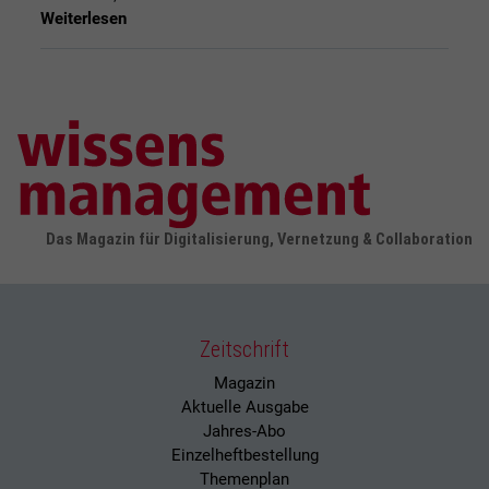
Weiterlesen
Das Magazin für Digitalisierung, Vernetzung & Collaboration
Zeitschrift
Magazin
Aktuelle Ausgabe
Jahres-Abo
Einzelheftbestellung
Themenplan