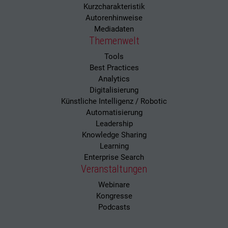
Kurzcharakteristik
Autorenhinweise
Mediadaten
Themenwelt
Tools
Best Practices
Analytics
Digitalisierung
Künstliche Intelligenz / Robotic
Automatisierung
Leadership
Knowledge Sharing
Learning
Enterprise Search
Veranstaltungen
Webinare
Kongresse
Podcasts