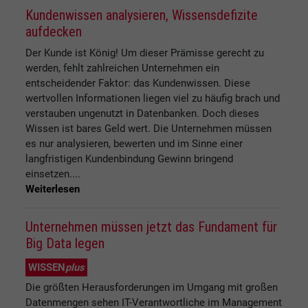
Kundenwissen analysieren, Wissensdefizite
aufdecken
Der Kunde ist König! Um dieser Prämisse gerecht zu
werden, fehlt zahlreichen Unternehmen ein
entscheidender Faktor: das Kundenwissen. Diese
wertvollen Informationen liegen viel zu häufig brach und
verstauben ungenutzt in Datenbanken. Doch dieses
Wissen ist bares Geld wert. Die Unternehmen müssen
es nur analysieren, bewerten und im Sinne einer
langfristigen Kundenbindung Gewinn bringend
einsetzen....
Weiterlesen
Unternehmen müssen jetzt das Fundament für
Big Data legen
WISSEN
plus
Die größten Herausforderungen im Umgang mit großen
Datenmengen sehen IT-Verantwortliche im Management