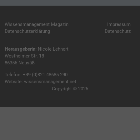
Wissensmanagement Magazin
Impressum
Datenschutzerklärung
Datenschutz
Herausgeberin:
Nicole Lehnert
Westheimer Str. 18
86356 Neusäß
Telefon:
+49 (0)821 48685-290
Website:
wissensmanagement.net
Copyright © 2026