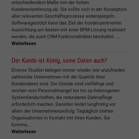
entscheidendem Maße von der hohen
Kundenorientierung ab. Sie sollte sich in der Konzeption
aller relevanten Geschäftsprozesse widerspiegeln.
Softwaregestützt kann das Ziel der kundenzentrierten
Ausrichtung am besten mit einer BPM-Lösung realisiert
werden, die auch CRM-Funktionalitäten beinhaltet. ...
Weiterlesen
Der Kunde ist König, seine Daten auch?
Diverse Studien belegen immer wieder, wie unzufrieden
zahl­reiche Unternehmen mit der Qualität ihrer
Kundendaten sind. Die Gründe sind vielfältige und
reichen vom Personalmangel bis hin zu heterogenen
Systemlandschaften, die redundante Datenpflege
erforderlich machen. Darunter leidet langfristig vor
allem der Unternehmenserfolg: Tagtäglich stehen
Organisatio­nen in Kontakt mit ihren Kunden. Sie
kommu...
Weiterlesen