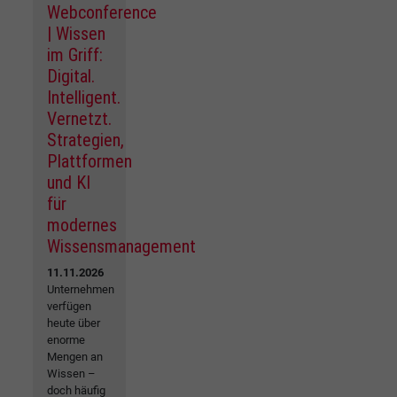
Webconference
| Wissen
im Griff:
Digital.
Intelligent.
Vernetzt.
Strategien,
Plattformen
und KI
für
modernes
Wissensmanagement
11.11.2026
Unternehmen
verfügen
heute über
enorme
Mengen an
Wissen –
doch häufig