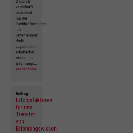
Dadurch
verschärft
sich nicht
nur der
Fachkräftemangel
- in
Unternehmen
droht
zugleich ein
erheblicher
Verlust an
Erfahrungs...
Weiterlesen
Beitrag
Erfolgsfaktoren
für den
Transfer
von
Erfahrungswissen