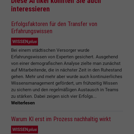
Diese Artikel könnten Sie auch
interessieren
Erfolgsfaktoren für den Transfer von
Erfahrungswissen
WISSEN
plus
Bei einem städtischen Versorger wurde
Erfahrungswissen von Experten gesichert. Ausgehend
von einer demografischen Analyse zielte man zunächst
auf Mitarbeitende, die in nächster Zeit in den Ruhestand
gehen. Mehr und mehr aber wurde auch kontinuierliches
Wissensmanagement gefördert, um frühzeitig Wissen
zu sichern und den regelmäßigen Austausch in Teams
zu stärken. Dabei zeigen sich vier Erfolgs...
Weiterlesen
Warum KI erst im Prozess nachhaltig wirkt
WISSEN
plus