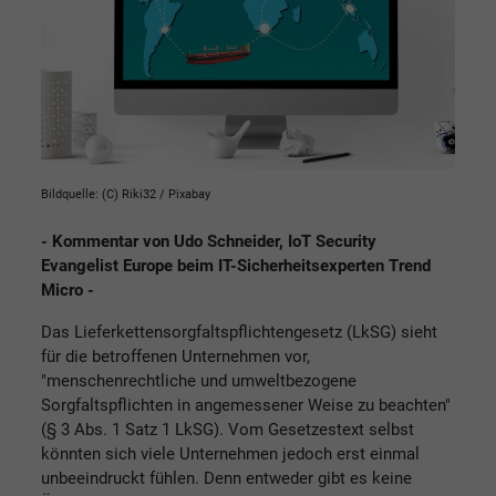
Bildquelle: (C) Riki32 / Pixabay
- Kommentar von Udo Schneider, IoT Security
Evangelist Europe beim IT-Sicherheitsexperten Trend
Micro -
Das Lieferkettensorgfaltspflichtengesetz (LkSG) sieht
für die betroffenen Unternehmen vor,
"menschenrechtliche und umweltbezogene
Sorgfaltspflichten in angemessener Weise zu beachten"
(§ 3 Abs. 1 Satz 1 LkSG). Vom Gesetzestext selbst
könnten sich viele Unternehmen jedoch erst einmal
unbeeindruckt fühlen. Denn entweder gibt es keine