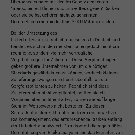
Überschneidungen mit den im Gesetz genannten
"menschenrechtlichen und umweltbezogenen" Risiken
oder sie selbst gehören nicht zu genannten
Unternehmen mit mindestens 3.000 Mitarbeitenden.
Bei der Umsetzung des
Lieferkettensorgfaltspflichtengesetzes in Deutschland
handelt es sich in den meisten Fällen jedoch nicht um
rechtliche, sondern vielmehr vertragliche
Verpflichtungen für Zulieferer. Diese Verpflichtungen
geben größere Unternehmen vor, um die nötigen
Standards gewährleisten zu können, wodurch kleinere
Zulieferer gezwungen sind, sich ebenfalls an die
Sorgfaltspflichten zu halten. Rechtlich sind diese
Zulieferer also nicht verpflichtet, sollten sie die
Vorgaben aber nicht einhalten, können sie auf lange
Sicht im Wettbewerb nicht bestehen. Zu diesen
Sorgfaltspflichten zählt unter anderem ein proaktives
Risikomanagement, das entsprechende Risiken entlang
der Lieferkette analysiert. Dazu kommt die regelmäßige
Durchführung von Risikoanalysen und das Ergreifen von