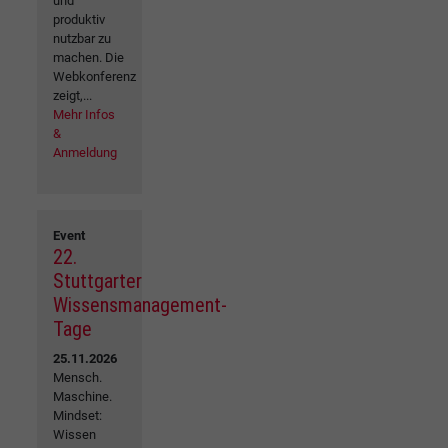
und
produktiv
nutzbar zu
machen. Die
Webkonferenz
zeigt,...
Mehr Infos
&
Anmeldung
Event
22.
Stuttgarter
Wissensmanagement-
Tage
25.11.2026
Mensch.
Maschine.
Mindset:
Wissen