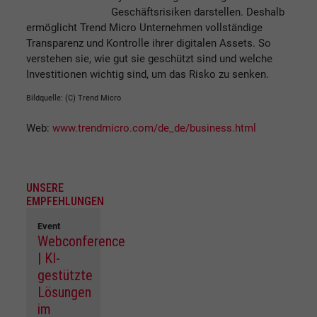
Geschäftsrisiken darstellen. Deshalb
ermöglicht Trend Micro Unternehmen vollständige
Transparenz und Kontrolle ihrer digitalen Assets. So
verstehen sie, wie gut sie geschützt sind und welche
Investitionen wichtig sind, um das Risko zu senken.
Bildquelle: (C) Trend Micro
Web:
www.trendmicro.com/de_de/business.html
UNSERE
EMPFEHLUNGEN
Event
Webconference
| KI-
gestützte
Lösungen
im