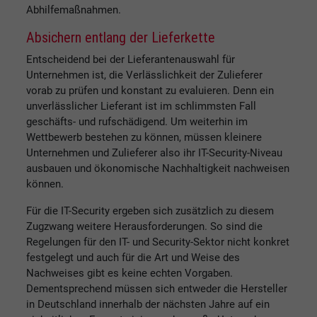
Abhilfemaßnahmen.
Absichern entlang der Lieferkette
Entscheidend bei der Lieferantenauswahl für
Unternehmen ist, die Verlässlichkeit der Zulieferer
vorab zu prüfen und konstant zu evaluieren. Denn ein
unverlässlicher Lieferant ist im schlimmsten Fall
geschäfts- und rufschädigend. Um weiterhin im
Wettbewerb bestehen zu können, müssen kleinere
Unternehmen und Zulieferer also ihr IT-Security-Niveau
ausbauen und ökonomische Nachhaltigkeit nachweisen
können.
Für die IT-Security ergeben sich zusätzlich zu diesem
Zugzwang weitere Herausforderungen. So sind die
Regelungen für den IT- und Security-Sektor nicht konkret
festgelegt und auch für die Art und Weise des
Nachweises gibt es keine echten Vorgaben.
Dementsprechend müssen sich entweder die Hersteller
in Deutschland innerhalb der nächsten Jahre auf ein