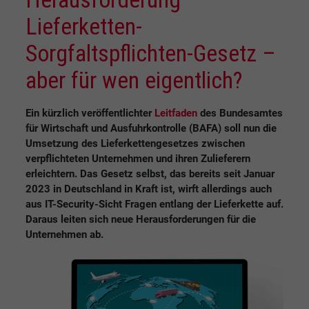
Lieferketten-
Sorgfaltspflichten-Gesetz –
aber für wen eigentlich?
Ein kürzlich veröffentlichter
Leitfaden
des Bundesamtes
für Wirtschaft und Ausfuhrkontrolle (BAFA) soll nun die
Umsetzung des Lieferkettengesetzes zwischen
verpflichteten Unternehmen und ihren Zulieferern
erleichtern. Das Gesetz selbst, das bereits seit Januar
2023 in Deutschland in Kraft ist, wirft allerdings auch
aus IT-Security-Sicht Fragen entlang der Lieferkette auf.
Daraus leiten sich neue Herausforderungen für die
Unternehmen ab.