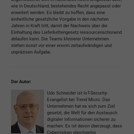
wie in Deutschland, bestehendes Recht angepasst oder
erweitert werden. Es bleibt zu hoffen, dass eine
einheitliche gesetzliche Vorgabe in den nächsten
Jahren in Kraft tritt, damit der Nachweis über die
Einhaltung des Lieferkettengesetz ressourcenschonend
ablaufen kann. Die Teams kleinerer Unternehmen
stehen sonst vor einer enorm zeitaufwändigen und
unpräzisen Aufgabe.
Der Autor:
Udo Schneider ist IoT-Security-
Evangelist bei Trend Micro. Das
Unternehmen hat es sich zum Ziel
gesetzt, die Welt für den Austausch
digitaler Informationen sicherer zu
machen. Es ist davon überzeugt, dass
Cyberrisiken gleichzeitig