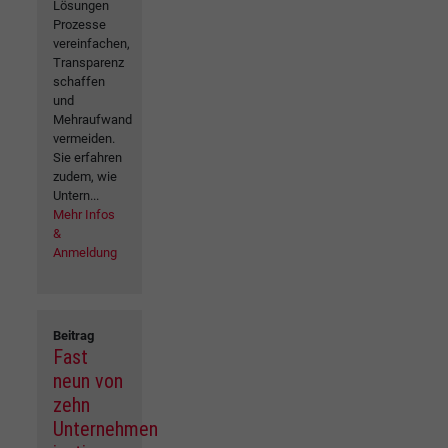
Lösungen
Prozesse
vereinfachen,
Transparenz
schaffen
und
Mehraufwand
vermeiden.
Sie erfahren
zudem, wie
Untern...
Mehr Infos
&
Anmeldung
Beitrag
Fast
neun von
zehn
Unternehmen