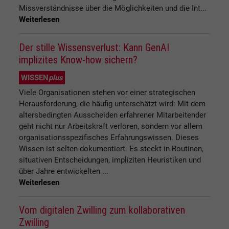
Missverständnisse über die Möglichkeiten und die Int...
Weiterlesen
Der stille Wissensverlust: Kann GenAI
implizites Know-how sichern?
WISSEN
plus
Viele Organisationen stehen vor einer strategischen
Herausforderung, die häufig unterschätzt wird: Mit dem
altersbedingten Ausscheiden erfahrener Mitarbeitender
geht nicht nur Arbeitskraft verloren, sondern vor allem
organisationsspezifisches Erfahrungswissen. Dieses
Wissen ist selten dokumentiert. Es steckt in Routinen,
situativen Entscheidungen, impliziten Heuristiken und
über Jahre entwickelten ...
Weiterlesen
Vom digitalen Zwilling zum kollaborativen
Zwilling