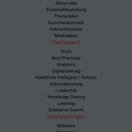
Jahres-Abo
Einzelheftbestellung
Themenplan
Kurzcharakteristik
Autorenhinweise
Mediadaten
Themenwelt
Tools
Best Practices
Analytics
Digitalisierung
Künstliche Intelligenz / Robotic
Automatisierung
Leadership
Knowledge Sharing
Learning
Enterprise Search
Veranstaltungen
Webinare