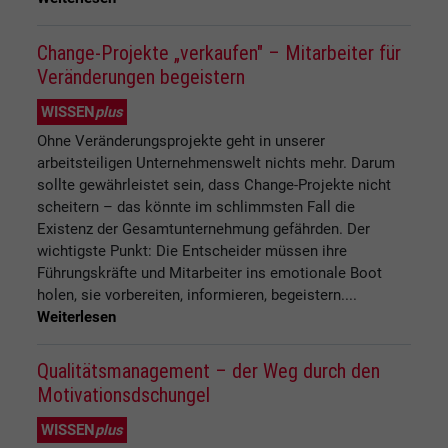
Change-Projekte „verkaufen" – Mitarbeiter für
Veränderungen begeistern
WISSEN
plus
Ohne Veränderungsprojekte geht in unserer
arbeitsteiligen Unternehmenswelt nichts mehr. Darum
sollte gewährleistet sein, dass Change-Projekte nicht
scheitern – das könnte im schlimmsten Fall die
Existenz der Gesamtunternehmung gefährden. Der
wichtigste Punkt: Die Entscheider müssen ihre
Führungskräfte und Mitarbeiter ins emotionale Boot
holen, sie vorbereiten, informieren, begeistern....
Weiterlesen
Qualitätsmanagement – der Weg durch den
Motivationsdschungel
WISSEN
plus