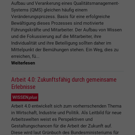
Aufbau und Verankerung eines Qualitätsmanagement-
Systems (QMS) gleichen häufig einem
Veränderungsprozess. Basis für eine erfolgreiche
Bewältigung dieses Prozesses sind motivierte
Führungskräfte und Mitarbeiter. Der Aufbau von Wissen
und die Fokussierung auf die Mitarbeiter, ihre
Individualität und ihre Beteiligung sollten daher im
Mittelpunkt der Bemühungen stehen. Ein Weg, dies zu
erreichen, fü...
Weiterlesen
Arbeit 4.0: Zukunftsfähig durch gemeinsame
Erlebnisse
WISSEN
plus
Arbeit 4.0 entwickelt sich zum vorherrschenden Thema
in Wirtschaft, Industrie und Politik. Als Leitbild für neue
Arbeitswelten weist es Perspektiven und
Gestaltungschancen für die Arbeit der Zukunft auf.
Diese wird laut Grünbuch des Bundesministeriums für