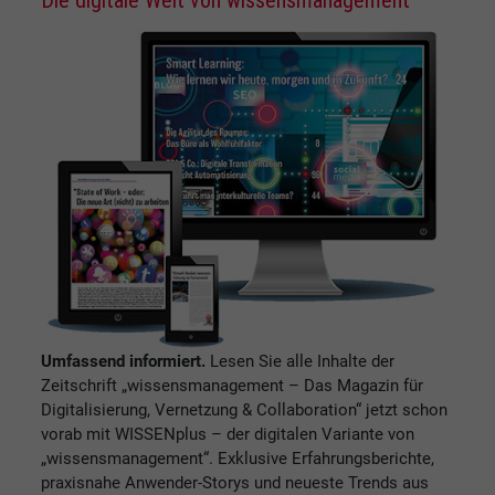
Umfassend informiert.
Lesen Sie alle Inhalte der
Zeitschrift „wissensmanagement – Das Magazin für
Digitalisierung, Vernetzung & Collaboration“ jetzt schon
vorab mit WISSENplus – der digitalen Variante von
„wissensmanagement“. Exklusive Erfahrungsberichte,
praxisnahe Anwender-Storys und neueste Trends aus