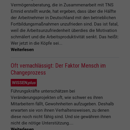
Vermögensberatung, die in Zusammenarbeit mit TNS
Emnid erstellt wurde, hat ergeben, dass über die Hälfte
der Arbeitnehmer in Deutschland mit den betrieblichen
Fortbildungsmaßnahmen unzufrieden sind. Das ist fatal,
weil die Arbeitsunzufriedenheit überdies die Motivation
schmälert und die Arbeitsproduktivität senkt. Das heißt:
Wer jetzt in die Köpfe sei...
Weiterlesen
Oft vernachlässigt: Der Faktor Mensch im
Changeprozess
WISSEN
plus
Führungskräfte unterschätzen bei
Veränderungsprojekten oft, wie schwer es ihren
Mitarbeitern fällt, Gewohnheiten aufzugeben. Deshalb
erwarten sie von ihnen Verhaltensweisen, zu denen
diese noch nicht fähig sind. Und sie gewähren ihnen
nicht die nötige Unterstützung....
Weiterlesen