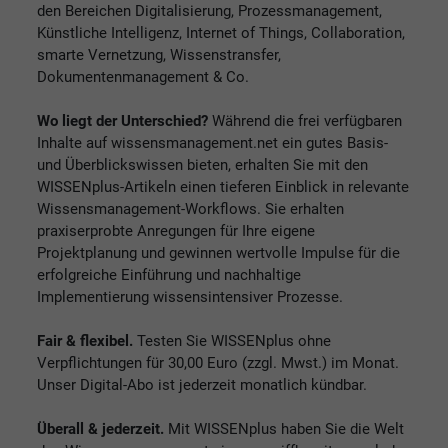
den Bereichen Digitalisierung, Prozessmanagement,
Künstliche Intelligenz, Internet of Things, Collaboration,
smarte Vernetzung, Wissenstransfer,
Dokumentenmanagement & Co.
Wo liegt der Unterschied?
Während die frei verfügbaren
Inhalte auf wissensmanagement.net ein gutes Basis-
und Überblickswissen bieten, erhalten Sie mit den
WISSENplus-Artikeln einen tieferen Einblick in relevante
Wissensmanagement-Workflows. Sie erhalten
praxiserprobte Anregungen für Ihre eigene
Projektplanung und gewinnen wertvolle Impulse für die
erfolgreiche Einführung und nachhaltige
Implementierung wissensintensiver Prozesse.
Fair & flexibel.
Testen Sie WISSENplus ohne
Verpflichtungen für 30,00 Euro (zzgl. Mwst.) im Monat.
Unser Digital-Abo ist jederzeit monatlich kündbar.
Überall & jederzeit.
Mit WISSENplus haben Sie die Welt