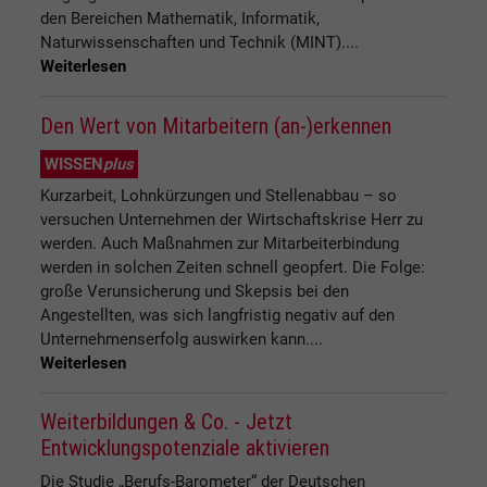
den Bereichen Mathematik, Informatik,
Naturwissenschaften und Technik (MINT)....
Weiterlesen
Den Wert von Mitarbeitern (an-)erkennen
WISSEN
plus
Kurzarbeit, Lohnkürzungen und Stellenabbau – so
versuchen Unternehmen der Wirtschaftskrise Herr zu
werden. Auch Maßnahmen zur Mitarbeiterbindung
werden in solchen Zeiten schnell geopfert. Die Folge:
große Verunsicherung und Skepsis bei den
Angestellten, was sich langfristig negativ auf den
Unternehmenserfolg auswirken kann....
Weiterlesen
Weiterbildungen & Co. - Jetzt
Entwicklungspotenziale aktivieren
Die Studie „Berufs-Barometer“ der Deutschen