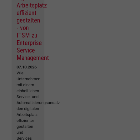
Arbeitsplatz
effizient
gestalten
- von
ITSM zu
Enterprise
Service
Management
07.10.2026
Wie
Unternehmen
mit einem
einheitlichen
Service- und
Automatisierungsansatz
den digitalen
Arbeitsplatz
effizienter
gestalten
und
Services