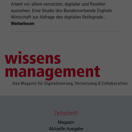
Arbeit vor allem vernetzter, digitaler und flexibler
aussehen. Eine Studie des Bundesverbands Digitale
Wirtschaft zur Abfrage des digitalen Reifegrads...
Weiterlesen
Das Magazin für Digitalisierung, Vernetzung & Collaboration
Zeitschrift
Magazin
Aktuelle Ausgabe