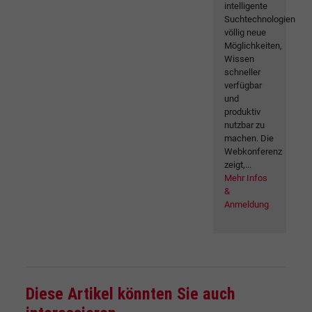
intelligente
Suchtechnologien
völlig neue
Möglichkeiten,
Wissen
schneller
verfügbar
und
produktiv
nutzbar zu
machen. Die
Webkonferenz
zeigt,...
Mehr Infos
&
Anmeldung
Diese Artikel könnten Sie auch