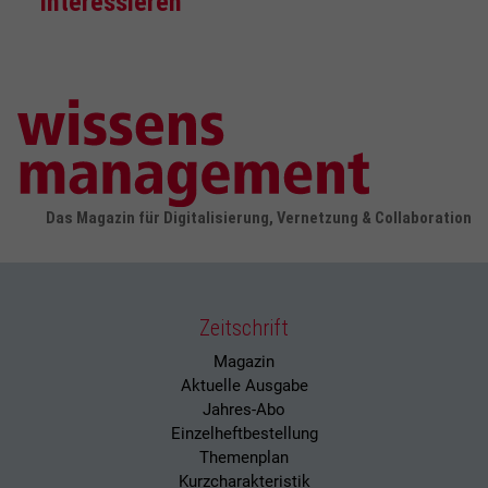
interessieren
Das Magazin für Digitalisierung, Vernetzung & Collaboration
Zeitschrift
Magazin
Aktuelle Ausgabe
Jahres-Abo
Einzelheftbestellung
Themenplan
Kurzcharakteristik