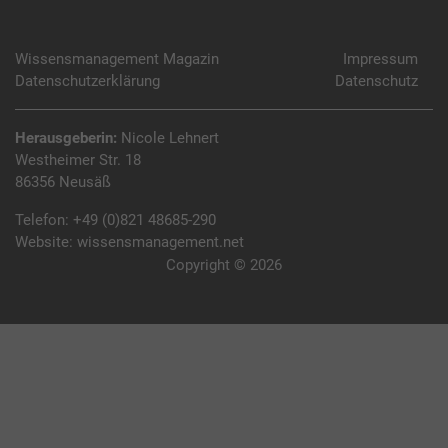
Wissensmanagement Magazin
Impressum
Datenschutzerklärung
Datenschutz
Herausgeberin:
Nicole Lehnert
Westheimer Str. 18
86356 Neusäß
Telefon:
+49 (0)821 48685-290
Website:
wissensmanagement.net
Copyright © 2026