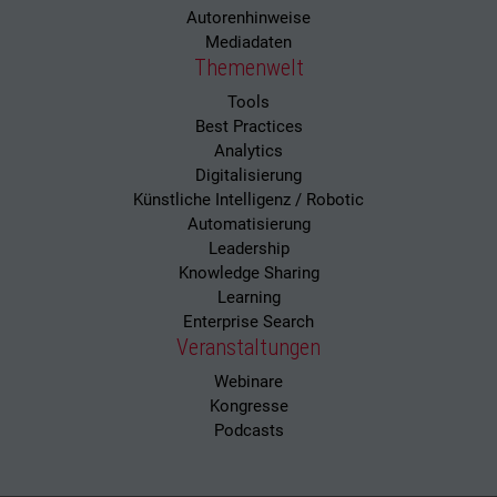
Autorenhinweise
Mediadaten
Themenwelt
Tools
Best Practices
Analytics
Digitalisierung
Künstliche Intelligenz / Robotic
Automatisierung
Leadership
Knowledge Sharing
Learning
Enterprise Search
Veranstaltungen
Webinare
Kongresse
Podcasts