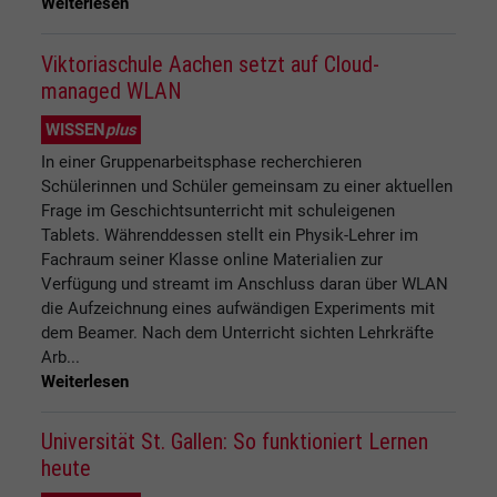
Weiterlesen
Viktoriaschule Aachen setzt auf Cloud-
managed WLAN
WISSEN
plus
In einer Gruppenarbeitsphase recherchieren
Schülerinnen und Schüler gemeinsam zu einer aktuellen
Frage im Geschichtsunterricht mit schuleigenen
Tablets. Währenddessen stellt ein Physik-Lehrer im
Fachraum seiner Klasse online Materialien zur
Verfügung und streamt im Anschluss daran über WLAN
die Aufzeichnung eines aufwändigen Experiments mit
dem Beamer. Nach dem Unterricht sichten Lehrkräfte
Arb...
Weiterlesen
Universität St. Gallen: So funktioniert Lernen
heute