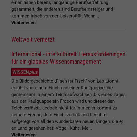
einen haben bereits langjährige Berufserfahrung
gesammelt, die anderen sind Berufseinsteiger und
kommen frisch von der Universität. Wenn...
Weiterlesen
Weltweit vernetzt
International - interkulturell: Herausforderungen
für ein globales Wissensmanagement
WISSEN
plus
Die Bildergeschichte „Fisch ist Fisch" von Leo Lionni
erzählt von einem Fisch und einer Kaulquappe, die
gemeinsam in einem Teich aufwachsen, bis eines Tages
aus der Kaulquappe ein Frosch wird und dieser den
Teich verlässt. Jedoch nicht für immer, er kommt zu
seinem Freund, dem Fisch, zurück und berichtet
aufgeregt von all den wunderbaren neuen Dingen, die er
an Land gesehen hat: Vögel, Kühe, Me...
Weiterlesen