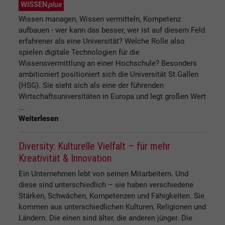
WISSEN
plus
Wissen managen, Wissen vermitteln, Kompetenz
aufbauen - wer kann das besser, wer ist auf diesem Feld
erfahrener als eine Universität? Welche Rolle also
spielen digitale Technologien für die
Wissensvermittlung an einer Hochschule? Besonders
ambitioniert positioniert sich die Universität St.Gallen
(HSG). Sie sieht sich als eine der führenden
Wirtschaftsuniversitäten in Europa und legt großen Wert
...
Weiterlesen
Diversity: Kulturelle Vielfalt – für mehr
Kreativität & Innovation
Ein Unternehmen lebt von seinen Mitarbeitern. Und
diese sind unterschiedlich – sie haben verschiedene
Stärken, Schwächen, Kompetenzen und Fähigkeiten. Sie
kommen aus unterschiedlichen Kulturen, Religionen und
Ländern. Die einen sind älter, die anderen jünger. Die