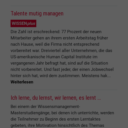
Talente mutig managen
WISSEN
plus
Die Zahl ist erschreckend: 77 Prozent der neuen
Mitarbeiter gehen an ihrem ersten Arbeitstag früher
nach Hause, weil die Firma nicht entsprechend
vorbereitet war. Dreiviertel aller Unternehmen, die das
US-amerikanische Human Capital Institute im
vergangenen Jahr befragt hat, sind auf die Situation
nicht vorbereitet. Und fast jeder, der einen Jobwechsel
hinter sich hat, wird dem zustimmen. Meistens hak...
Weiterlesen
Ich lerne, du lernst, wir lernen, es lernt ...
Bei einem der Wissensmanagement-
Masterstudiengänge, bei denen ich unterrichte, werden
die Teilnehmer zu Beginn des ersten Lerntaktes
gebeten, ihre Motivation hinsichtlich des Themas