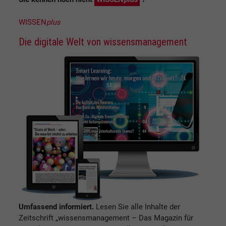
WISSEN
plus
Die digitale Welt von wissensmanagement
Umfassend informiert.
Lesen Sie alle Inhalte der
Zeitschrift „wissensmanagement – Das Magazin für