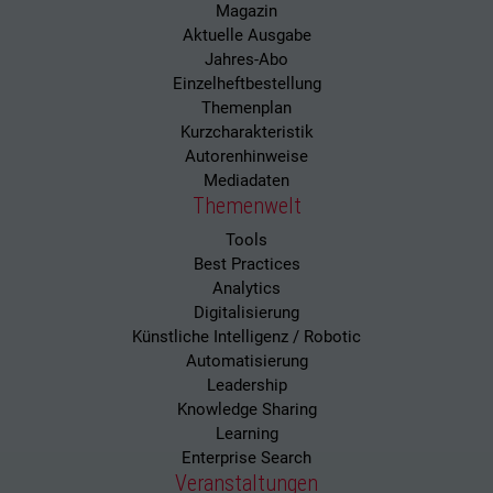
Magazin
Aktuelle Ausgabe
Jahres-Abo
Einzelheftbestellung
Themenplan
Kurzcharakteristik
Autorenhinweise
Mediadaten
Themenwelt
Tools
Best Practices
Analytics
Digitalisierung
Künstliche Intelligenz / Robotic
Automatisierung
Leadership
Knowledge Sharing
Learning
Enterprise Search
Veranstaltungen