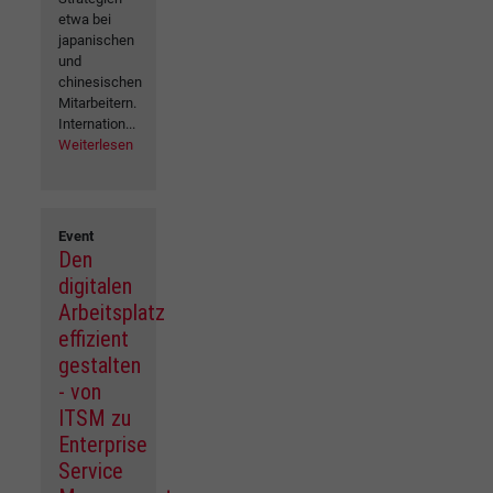
etwa bei
japanischen
und
chinesischen
Mitarbeitern.
Internation...
Weiterlesen
Event
Den
digitalen
Arbeitsplatz
effizient
gestalten
- von
ITSM zu
Enterprise
Service