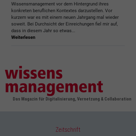
Wissensmanagement vor dem Hintergrund ihres
konkreten beruflichen Kontextes darzustellen. Vor
kurzem war es mit einem neuen Jahrgang mal wieder
soweit. Bei Durchsicht der Einreichungen fiel mir auf,
dass in diesem Jahr so etwas...
Weiterlesen
Das Magazin für Digitalisierung, Vernetzung & Collaboration
Zeitschrift