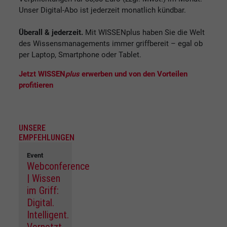
Unser Digital-Abo ist jederzeit monatlich kündbar.
Überall & jederzeit.
Mit WISSENplus haben Sie die Welt
des Wissensmanagements immer griffbereit – egal ob
per Laptop, Smartphone oder Tablet.
Jetzt WISSEN
plus
erwerben und von den Vorteilen
profitieren
UNSERE
EMPFEHLUNGEN
Event
Webconference
| Wissen
im Griff:
Digital.
Intelligent.