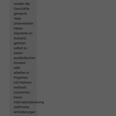
werden die
Geschäfte
gemacht.
Viele
Unternehmen
haben
Standorte im
Ausland,
gehören
selbst zu
einem
ausländischen
Konzern
oder
arbeiten in
Projekten
mit Partnern
weltweit
zusammen.
Diese
Internationalisierung
stellt hohe
Anforderungen