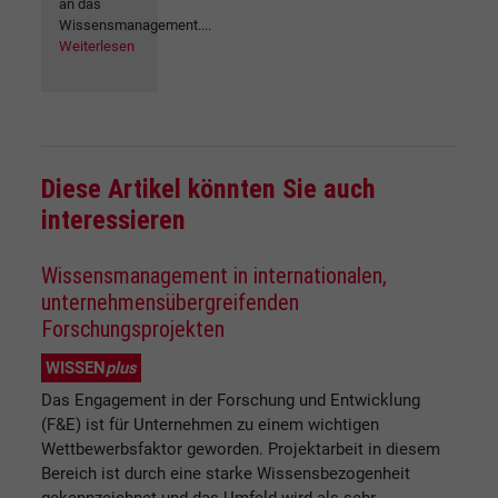
an das
Wissensmanagement....
Weiterlesen
Diese Artikel könnten Sie auch
interessieren
Wissensmanagement in internationalen,
unternehmensübergreifenden
Forschungsprojekten
WISSEN
plus
Das Engagement in der Forschung und Entwicklung
(F&E) ist für Unternehmen zu einem wichtigen
Wettbewerbsfaktor geworden. Projektarbeit in diesem
Bereich ist durch eine starke Wissensbezogenheit