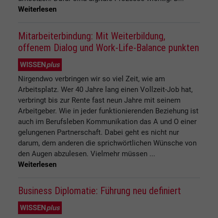
Weiterlesen
Mitarbeiterbindung: Mit Weiterbildung,
offenem Dialog und Work-Life-Balance punkten
WISSEN
plus
Nirgendwo verbringen wir so viel Zeit, wie am
Arbeitsplatz. Wer 40 Jahre lang einen Vollzeit-Job hat,
verbringt bis zur Rente fast neun Jahre mit seinem
Arbeitgeber. Wie in jeder funktionierenden Beziehung ist
auch im Berufsleben Kommunikation das A und O einer
gelungenen Partnerschaft. Dabei geht es nicht nur
darum, dem anderen die sprichwörtlichen Wünsche von
den Augen abzulesen. Vielmehr müssen ...
Weiterlesen
Business Diplomatie: Führung neu definiert
WISSEN
plus