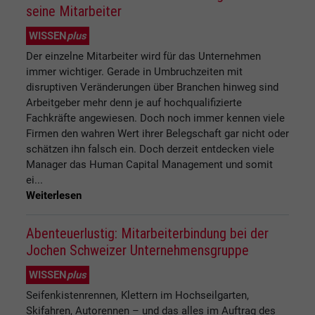
seine Mitarbeiter
WISSEN
plus
Der einzelne Mitarbeiter wird für das Unternehmen
immer wichtiger. Gerade in Umbruchzeiten mit
disruptiven Veränderungen über Branchen hinweg sind
Arbeitgeber mehr denn je auf hochqualifizierte
Fachkräfte angewiesen. Doch noch immer kennen viele
Firmen den wahren Wert ihrer Belegschaft gar nicht oder
schätzen ihn falsch ein. Doch derzeit entdecken viele
Manager das Human Capital Management und somit
ei...
Weiterlesen
Abenteuerlustig: Mitarbeiterbindung bei der
Jochen Schweizer Unternehmensgruppe
WISSEN
plus
Seifenkistenrennen, Klettern im Hochseilgarten,
Skifahren, Autorennen – und das alles im Auftrag des