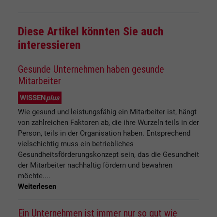
Diese Artikel könnten Sie auch
interessieren
Gesunde Unternehmen haben gesunde
Mitarbeiter
WISSEN
plus
Wie gesund und leistungsfähig ein Mitarbeiter ist, hängt
von zahlreichen Faktoren ab, die ihre Wurzeln teils in der
Person, teils in der Organisation haben. Entsprechend
vielschichtig muss ein betriebliches
Gesundheitsförderungskonzept sein, das die Gesundheit
der Mitarbeiter nachhaltig fördern und bewahren
möchte....
Weiterlesen
Ein Unternehmen ist immer nur so gut wie