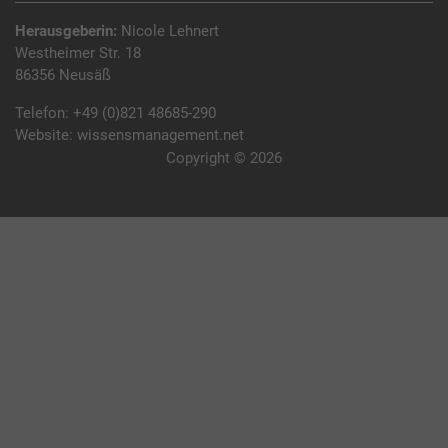
Herausgeberin:
Nicole Lehnert
Westheimer Str. 18
86356 Neusäß
Telefon:
+49 (0)821 48685-290
Website:
wissensmanagement.net
Copyright © 2026