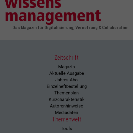
Das Magazin für Digitalisierung, Vernetzung & Collaboration
Zeitschrift
Magazin
Aktuelle Ausgabe
Jahres-Abo
Einzelheftbestellung
Themenplan
Kurzcharakteristik
Autorenhinweise
Mediadaten
Themenwelt
Tools