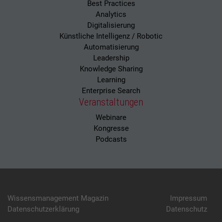
Best Practices
Analytics
Digitalisierung
Künstliche Intelligenz / Robotic
Automatisierung
Leadership
Knowledge Sharing
Learning
Enterprise Search
Veranstaltungen
Webinare
Kongresse
Podcasts
Wissensmanagement Magazin
Impressum
Datenschutzerklärung
Datenschutz