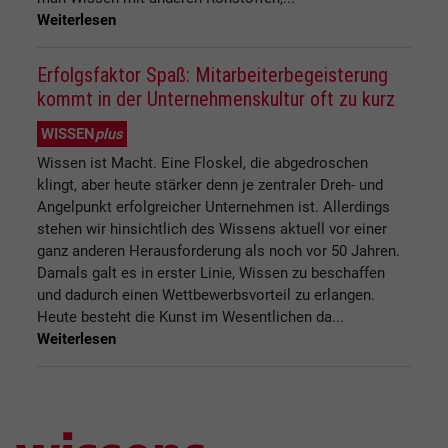
Weiterlesen
Erfolgsfaktor Spaß: Mitarbeiterbegeisterung
kommt in der Unternehmenskultur oft zu kurz
WISSEN
plus
Wissen ist Macht. Eine Floskel, die abgedroschen
klingt, aber heute stärker denn je zentraler Dreh- und
Angelpunkt erfolgreicher Unternehmen ist. Allerdings
stehen wir hinsichtlich des Wissens aktuell vor einer
ganz anderen Herausforderung als noch vor 50 Jahren.
Damals galt es in erster Linie, Wissen zu beschaffen
und dadurch einen Wettbewerbsvorteil zu erlangen.
Heute besteht die Kunst im Wesentlichen da...
Weiterlesen