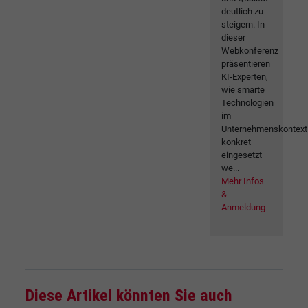
deutlich zu
steigern. In
dieser
Webkonferenz
präsentieren
KI-Experten,
wie smarte
Technologien
im
Unternehmenskontext
konkret
eingesetzt
we...
Mehr Infos
&
Anmeldung
Diese Artikel könnten Sie auch