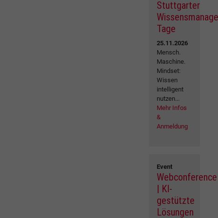
Stuttgarter
Wissensmanag
Tage
25.11.2026
Mensch.
Maschine.
Mindset:
Wissen
intelligent
nutzen...
Mehr Infos
&
Anmeldung
Event
Webconference
| KI-
gestützte
Lösungen