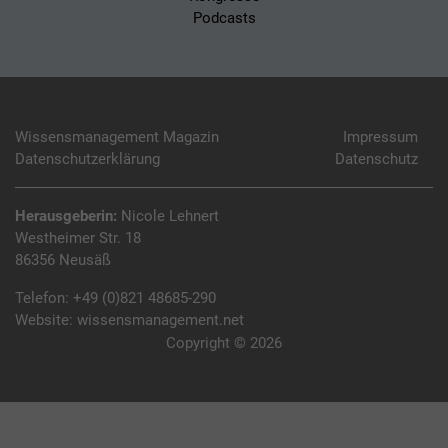
Podcasts
Wissensmanagement Magazin
Impressum
Datenschutzerklärung
Datenschutz
Herausgeberin:
Nicole Lehnert
Westheimer Str. 18
86356 Neusäß
Telefon:
+49 (0)821 48685-290
Website:
wissensmanagement.net
Copyright © 2026