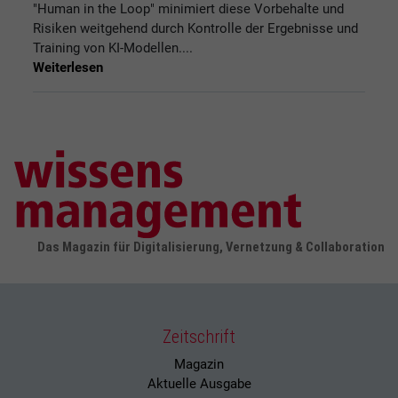
"Human in the Loop" minimiert diese Vorbehalte und
Risiken weitgehend durch Kontrolle der Ergebnisse und
Training von KI-Modellen....
Weiterlesen
Das Magazin für Digitalisierung, Vernetzung & Collaboration
Zeitschrift
Magazin
Aktuelle Ausgabe