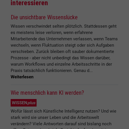
interessieren
Die unsichtbare Wissenslücke
Wissen verschwindet selten plötzlich. Stattdessen geht
es meistens leise verloren, wenn erfahrene
Mitarbeitende das Unternehmen verlassen, wenn Teams
wechseln, wenn Fluktuation steigt oder sich Aufgaben
verschieben. Zurück bleiben oft sauber dokumentierte
Prozesse - aber nicht unbedingt das Wissen darüber,
warum Workflows und einzelne Arbeitsschritte in der
Praxis tatsächlich funktionieren. Genau d...
Weiterlesen
Wie menschlich kann KI werden?
WISSEN
plus
Wofür lässt sich Künstliche Intelligenz nutzen? Und wie
stark wird sie unser Leben und die Arbeitswelt
verändern? Viele Antworten darauf sind bislang noch