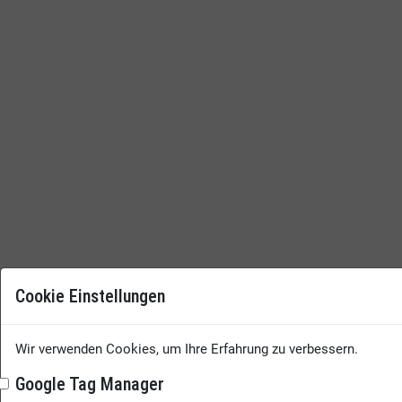
Cookie Einstellungen
Wir verwenden Cookies, um Ihre Erfahrung zu verbessern.
Google Tag Manager