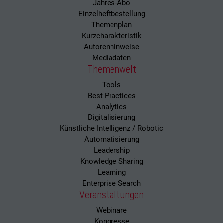
Jahres-Abo
Einzelheftbestellung
Themenplan
Kurzcharakteristik
Autorenhinweise
Mediadaten
Themenwelt
Tools
Best Practices
Analytics
Digitalisierung
Künstliche Intelligenz / Robotic
Automatisierung
Leadership
Knowledge Sharing
Learning
Enterprise Search
Veranstaltungen
Webinare
Kongresse