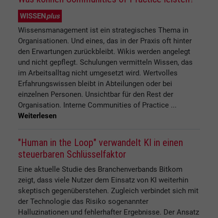
WISSEN
plus
Wissensmanagement ist ein strategisches Thema in
Organisationen. Und eines, das in der Praxis oft hinter
den Erwartungen zurückbleibt. Wikis werden angelegt
und nicht gepflegt. Schulungen vermitteln Wissen, das
im Arbeitsalltag nicht umgesetzt wird. Wertvolles
Erfahrungswissen bleibt in Abteilungen oder bei
einzelnen Personen. Unsichtbar für den Rest der
Organisation. Interne Communities of Practice ...
Weiterlesen
"Human in the Loop" verwandelt KI in einen
steuerbaren Schlüsselfaktor
Eine aktuelle Studie des Branchenverbands Bitkom
zeigt, dass viele Nutzer dem Einsatz von KI weiterhin
skeptisch gegenüberstehen. Zugleich verbindet sich mit
der Technologie das Risiko sogenannter
Halluzinationen und fehlerhafter Ergebnisse. Der Ansatz