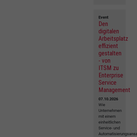
Event
Den
digitalen
Arbeitsplatz
effizient
gestalten
- von
ITSM zu
Enterprise
Service
Management
07.10.2026
Wie
Unternehmen
mit einem
einheitlichen
Service- und
Automatisierungsansa