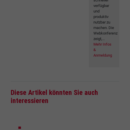
schneller
verfügbar
und
produktiv
nutzbar zu
machen. Die
Webkonferenz
zeigt,...
Mehr Infos
&
Anmeldung
Diese Artikel könnten Sie auch
interessieren