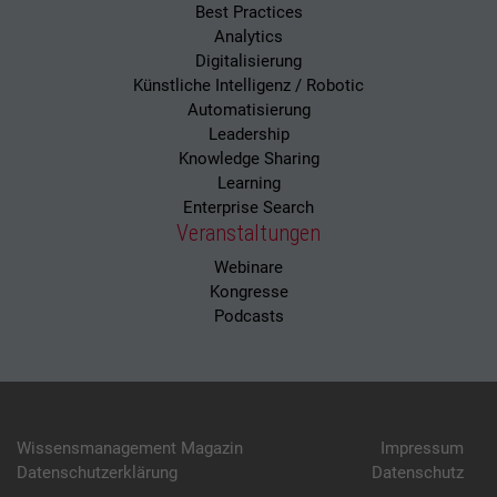
Best Practices
Analytics
Digitalisierung
Künstliche Intelligenz / Robotic
Automatisierung
Leadership
Knowledge Sharing
Learning
Enterprise Search
Veranstaltungen
Webinare
Kongresse
Podcasts
Wissensmanagement Magazin
Impressum
Datenschutzerklärung
Datenschutz