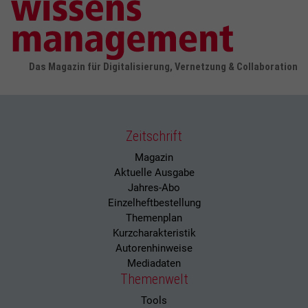
Das Magazin für Digitalisierung, Vernetzung & Collaboration
Zeitschrift
Magazin
Aktuelle Ausgabe
Jahres-Abo
Einzelheftbestellung
Themenplan
Kurzcharakteristik
Autorenhinweise
Mediadaten
Themenwelt
Tools