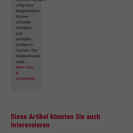
völlig neue
Möglichkeiten,
Wissen
schneller
verfügbar
und
produktiv
nutzbar zu
machen. Die
Webkonferenz
zeigt,...
Mehr Infos
&
Anmeldung
Diese Artikel könnten Sie auch
interessieren