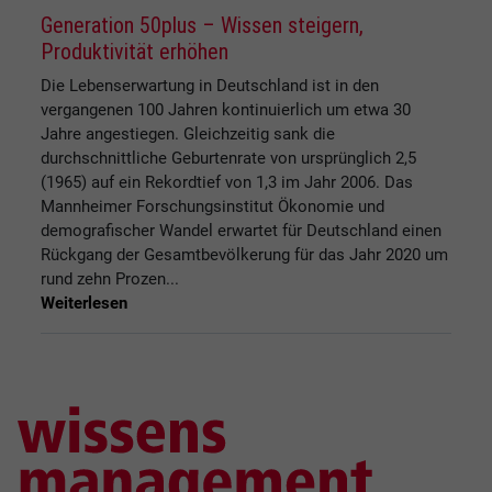
Generation 50plus – Wissen steigern,
Produktivität erhöhen
Die Lebenserwartung in Deutschland ist in den
vergangenen 100 Jahren kontinuierlich um etwa 30
Jahre angestiegen. Gleichzeitig sank die
durchschnittliche Geburtenrate von ursprünglich 2,5
(1965) auf ein Rekordtief von 1,3 im Jahr 2006. Das
Mannheimer Forschungsinstitut Ökonomie und
demografischer Wandel erwartet für Deutschland einen
Rückgang der Gesamtbevölkerung für das Jahr 2020 um
rund zehn Prozen...
Weiterlesen