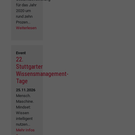
für das Jahr
2020 um
rund zehn
Prozen...
Weiterlesen
Event
22.
Stuttgarter
Wissensmanagement-
Tage
25.11.2026
Mensch.
Maschine.
Mindset:
Wissen
intelligent
nutzen...
Mehr Infos