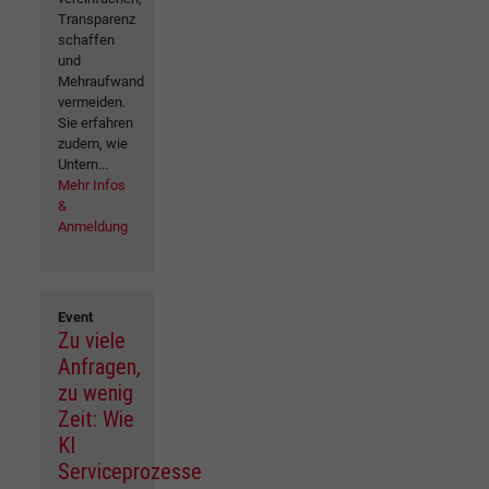
Transparenz
schaffen
und
Mehraufwand
vermeiden.
Sie erfahren
zudem, wie
Untern...
Mehr Infos
&
Anmeldung
Event
Zu viele
Anfragen,
zu wenig
Zeit: Wie
KI
Serviceprozesse