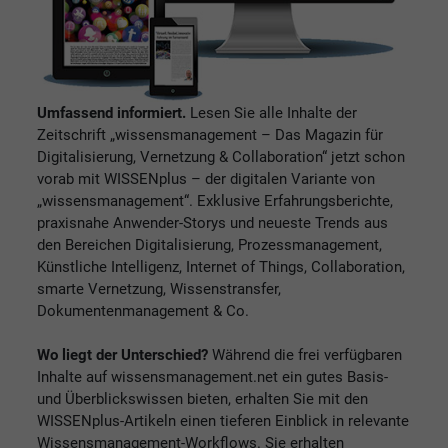
Umfassend informiert.
Lesen Sie alle Inhalte der
Zeitschrift „wissensmanagement – Das Magazin für
Digitalisierung, Vernetzung & Collaboration“ jetzt schon
vorab mit WISSENplus – der digitalen Variante von
„wissensmanagement“. Exklusive Erfahrungsberichte,
praxisnahe Anwender-Storys und neueste Trends aus
den Bereichen Digitalisierung, Prozessmanagement,
Künstliche Intelligenz, Internet of Things, Collaboration,
smarte Vernetzung, Wissenstransfer,
Dokumentenmanagement & Co.
Wo liegt der Unterschied?
Während die frei verfügbaren
Inhalte auf wissensmanagement.net ein gutes Basis-
und Überblickswissen bieten, erhalten Sie mit den
WISSENplus-Artikeln einen tieferen Einblick in relevante
Wissensmanagement-Workflows. Sie erhalten