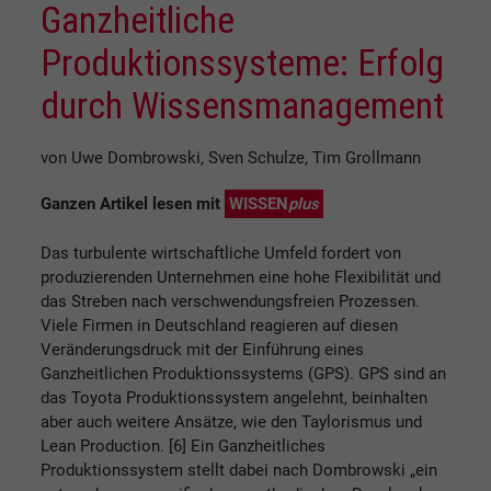
Ganzheitliche
Produktionssysteme: Erfolg
durch Wissensmanagement
von Uwe Dombrowski, Sven Schulze, Tim Grollmann
Ganzen Artikel lesen mit
WISSEN
plus
Das turbulente wirtschaftliche Umfeld fordert von
produzierenden Unternehmen eine hohe Flexibilität und
das Streben nach verschwendungsfreien Prozessen.
Viele Firmen in Deutschland reagieren auf diesen
Veränderungsdruck mit der Einführung eines
Ganzheitlichen Produktionssystems (GPS). GPS sind an
das Toyota Produktionssystem angelehnt, beinhalten
aber auch weitere Ansätze, wie den Taylorismus und
Lean Production. [6] Ein Ganzheitliches
Produktionssystem stellt dabei nach Dombrowski „ein