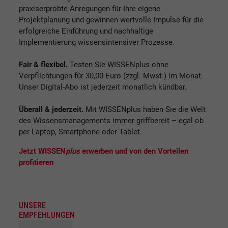
praxiserprobte Anregungen für Ihre eigene
Projektplanung und gewinnen wertvolle Impulse für die
erfolgreiche Einführung und nachhaltige
Implementierung wissensintensiver Prozesse.
Fair & flexibel.
Testen Sie WISSENplus ohne
Verpflichtungen für 30,00 Euro (zzgl. Mwst.) im Monat.
Unser Digital-Abo ist jederzeit monatlich kündbar.
Überall & jederzeit.
Mit WISSENplus haben Sie die Welt
des Wissensmanagements immer griffbereit – egal ob
per Laptop, Smartphone oder Tablet.
Jetzt WISSEN
plus
erwerben und von den Vorteilen
profitieren
UNSERE
EMPFEHLUNGEN