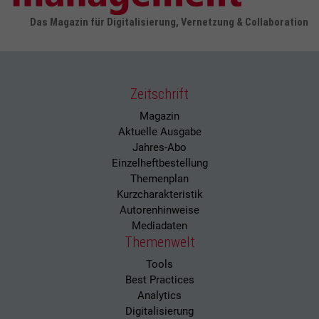
Das Magazin für Digitalisierung, Vernetzung & Collaboration
Zeitschrift
Magazin
Aktuelle Ausgabe
Jahres-Abo
Einzelheftbestellung
Themenplan
Kurzcharakteristik
Autorenhinweise
Mediadaten
Themenwelt
Tools
Best Practices
Analytics
Digitalisierung