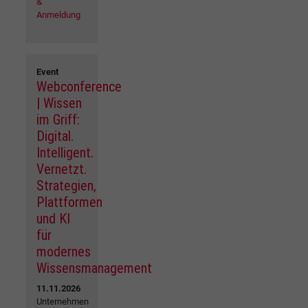
&
Anmeldung
Event
Webconference
| Wissen
im Griff:
Digital.
Intelligent.
Vernetzt.
Strategien,
Plattformen
und KI
für
modernes
Wissensmanagement
11.11.2026
Unternehmen