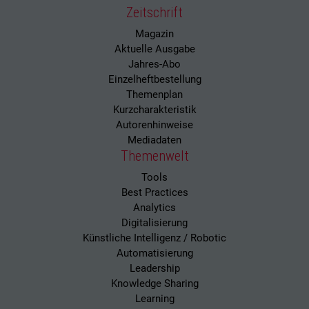
Zeitschrift
Magazin
Aktuelle Ausgabe
Jahres-Abo
Einzelheftbestellung
Themenplan
Kurzcharakteristik
Autorenhinweise
Mediadaten
Themenwelt
Tools
Best Practices
Analytics
Digitalisierung
Künstliche Intelligenz / Robotic
Automatisierung
Leadership
Knowledge Sharing
Learning