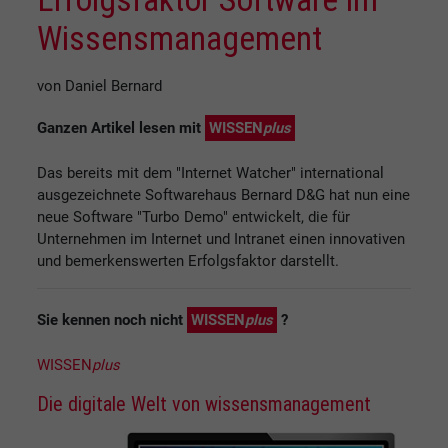
Wissensmanagement
von Daniel Bernard
Ganzen Artikel lesen mit
WISSEN
plus
Das bereits mit dem "Internet Watcher" international
ausgezeichnete Softwarehaus Bernard D&G hat nun eine
neue Software "Turbo Demo" entwickelt, die für
Unternehmen im Internet und Intranet einen innovativen
und bemerkenswerten Erfolgsfaktor darstellt.
Sie kennen noch nicht
WISSEN
plus
?
WISSEN
plus
Die digitale Welt von wissensmanagement