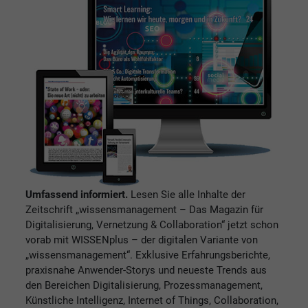
Umfassend informiert.
Lesen Sie alle Inhalte der
Zeitschrift „wissensmanagement – Das Magazin für
Digitalisierung, Vernetzung & Collaboration“ jetzt schon
vorab mit WISSENplus – der digitalen Variante von
„wissensmanagement“. Exklusive Erfahrungsberichte,
praxisnahe Anwender-Storys und neueste Trends aus
den Bereichen Digitalisierung, Prozessmanagement,
Künstliche Intelligenz, Internet of Things, Collaboration,