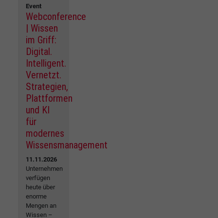
Event
Webconference
| Wissen
im Griff:
Digital.
Intelligent.
Vernetzt.
Strategien,
Plattformen
und KI
für
modernes
Wissensmanagement
11.11.2026
Unternehmen
verfügen
heute über
enorme
Mengen an
Wissen –