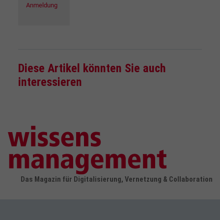
Anmeldung
Diese Artikel könnten Sie auch
interessieren
Das Magazin für Digitalisierung, Vernetzung & Collaboration