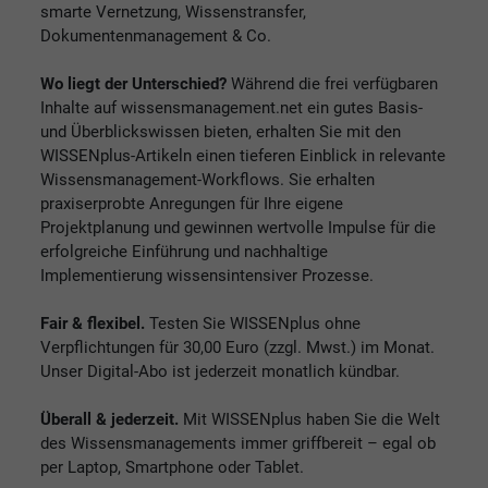
smarte Vernetzung, Wissenstransfer,
Dokumentenmanagement & Co.
Wo liegt der Unterschied?
Während die frei verfügbaren
Inhalte auf wissensmanagement.net ein gutes Basis-
und Überblickswissen bieten, erhalten Sie mit den
WISSENplus-Artikeln einen tieferen Einblick in relevante
Wissensmanagement-Workflows. Sie erhalten
praxiserprobte Anregungen für Ihre eigene
Projektplanung und gewinnen wertvolle Impulse für die
erfolgreiche Einführung und nachhaltige
Implementierung wissensintensiver Prozesse.
Fair & flexibel.
Testen Sie WISSENplus ohne
Verpflichtungen für 30,00 Euro (zzgl. Mwst.) im Monat.
Unser Digital-Abo ist jederzeit monatlich kündbar.
Überall & jederzeit.
Mit WISSENplus haben Sie die Welt
des Wissensmanagements immer griffbereit – egal ob
per Laptop, Smartphone oder Tablet.